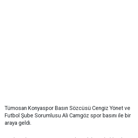
Tümosan Konyaspor Basın Sözcüsü Cengiz Yönet ve
Futbol Şube Sorumlusu Ali Camgöz spor basını ile bir
araya geldi.