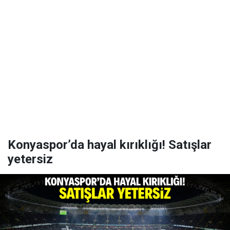
Konyaspor’da hayal kırıklığı! Satışlar
yetersiz