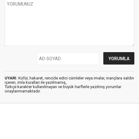
UYARI:
Küfür, hakaret, rencide edici cümleler veya imalar, inançlara saldırı
içeren, imla kuralları ile yazılmamış,
Türkçe karakter kullanılmayan ve büyük harflerle yazılmış yorumlar
onaylanmamaktadır.