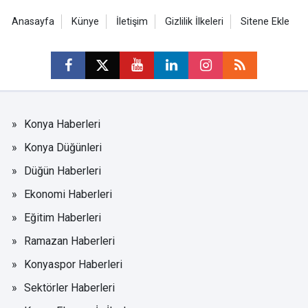
Anasayfa
Künye
İletişim
Gizlilik İlkeleri
Sitene Ekle
Konya Haberleri
Konya Düğünleri
Düğün Haberleri
Ekonomi Haberleri
Eğitim Haberleri
Ramazan Haberleri
Konyaspor Haberleri
Sektörler Haberleri