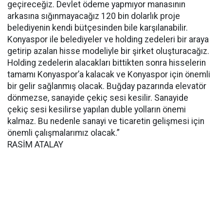
geçireceğiz. Devlet ödeme yapmıyor manasının
arkasına sığınmayacağız 120 bin dolarlık proje
belediyenin kendi bütçesinden bile karşılanabilir.
Konyaspor ile belediyeler ve holding zedeleri bir araya
getirip azalan hisse modeliyle bir şirket oluşturacağız.
Holding zedelerin alacakları bittikten sonra hisselerin
tamamı Konyaspor’a kalacak ve Konyaspor için önemli
bir gelir sağlanmış olacak. Buğday pazarında elevatör
dönmezse, sanayide çekiç sesi kesilir. Sanayide
çekiç sesi kesilirse yapılan duble yolların önemi
kalmaz. Bu nedenle sanayi ve ticaretin gelişmesi için
önemli çalışmalarımız olacak.”
RASİM ATALAY