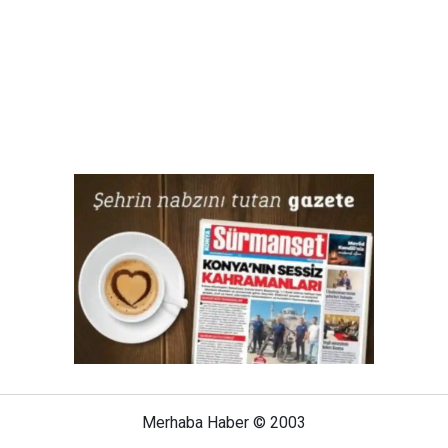
Merhaba Haber © 2003