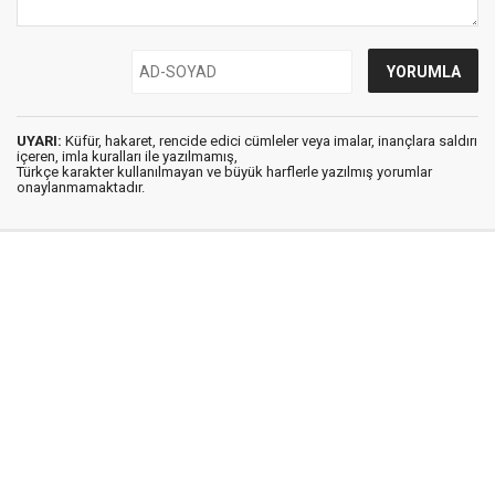
UYARI:
Küfür, hakaret, rencide edici cümleler veya imalar, inançlara saldırı
içeren, imla kuralları ile yazılmamış,
Türkçe karakter kullanılmayan ve büyük harflerle yazılmış yorumlar
onaylanmamaktadır.