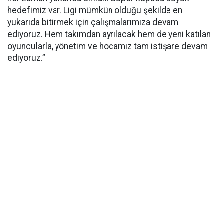
hedefimiz var. Ligi mümkün olduğu şekilde en
yukarıda bitirmek için çalışmalarımıza devam
ediyoruz. Hem takımdan ayrılacak hem de yeni katılan
oyuncularla, yönetim ve hocamız tam istişare devam
ediyoruz.”