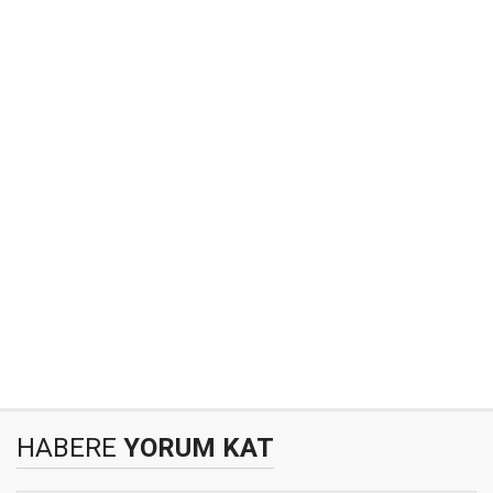
HABERE
YORUM KAT