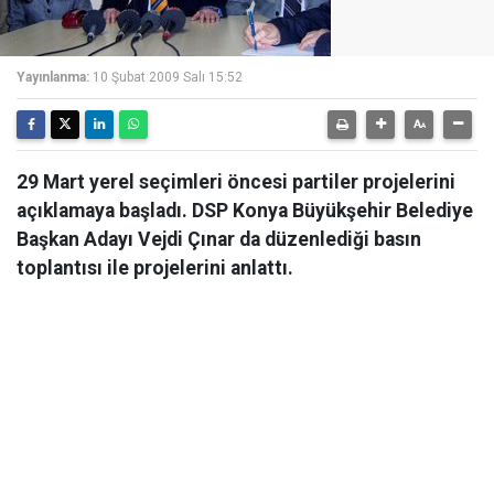
Yayınlanma:
10 Şubat 2009 Salı 15:52
29 Mart yerel seçimleri öncesi partiler projelerini
açıklamaya başladı. DSP Konya Büyükşehir Belediye
Başkan Adayı Vejdi Çınar da düzenlediği basın
toplantısı ile projelerini anlattı.