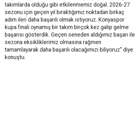
takımlarda olduğu gibi etkilenmemiz doğal. 2026-27
sezonu için geçen yıl bıraktığımız noktadan birkaç
adım ileri daha başarılı olmak istiyoruz. Konyaspor
kupa finali oynamış bir takım birçok kez galip gelme
başarısı gösterdik. Geçen seneden aldığımız başarı ile
sezona eksikliklerimiz olmasına rağmen
tamamlayarak daha başarılı olacağımızı biliyoruz” diye
konuştu.