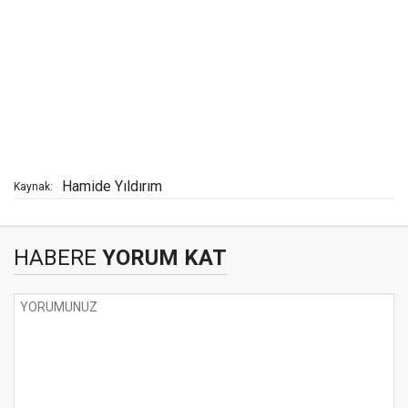
Hamide Yıldırım
Kaynak:
HABERE
YORUM KAT