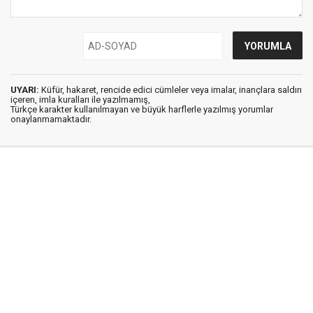
UYARI:
Küfür, hakaret, rencide edici cümleler veya imalar, inançlara saldırı
içeren, imla kuralları ile yazılmamış,
Türkçe karakter kullanılmayan ve büyük harflerle yazılmış yorumlar
onaylanmamaktadır.