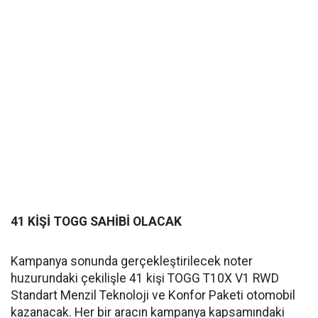
41 KİŞİ TOGG SAHİBİ OLACAK
Kampanya sonunda gerçekleştirilecek noter
huzurundaki çekilişle 41 kişi TOGG T10X V1 RWD
Standart Menzil Teknoloji ve Konfor Paketi otomobil
kazanacak. Her bir aracın kampanya kapsamındaki