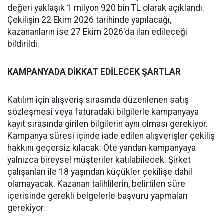
değeri yaklaşık 1 milyon 920 bin TL olarak açıklandı.
Çekilişin 22 Ekim 2026 tarihinde yapılacağı,
kazananların ise 27 Ekim 2026'da ilan edileceği
bildirildi.
KAMPANYADA DİKKAT EDİLECEK ŞARTLAR
Katılım için alışveriş sırasında düzenlenen satış
sözleşmesi veya faturadaki bilgilerle kampanyaya
kayıt sırasında girilen bilgilerin aynı olması gerekiyor.
Kampanya süresi içinde iade edilen alışverişler çekiliş
hakkını geçersiz kılacak. Öte yandan kampanyaya
yalnızca bireysel müşteriler katılabilecek. Şirket
çalışanları ile 18 yaşından küçükler çekilişe dahil
olamayacak. Kazanan talihlilerin, belirtilen süre
içerisinde gerekli belgelerle başvuru yapmaları
gerekiyor.