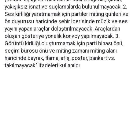
yakışıksız isnat ve suçlamalarda bulunulmayacak. 2.
Ses kirliliği yaratmamak için partiler miting günleri ve
ön duyurusu haricinde şehir içerisinde müzik ve ses
yayını yapan araçlar dolaştırılmayacak. Araçlardan
oluşan gösteriye yönelik konvoy yapılmayacak. 3.
Görüntü kirliliği oluşturmamak için parti binası önü,
seçim bürosu önü ve miting zamanı miting alanı
haricinde bayrak, flama, afiş, poster, pankart vs.
takılmayacak" ifadeleri kullanıldı.