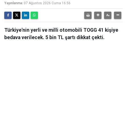
Yayınlanma:
07 Ağustos 2026 Cuma 16:56
Türkiye'nin yerli ve milli otomobili TOGG 41 kişiye
bedava verilecek. 5 bin TL şartı dikkat çekti.