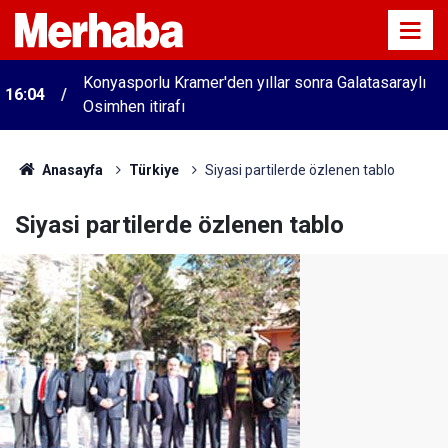
Konyasporlu Kramer'den yıllar sonra Galatasaraylı
16:04
Osimhen itirafı
Anasayfa
Türkiye
Siyasi partilerde özlenen tablo
Siyasi partilerde özlenen tablo