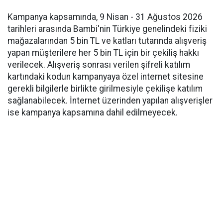
Kampanya kapsamında, 9 Nisan - 31 Ağustos 2026
tarihleri arasında Bambi'nin Türkiye genelindeki fiziki
mağazalarından 5 bin TL ve katları tutarında alışveriş
yapan müşterilere her 5 bin TL için bir çekiliş hakkı
verilecek. Alışveriş sonrası verilen şifreli katılım
kartındaki kodun kampanyaya özel internet sitesine
gerekli bilgilerle birlikte girilmesiyle çekilişe katılım
sağlanabilecek. İnternet üzerinden yapılan alışverişler
ise kampanya kapsamına dahil edilmeyecek.