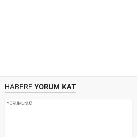
HABERE
YORUM KAT