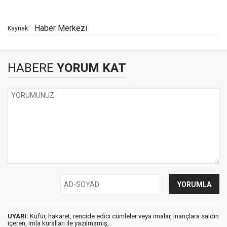
Haber Merkezi
Kaynak:
HABERE
YORUM KAT
UYARI:
Küfür, hakaret, rencide edici cümleler veya imalar, inançlara saldırı
içeren, imla kuralları ile yazılmamış,