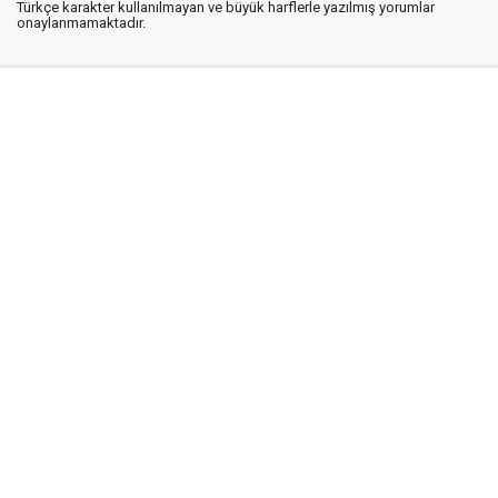
Türkçe karakter kullanılmayan ve büyük harflerle yazılmış yorumlar
onaylanmamaktadır.