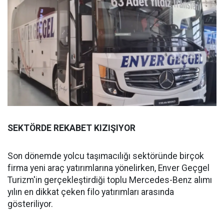
SEKTÖRDE REKABET KIZIŞIYOR
Son dönemde yolcu taşımacılığı sektöründe birçok
firma yeni araç yatırımlarına yönelirken, Enver Geçgel
Turizm'in gerçekleştirdiği toplu Mercedes-Benz alımı
yılın en dikkat çeken filo yatırımları arasında
gösteriliyor.