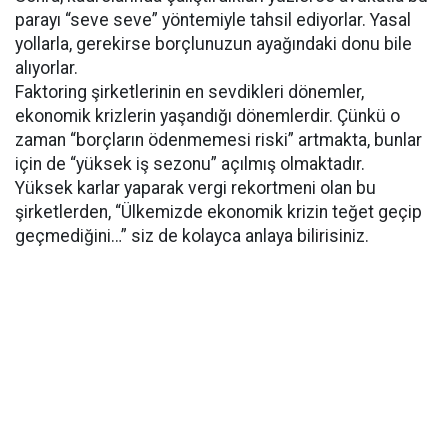
parayı “seve seve” yöntemiyle tahsil ediyorlar. Yasal
yollarla, gerekirse borçlunuzun ayağındaki donu bile
alıyorlar.
Faktoring şirketlerinin en sevdikleri dönemler,
ekonomik krizlerin yaşandığı dönemlerdir. Çünkü o
zaman “borçların ödenmemesi riski” artmakta, bunlar
için de “yüksek iş sezonu” açılmış olmaktadır.
Yüksek karlar yaparak vergi rekortmeni olan bu
şirketlerden, “Ülkemizde ekonomik krizin teğet geçip
geçmediğini…” siz de kolayca anlaya bilirisiniz.