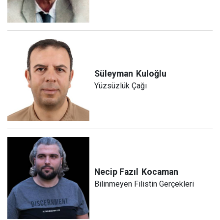
Süleyman
Kuloğlu
Yüzsüzlük Çağı
Necip Fazıl
Kocaman
Bilinmeyen Filistin Gerçekleri