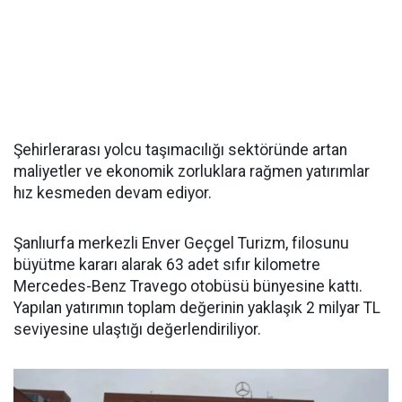
Şehirlerarası yolcu taşımacılığı sektöründe artan
maliyetler ve ekonomik zorluklara rağmen yatırımlar
hız kesmeden devam ediyor.
Şanlıurfa merkezli Enver Geçgel Turizm, filosunu
büyütme kararı alarak 63 adet sıfır kilometre
Mercedes-Benz Travego otobüsü bünyesine kattı.
Yapılan yatırımın toplam değerinin yaklaşık 2 milyar TL
seviyesine ulaştığı değerlendiriliyor.