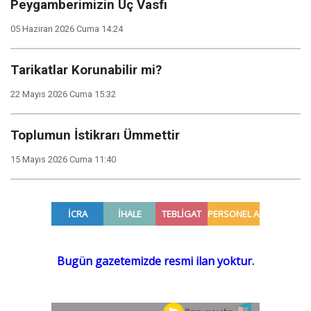
Peygamberimizin Üç Vasfı
05 Haziran 2026 Cuma 14:24
Tarikatlar Korunabilir mi?
22 Mayıs 2026 Cuma 15:32
Toplumun İstikrarı Ümmettir
15 Mayıs 2026 Cuma 11:40