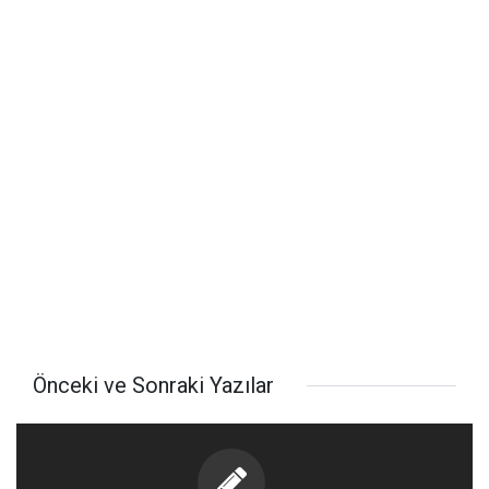
Önceki ve Sonraki Yazılar