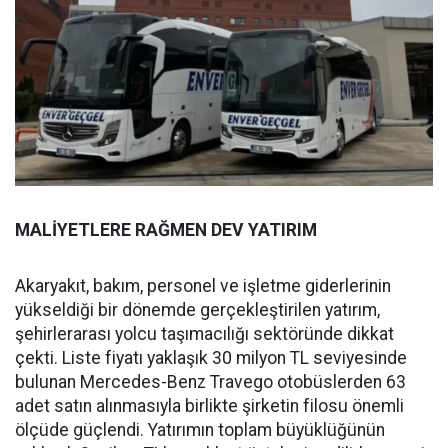
MALİYETLERE RAĞMEN DEV YATIRIM
Akaryakıt, bakım, personel ve işletme giderlerinin
yükseldiği bir dönemde gerçekleştirilen yatırım,
şehirlerarası yolcu taşımacılığı sektöründe dikkat
çekti. Liste fiyatı yaklaşık 30 milyon TL seviyesinde
bulunan Mercedes-Benz Travego otobüslerden 63
adet satın alınmasıyla birlikte şirketin filosu önemli
ölçüde güçlendi. Yatırımın toplam büyüklüğünün