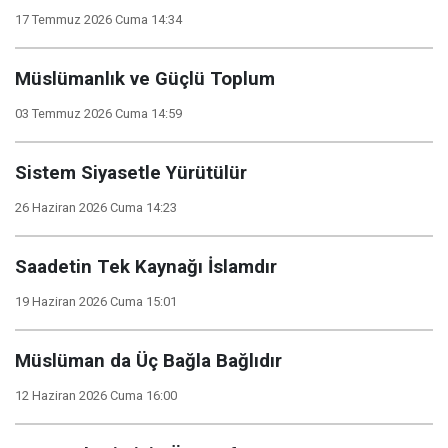
17 Temmuz 2026 Cuma 14:34
Müslümanlık ve Güçlü Toplum
03 Temmuz 2026 Cuma 14:59
Sistem Siyasetle Yürütülür
26 Haziran 2026 Cuma 14:23
Saadetin Tek Kaynağı İslamdır
19 Haziran 2026 Cuma 15:01
Müslüman da Üç Bağla Bağlıdır
12 Haziran 2026 Cuma 16:00