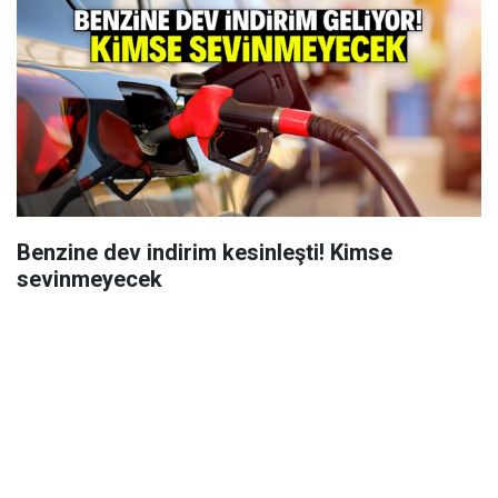
Benzine dev indirim kesinleşti! Kimse
sevinmeyecek