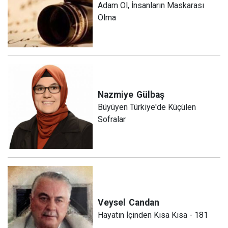
Adam Ol, İnsanların Maskarası
Olma
Nazmiye
Gülbaş
Büyüyen Türkiye'de Küçülen
Sofralar
Veysel
Candan
Hayatın İçinden Kısa Kısa - 181