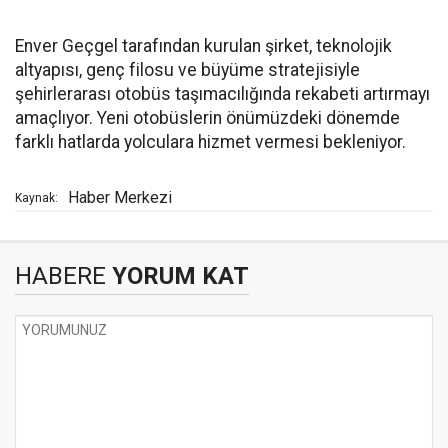
Enver Geçgel tarafından kurulan şirket, teknolojik
altyapısı, genç filosu ve büyüme stratejisiyle
şehirlerarası otobüs taşımacılığında rekabeti artırmayı
amaçlıyor. Yeni otobüslerin önümüzdeki dönemde
farklı hatlarda yolculara hizmet vermesi bekleniyor.
Haber Merkezi
Kaynak:
HABERE
YORUM KAT