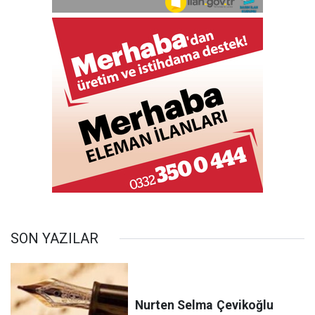
SON YAZILAR
Nurten Selma
Çevikoğlu