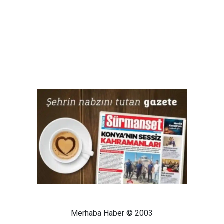
Merhaba Haber © 2003