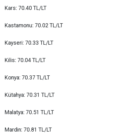
Kars: 70.40 TL/LT
Kastamonu: 70.02 TL/LT
Kayseri: 70.33 TL/LT
Kilis: 70.04 TL/LT
Konya: 70.37 TL/LT
Kütahya: 70.31 TL/LT
Malatya: 70.51 TL/LT
Mardin: 70.81 TL/LT