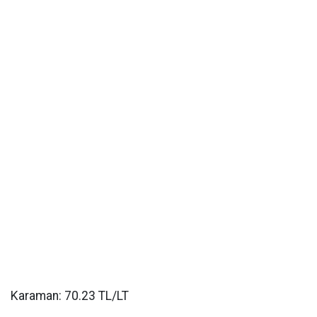
Karaman: 70.23 TL/LT