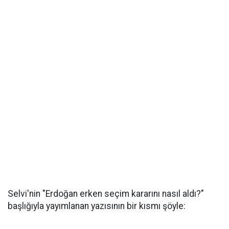
Selvi'nin "Erdoğan erken seçim kararını nasıl aldı?"
başlığıyla yayımlanan yazısının bir kısmı şöyle: