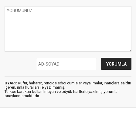
UYARI:
Küfür, hakaret, rencide edici cümleler veya imalar, inançlara saldırı
içeren, imla kuralları ile yazılmamış,
Türkçe karakter kullanılmayan ve büyük harflerle yazılmış yorumlar
onaylanmamaktadır.