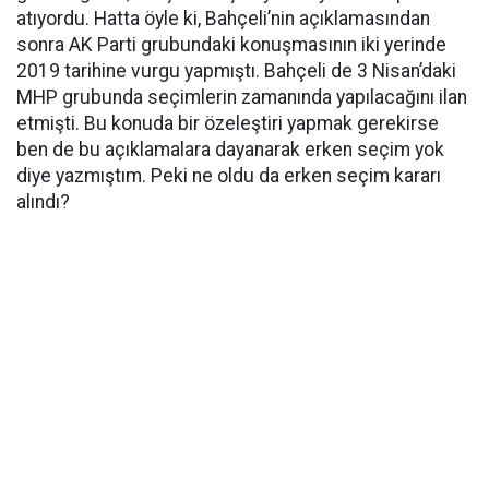
atıyordu. Hatta öyle ki, Bahçeli’nin açıklamasından
sonra AK Parti grubundaki konuşmasının iki yerinde
2019 tarihine vurgu yapmıştı. Bahçeli de 3 Nisan’daki
MHP grubunda seçimlerin zamanında yapılacağını ilan
etmişti. Bu konuda bir özeleştiri yapmak gerekirse
ben de bu açıklamalara dayanarak erken seçim yok
diye yazmıştım. Peki ne oldu da erken seçim kararı
alındı?