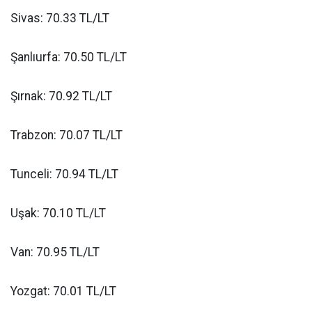
Sivas: 70.33 TL/LT
Şanlıurfa: 70.50 TL/LT
Şırnak: 70.92 TL/LT
Trabzon: 70.07 TL/LT
Tunceli: 70.94 TL/LT
Uşak: 70.10 TL/LT
Van: 70.95 TL/LT
Yozgat: 70.01 TL/LT