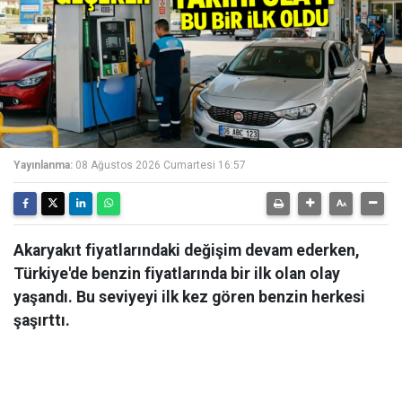
Yayınlanma:
08 Ağustos 2026 Cumartesi 16:57
Akaryakıt fiyatlarındaki değişim devam ederken,
Türkiye'de benzin fiyatlarında bir ilk olan olay
yaşandı. Bu seviyeyi ilk kez gören benzin herkesi
şaşırttı.