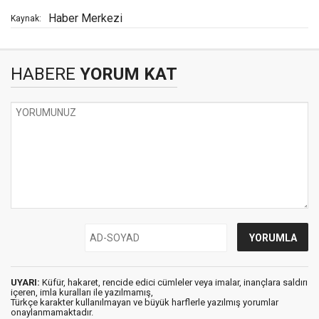
Haber Merkezi
Kaynak:
HABERE
YORUM KAT
UYARI:
Küfür, hakaret, rencide edici cümleler veya imalar, inançlara saldırı
içeren, imla kuralları ile yazılmamış,
Türkçe karakter kullanılmayan ve büyük harflerle yazılmış yorumlar
onaylanmamaktadır.