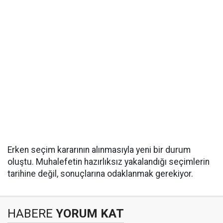
Erken seçim kararının alınmasıyla yeni bir durum
oluştu. Muhalefetin hazırlıksız yakalandığı seçimlerin
tarihine değil, sonuçlarına odaklanmak gerekiyor.
HABERE
YORUM KAT