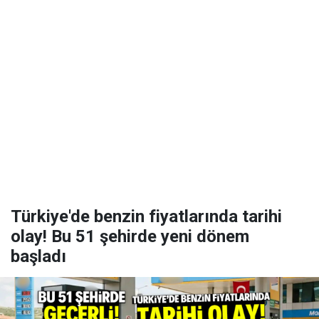
Türkiye'de benzin fiyatlarında tarihi
olay! Bu 51 şehirde yeni dönem
başladı