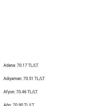
Adana: 70.17 TL/LT
Adıyaman: 70.51 TL/LT
Afyon: 70.46 TL/LT
Ağrı: 70.90 TL/LT