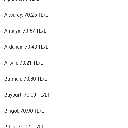
Aksaray: 70.25 TL/LT
Antalya: 70.57 TL/LT
Ardahan: 70.40 TL/LT
Artvin: 70.21 TL/LT
Batman: 70.80 TL/LT
Bayburt: 70.09 TL/LT
Bingöl: 70.90 TL/LT
Bitlis: 70.97 TL/LT