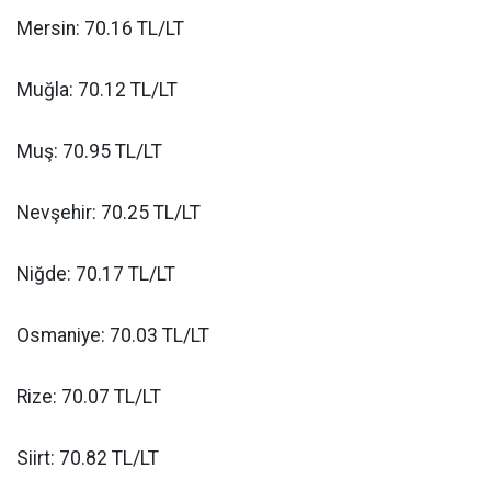
Mersin: 70.16 TL/LT
Muğla: 70.12 TL/LT
Muş: 70.95 TL/LT
Nevşehir: 70.25 TL/LT
Niğde: 70.17 TL/LT
Osmaniye: 70.03 TL/LT
Rize: 70.07 TL/LT
Siirt: 70.82 TL/LT