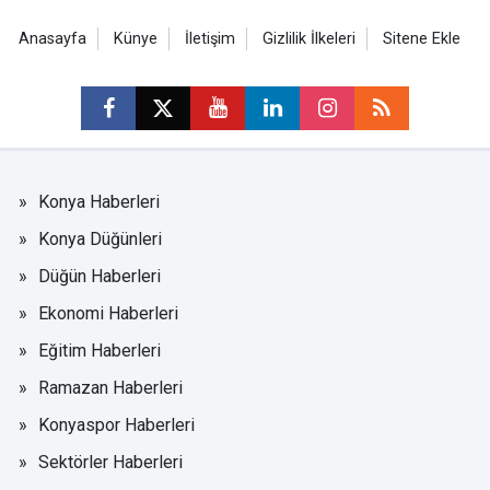
Anasayfa
Künye
İletişim
Gizlilik İlkeleri
Sitene Ekle
Konya Haberleri
Konya Düğünleri
Düğün Haberleri
Ekonomi Haberleri
Eğitim Haberleri
Ramazan Haberleri
Konyaspor Haberleri
Sektörler Haberleri