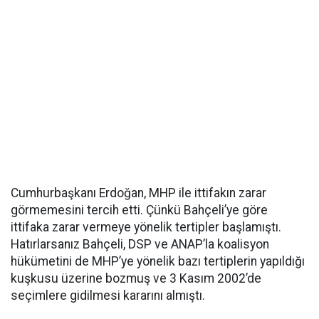
Cumhurbaşkanı Erdoğan, MHP ile ittifakın zarar
görmemesini tercih etti. Çünkü Bahçeli’ye göre
ittifaka zarar vermeye yönelik tertipler başlamıştı.
Hatırlarsanız Bahçeli, DSP ve ANAP’la koalisyon
hükümetini de MHP’ye yönelik bazı tertiplerin yapıldığı
kuşkusu üzerine bozmuş ve 3 Kasım 2002’de
seçimlere gidilmesi kararını almıştı.