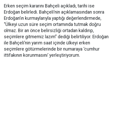
Erken seçim kararını Bahçeli açıkladı, tarihi ise
Erdoğan belirledi. Bahçeli’nin açıklamasından sonra
Erdoğan’ın kurmaylarıyla yaptığı değerlendirmede,
“Ülkeyi uzun süre seçim ortamında tutmak doğru
olmaz. Bir an önce belirsizliği ortadan kaldırıp,
seçimlere gitmemiz lazım” dediği belirtiliyor. Erdoğan
ile Bahçeli’nin yarım saat içinde ülkeyi erken
seçimlere götürmelerinde bir numaraya ‘cumhur
ittifakının korunmasını’ yerleştiriyorum.