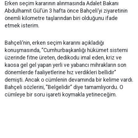
Erken seçim kararının alınmasında Adalet Bakanı
Abdulhamit Gül’ün 3 hafta önce Bahçeli’yi ziyaretinin
önemli kilometre taşlarından biri olduğunu ifade
etmek isterim.
Bahçeli’nin, erken seçim kararını açıkladığı
konuşmasında, ”Cumhurbaşkanlığı hükümet sistemi
üzerinde fitne üreten, dedikodu imal eden, kriz ve
kaosa gel gel yapan yerli ve yabancı mihrakların son
dönemlerde faaliyetlerine hız verdikleri bellidir”
demişti. Ancak o cümlenin devamında bir kelime vardı.
Bahçeli sözlerini, ”Belgelidir” diye tamamlıyordu. O
cümleye bir soru işareti koymakla yetineceğim.