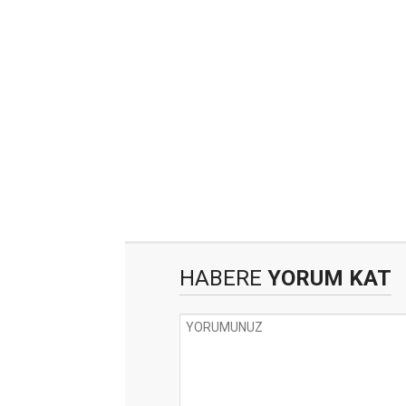
HABERE
YORUM KAT