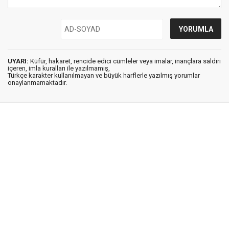
UYARI:
Küfür, hakaret, rencide edici cümleler veya imalar, inançlara saldırı
içeren, imla kuralları ile yazılmamış,
Türkçe karakter kullanılmayan ve büyük harflerle yazılmış yorumlar
onaylanmamaktadır.