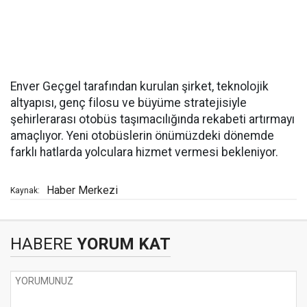
Enver Geçgel tarafından kurulan şirket, teknolojik
altyapısı, genç filosu ve büyüme stratejisiyle
şehirlerarası otobüs taşımacılığında rekabeti artırmayı
amaçlıyor. Yeni otobüslerin önümüzdeki dönemde
farklı hatlarda yolculara hizmet vermesi bekleniyor.
Haber Merkezi
Kaynak:
HABERE
YORUM KAT