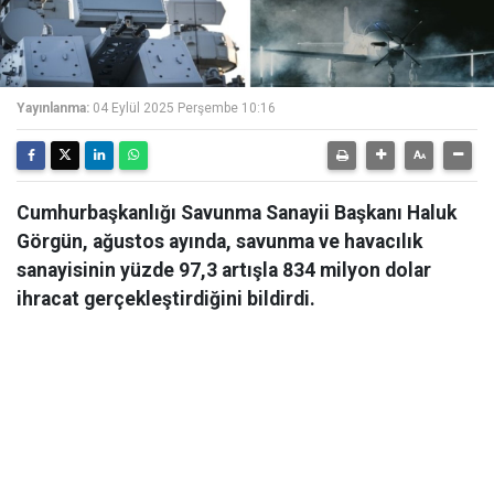
Yayınlanma:
04 Eylül 2025 Perşembe 10:16
Cumhurbaşkanlığı Savunma Sanayii Başkanı Haluk
Görgün, ağustos ayında, savunma ve havacılık
sanayisinin yüzde 97,3 artışla 834 milyon dolar
ihracat gerçekleştirdiğini bildirdi.