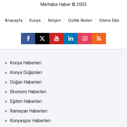
Merhaba Haber © 2003
Anasayfa
Künye
İletişim
Gizlilik İlkeleri
Sitene Ekle
Konya Haberleri
Konya Düğünleri
Düğün Haberleri
Ekonomi Haberleri
Eğitim Haberleri
Ramazan Haberleri
Konyaspor Haberleri