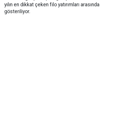
yılın en dikkat çeken filo yatırımları arasında
gösteriliyor.