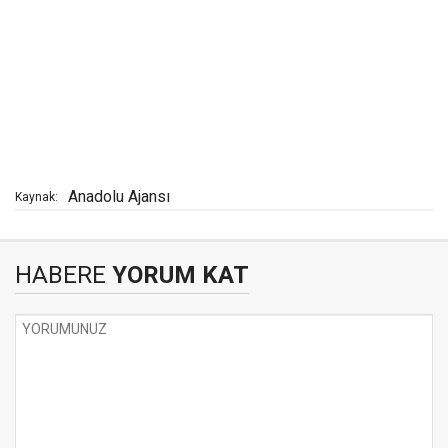
Anadolu Ajansı
Kaynak:
HABERE
YORUM KAT