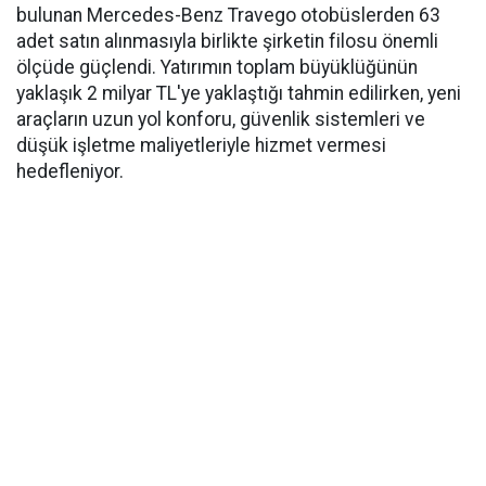
bulunan Mercedes-Benz Travego otobüslerden 63
adet satın alınmasıyla birlikte şirketin filosu önemli
ölçüde güçlendi. Yatırımın toplam büyüklüğünün
yaklaşık 2 milyar TL'ye yaklaştığı tahmin edilirken, yeni
araçların uzun yol konforu, güvenlik sistemleri ve
düşük işletme maliyetleriyle hizmet vermesi
hedefleniyor.