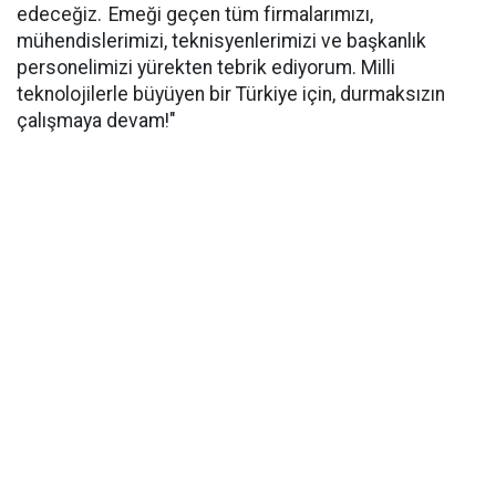
edeceğiz. Emeği geçen tüm firmalarımızı,
mühendislerimizi, teknisyenlerimizi ve başkanlık
personelimizi yürekten tebrik ediyorum. Milli
teknolojilerle büyüyen bir Türkiye için, durmaksızın
çalışmaya devam!"