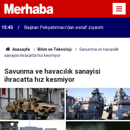
15:45
Başkan Pekyatırmacı’dan esnaf ziyareti
Anasayfa
Bilim ve Teknoloji
Savunma ve havacılık
sanayisi ihracatta hız kesmiyor
Savunma ve havacılık sanayisi
ihracatta hız kesmiyor