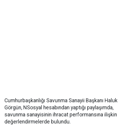
Cumhurbaşkanlığı Savunma Sanayii Başkanı Haluk
Görgün, NSosyal hesabından yaptığı paylaşımda,
savunma sanayisinin ihracat performansına ilişkin
değerlendirmelerde bulundu.