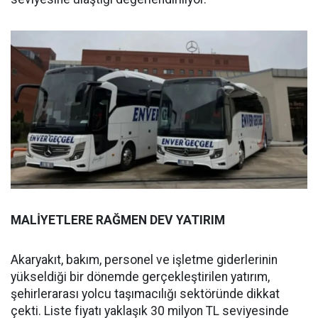
MALİYETLERE RAĞMEN DEV YATIRIM
Akaryakıt, bakım, personel ve işletme giderlerinin
yükseldiği bir dönemde gerçekleştirilen yatırım,
şehirlerarası yolcu taşımacılığı sektöründe dikkat
çekti. Liste fiyatı yaklaşık 30 milyon TL seviyesinde