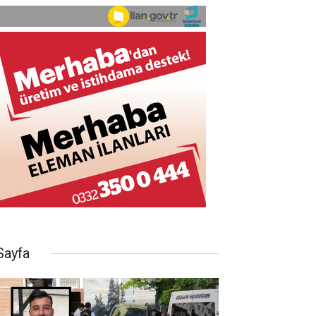
Sayfa