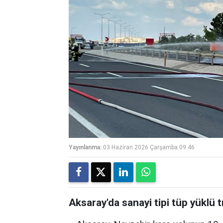
Yayınlanma:
03 Haziran 2026 Çarşamba 09:46
Aksaray'da sanayi tipi tüp yüklü 