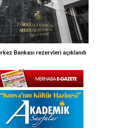
rkez Bankası rezervleri açıklandı