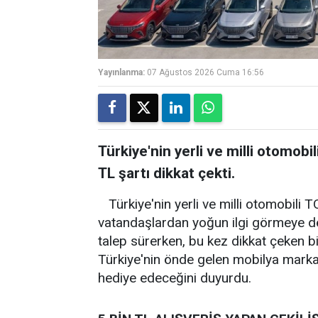
Yayınlanma:
07 Ağustos 2026 Cuma 16:56
Türkiye'nin yerli ve milli otomobi
TL şartı dikkat çekti.
Türkiye'nin yerli ve milli otomobili
vatandaşlardan yoğun ilgi görmeye de
talep sürerken, bu kez dikkat çeken 
Türkiye'nin önde gelen mobilya mar
hediye edeceğini duyurdu.