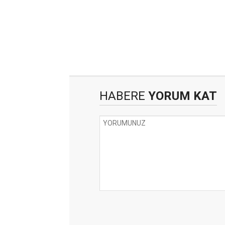
HABERE
YORUM KAT