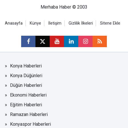
Merhaba Haber © 2003
Anasayfa
Künye
İletişim
Gizlilik İlkeleri
Sitene Ekle
Konya Haberleri
Konya Düğünleri
Düğün Haberleri
Ekonomi Haberleri
Eğitim Haberleri
Ramazan Haberleri
Konyaspor Haberleri