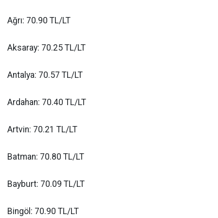
Ağrı: 70.90 TL/LT
Aksaray: 70.25 TL/LT
Antalya: 70.57 TL/LT
Ardahan: 70.40 TL/LT
Artvin: 70.21 TL/LT
Batman: 70.80 TL/LT
Bayburt: 70.09 TL/LT
Bingöl: 70.90 TL/LT