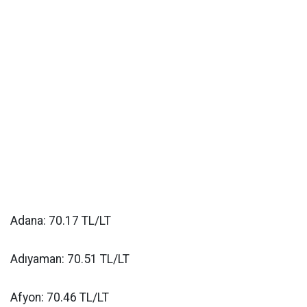
Adana: 70.17 TL/LT
Adıyaman: 70.51 TL/LT
Afyon: 70.46 TL/LT