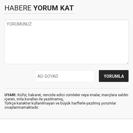
HABERE
YORUM KAT
UYARI:
Küfür, hakaret, rencide edici cümleler veya imalar, inançlara saldırı
içeren, imla kuralları ile yazılmamış,
Türkçe karakter kullanılmayan ve büyük harflerle yazılmış yorumlar
onaylanmamaktadır.