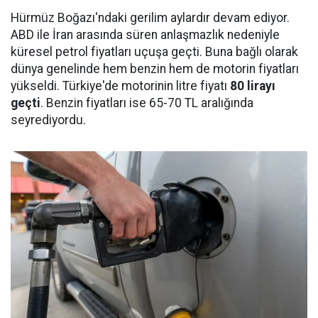
Hürmüz Boğazı'ndaki gerilim aylardır devam ediyor.
ABD ile İran arasında süren anlaşmazlık nedeniyle
küresel petrol fiyatları uçuşa geçti. Buna bağlı olarak
dünya genelinde hem benzin hem de motorin fiyatları
yükseldi. Türkiye'de motorinin litre fiyatı
80 lirayı
geçti
. Benzin fiyatları ise 65-70 TL aralığında
seyrediyordu.