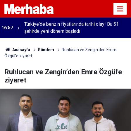
Türkiye'de benzin fiyatlarında tarihi olay! Bu 51
16:57
şehirde yeni dönem başladı
Anasayfa
Gündem
Ruhlucan ve Zengin’den Emre
Özgül'e ziyaret
Ruhlucan ve Zengin’den Emre Özgül'e
ziyaret