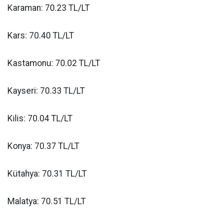
Karaman: 70.23 TL/LT
Kars: 70.40 TL/LT
Kastamonu: 70.02 TL/LT
Kayseri: 70.33 TL/LT
Kilis: 70.04 TL/LT
Konya: 70.37 TL/LT
Kütahya: 70.31 TL/LT
Malatya: 70.51 TL/LT