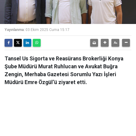
Yayınlanma:
03 Ekim 2025 Cuma 15:17
Tansel Us Sigorta ve Reasürans Brokerliği Konya
Şube Müdürü Murat Ruhlucan ve Avukat Buğra
Zengin, Merhaba Gazetesi Sorumlu Yazı İşleri
Müdürü Emre Özgül’ü ziyaret etti.