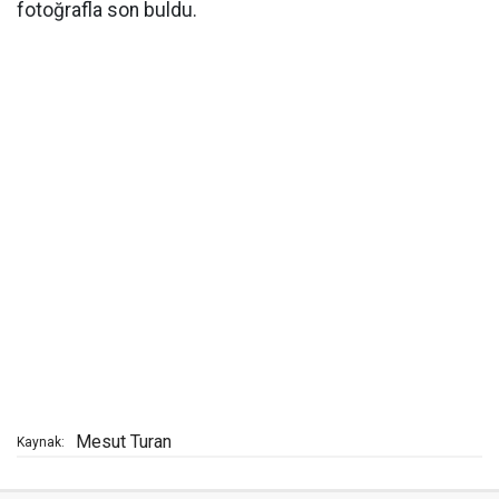
fotoğrafla son buldu.
Mesut Turan
Kaynak: