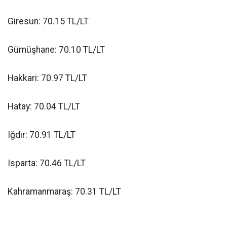
Giresun: 70.15 TL/LT
Gümüşhane: 70.10 TL/LT
Hakkari: 70.97 TL/LT
Hatay: 70.04 TL/LT
Iğdır: 70.91 TL/LT
Isparta: 70.46 TL/LT
Kahramanmaraş: 70.31 TL/LT