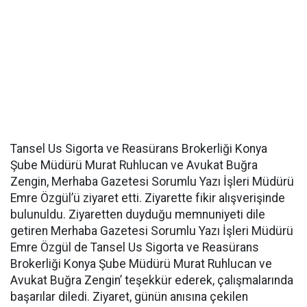
Tansel Us Sigorta ve Reasürans Brokerliği Konya
Şube Müdürü Murat Ruhlucan ve Avukat Buğra
Zengin, Merhaba Gazetesi Sorumlu Yazı İşleri Müdürü
Emre Özgül’ü ziyaret etti. Ziyarette fikir alışverişinde
bulunuldu. Ziyaretten duyduğu memnuniyeti dile
getiren Merhaba Gazetesi Sorumlu Yazı İşleri Müdürü
Emre Özgül de Tansel Us Sigorta ve Reasürans
Brokerliği Konya Şube Müdürü Murat Ruhlucan ve
Avukat Buğra Zengin’ teşekkür ederek, çalışmalarında
başarılar diledi. Ziyaret, günün anısına çekilen