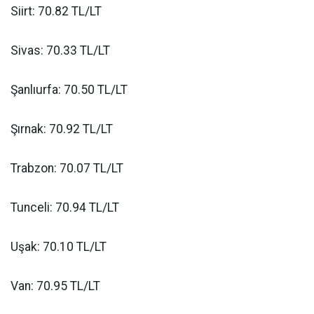
Siirt: 70.82 TL/LT
Sivas: 70.33 TL/LT
Şanlıurfa: 70.50 TL/LT
Şırnak: 70.92 TL/LT
Trabzon: 70.07 TL/LT
Tunceli: 70.94 TL/LT
Uşak: 70.10 TL/LT
Van: 70.95 TL/LT