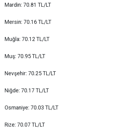
Mardin: 70.81 TL/LT
Mersin: 70.16 TL/LT
Muğla: 70.12 TL/LT
Muş: 70.95 TL/LT
Nevşehir: 70.25 TL/LT
Niğde: 70.17 TL/LT
Osmaniye: 70.03 TL/LT
Rize: 70.07 TL/LT