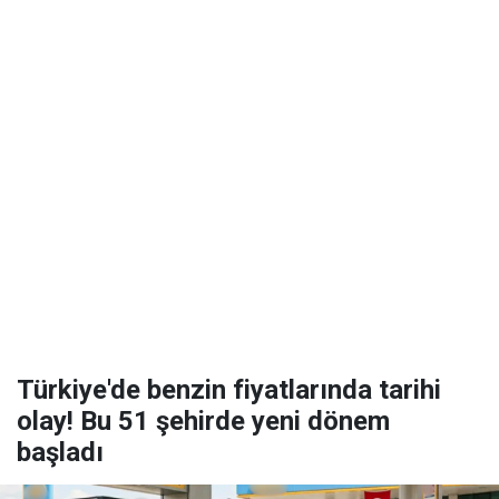
Türkiye'de benzin fiyatlarında tarihi
olay! Bu 51 şehirde yeni dönem
başladı