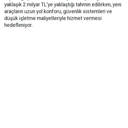
yaklaşık 2 milyar TL'ye yaklaştığı tahmin edilirken, yeni
araçların uzun yol konforu, güvenlik sistemleri ve
düşük işletme maliyetleriyle hizmet vermesi
hedefleniyor.