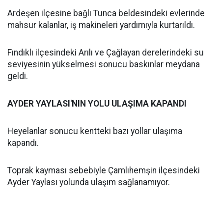
Ardeşen ilçesine bağlı Tunca beldesindeki evlerinde
mahsur kalanlar, iş makineleri yardımıyla kurtarıldı.
Fındıklı ilçesindeki Arılı ve Çağlayan derelerindeki su
seviyesinin yükselmesi sonucu baskınlar meydana
geldi.
AYDER YAYLASI'NIN YOLU ULAŞIMA KAPANDI
Heyelanlar sonucu kentteki bazı yollar ulaşıma
kapandı.
Toprak kayması sebebiyle Çamlıhemşin ilçesindeki
Ayder Yaylası yolunda ulaşım sağlanamıyor.