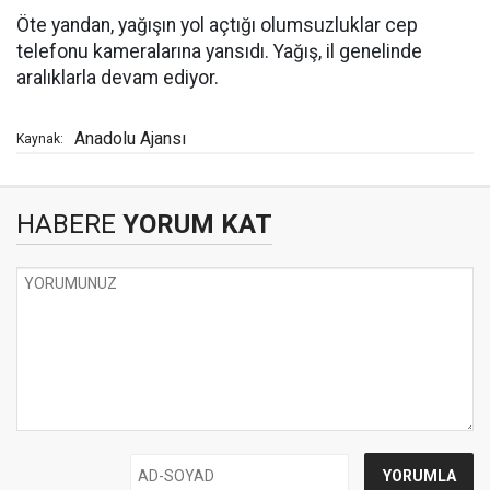
Öte yandan, yağışın yol açtığı olumsuzluklar cep
telefonu kameralarına yansıdı. Yağış, il genelinde
aralıklarla devam ediyor.
Anadolu Ajansı
Kaynak:
HABERE
YORUM KAT