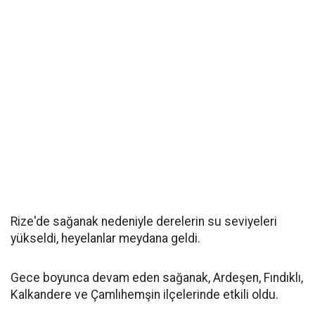
Rize'de sağanak nedeniyle derelerin su seviyeleri
yükseldi, heyelanlar meydana geldi.
Gece boyunca devam eden sağanak, Ardeşen, Fındıklı,
Kalkandere ve Çamlıhemşin ilçelerinde etkili oldu.