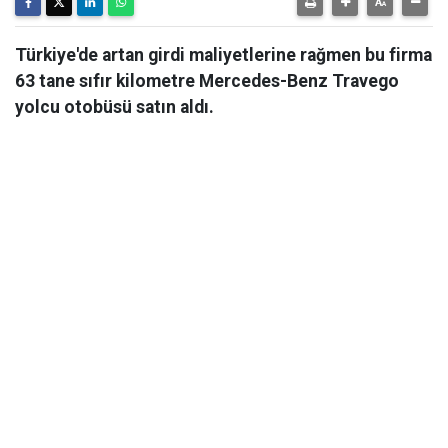
Türkiye'de artan girdi maliyetlerine rağmen bu firma
63 tane sıfır kilometre Mercedes-Benz Travego
yolcu otobüsü satın aldı.