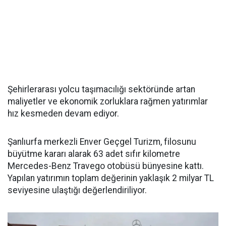
Şehirlerarası yolcu taşımacılığı sektöründe artan
maliyetler ve ekonomik zorluklara rağmen yatırımlar
hız kesmeden devam ediyor.
Şanlıurfa merkezli Enver Geçgel Turizm, filosunu
büyütme kararı alarak 63 adet sıfır kilometre
Mercedes-Benz Travego otobüsü bünyesine kattı.
Yapılan yatırımın toplam değerinin yaklaşık 2 milyar TL
seviyesine ulaştığı değerlendiriliyor.