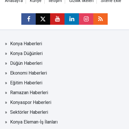
Anasayfa
Künye
İletişim
Gizlilik İlkeleri
Sitene Ekle
Konya Haberleri
Konya Düğünleri
Düğün Haberleri
Ekonomi Haberleri
Eğitim Haberleri
Ramazan Haberleri
Konyaspor Haberleri
Sektörler Haberleri
Konya Eleman-İş İlanları