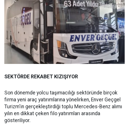
SEKTÖRDE REKABET KIZIŞIYOR
Son dönemde yolcu taşımacılığı sektöründe birçok
firma yeni araç yatırımlarına yönelirken, Enver Geçgel
Turizm'in gerçekleştirdiği toplu Mercedes-Benz alımı
yılın en dikkat çeken filo yatırımları arasında
gösteriliyor.