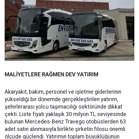
MALİYETLERE RAĞMEN DEV YATIRIM
Akaryakıt, bakım, personel ve işletme giderlerinin
yükseldiği bir dönemde gerçekleştirilen yatırım,
şehirlerarası yolcu taşımacılığı sektöründe dikkat
çekti. Liste fiyatı yaklaşık 30 milyon TL seviyesinde
bulunan Mercedes-Benz Travego otobüslerden 63
adet satın alınmasıyla birlikte şirketin filosu önemli
ölçüde güçlendi. Yatırımın toplam büyüklüğünün