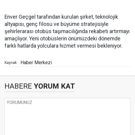
Enver Geçgel tarafından kurulan şirket, teknolojik
altyapısı, genç filosu ve büyüme stratejisiyle
şehirlerarası otobüs taşımacılığında rekabeti artırmayı
amaçlıyor. Yeni otobüslerin önümüzdeki dönemde
farklı hatlarda yolculara hizmet vermesi bekleniyor.
Haber Merkezi
Kaynak:
HABERE
YORUM KAT