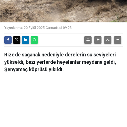
Yayınlanma:
20 Eylül 2025 Cumartesi 09:23
Rize'de sağanak nedeniyle derelerin su seviyeleri
yükseldi, bazı yerlerde heyelanlar meydana geldi,
Şenyamaç köprüsü yıkıldı.