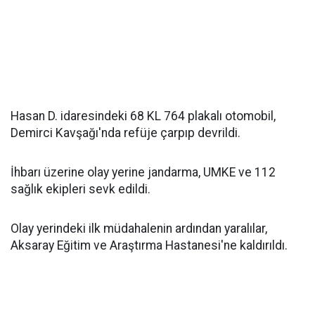
Hasan D. idaresindeki 68 KL 764 plakalı otomobil,
Demirci Kavşağı'nda refüje çarpıp devrildi.
İhbarı üzerine olay yerine jandarma, UMKE ve 112
sağlık ekipleri sevk edildi.
Olay yerindeki ilk müdahalenin ardından yaralılar,
Aksaray Eğitim ve Araştırma Hastanesi'ne kaldırıldı.