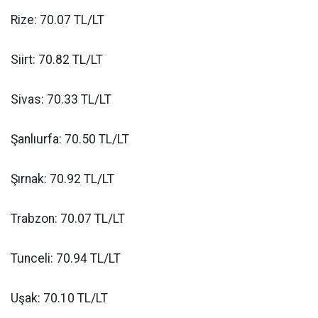
Rize: 70.07 TL/LT
Siirt: 70.82 TL/LT
Sivas: 70.33 TL/LT
Şanlıurfa: 70.50 TL/LT
Şırnak: 70.92 TL/LT
Trabzon: 70.07 TL/LT
Tunceli: 70.94 TL/LT
Uşak: 70.10 TL/LT