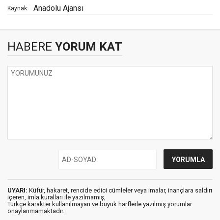
Anadolu Ajansı
Kaynak:
HABERE
YORUM KAT
UYARI:
Küfür, hakaret, rencide edici cümleler veya imalar, inançlara saldırı
içeren, imla kuralları ile yazılmamış,
Türkçe karakter kullanılmayan ve büyük harflerle yazılmış yorumlar
onaylanmamaktadır.