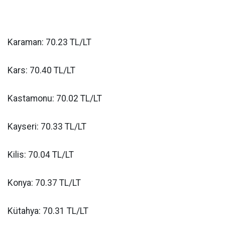
Karaman: 70.23 TL/LT
Kars: 70.40 TL/LT
Kastamonu: 70.02 TL/LT
Kayseri: 70.33 TL/LT
Kilis: 70.04 TL/LT
Konya: 70.37 TL/LT
Kütahya: 70.31 TL/LT