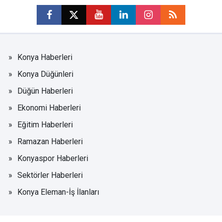
Konya Haberleri
Konya Düğünleri
Düğün Haberleri
Ekonomi Haberleri
Eğitim Haberleri
Ramazan Haberleri
Konyaspor Haberleri
Sektörler Haberleri
Konya Eleman-İş İlanları