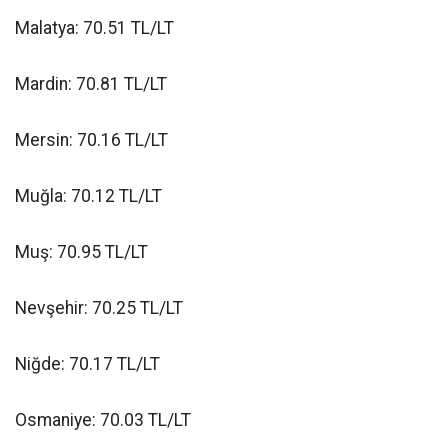
Malatya: 70.51 TL/LT
Mardin: 70.81 TL/LT
Mersin: 70.16 TL/LT
Muğla: 70.12 TL/LT
Muş: 70.95 TL/LT
Nevşehir: 70.25 TL/LT
Niğde: 70.17 TL/LT
Osmaniye: 70.03 TL/LT