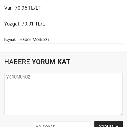
Van: 70.95 TL/LT
Yozgat: 70.01 TL/LT
Haber Merkezi
Kaynak:
HABERE
YORUM KAT