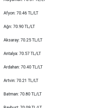
Afyon: 70.46 TL/LT
Ağrı: 70.90 TL/LT
Aksaray: 70.25 TL/LT
Antalya: 70.57 TL/LT
Ardahan: 70.40 TL/LT
Artvin: 70.21 TL/LT
Batman: 70.80 TL/LT
Bayburt: 70.09 TL/LT