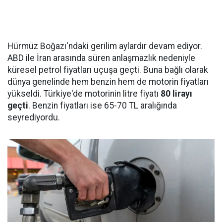
Hürmüz Boğazı'ndaki gerilim aylardır devam ediyor.
ABD ile İran arasında süren anlaşmazlık nedeniyle
küresel petrol fiyatları uçuşa geçti. Buna bağlı olarak
dünya genelinde hem benzin hem de motorin fiyatları
yükseldi. Türkiye'de motorinin litre fiyatı
80 lirayı
geçti
. Benzin fiyatları ise 65-70 TL aralığında
seyrediyordu.