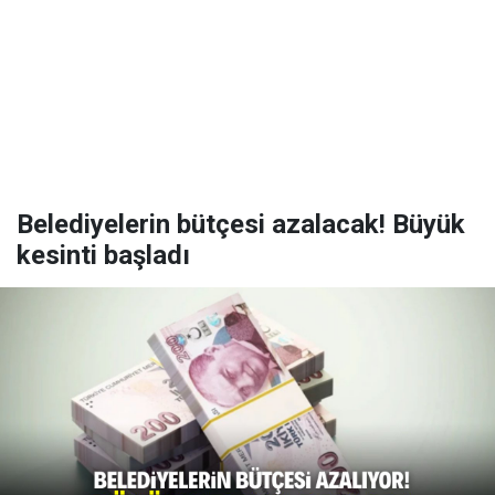
Belediyelerin bütçesi azalacak! Büyük
kesinti başladı