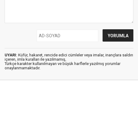
UYARI:
Küfür, hakaret, rencide edici cümleler veya imalar, inançlara saldırı
içeren, imla kuralları ile yazılmamış,
Türkçe karakter kullanılmayan ve büyük harflerle yazılmış yorumlar
onaylanmamaktadır.