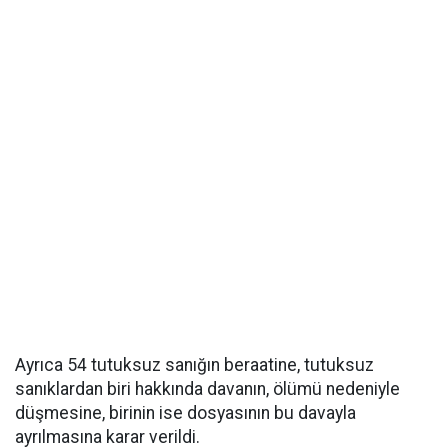
Ayrıca 54 tutuksuz sanığın beraatine, tutuksuz
sanıklardan biri hakkında davanın, ölümü nedeniyle
düşmesine, birinin ise dosyasının bu davayla
ayrılmasına karar verildi.