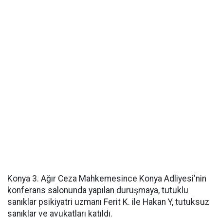
Konya 3. Ağır Ceza Mahkemesince Konya Adliyesi'nin
konferans salonunda yapılan duruşmaya, tutuklu
sanıklar psikiyatri uzmanı Ferit K. ile Hakan Y, tutuksuz
sanıklar ve avukatları katıldı.