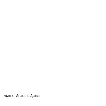
Anadolu Ajansı
Kaynak: