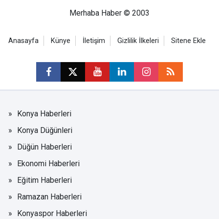
Merhaba Haber © 2003
Anasayfa
Künye
İletişim
Gizlilik İlkeleri
Sitene Ekle
Konya Haberleri
Konya Düğünleri
Düğün Haberleri
Ekonomi Haberleri
Eğitim Haberleri
Ramazan Haberleri
Konyaspor Haberleri