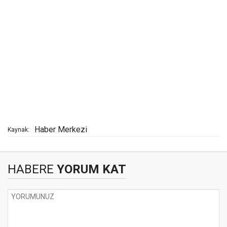
Haber Merkezi
Kaynak:
HABERE
YORUM KAT