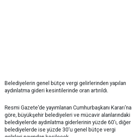
Belediyelerin genel bütçe vergi gelirlerinden yapılan
aydınlatma gideri kesintilerinde oran artırıldı.
Resmi Gazete'de yayımlanan Cumhurbaşkanı Kararı'na
göre, büyükşehir belediyeleri ve mücavir alanlarındaki
belediyelerde aydınlatma giderlerinin yüzde 60'ı, diğer
belediyelerde ise yüzde 30'u genel bütçe vergi