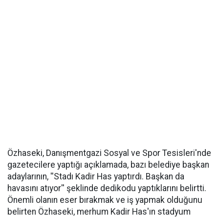
Özhaseki, Danışmentgazi Sosyal ve Spor Tesisleri'nde
gazetecilere yaptığı açıklamada, bazı belediye başkan
adaylarının, ''Stadı Kadir Has yaptırdı. Başkan da
havasını atıyor'' şeklinde dedikodu yaptıklarını belirtti.
Önemli olanın eser bırakmak ve iş yapmak olduğunu
belirten Özhaseki, merhum Kadir Has'ın stadyum