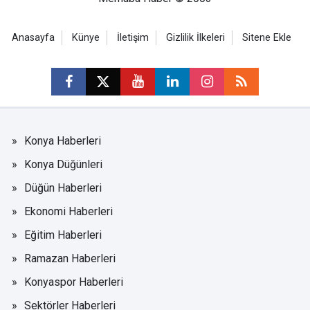
Anasayfa
Künye
İletişim
Gizlilik İlkeleri
Sitene Ekle
Konya Haberleri
Konya Düğünleri
Düğün Haberleri
Ekonomi Haberleri
Eğitim Haberleri
Ramazan Haberleri
Konyaspor Haberleri
Sektörler Haberleri