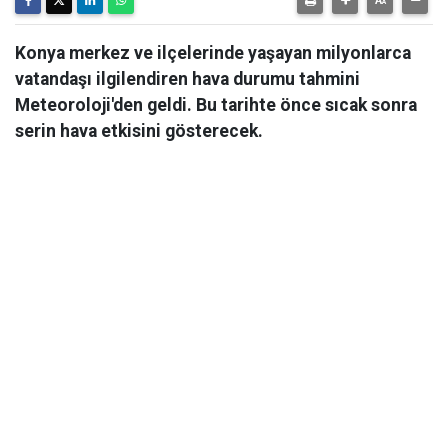
Konya merkez ve ilçelerinde yaşayan milyonlarca
vatandaşı ilgilendiren hava durumu tahmini
Meteoroloji'den geldi. Bu tarihte önce sıcak sonra
serin hava etkisini gösterecek.