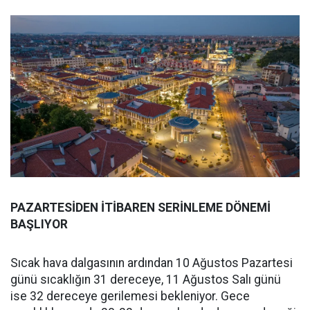
PAZARTESİDEN İTİBAREN SERİNLEME DÖNEMİ
BAŞLIYOR
Sıcak hava dalgasının ardından 10 Ağustos Pazartesi
günü sıcaklığın 31 dereceye, 11 Ağustos Salı günü
ise 32 dereceye gerilemesi bekleniyor. Gece