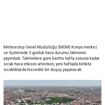
Meteoroloji Genel Müdürlüğü (MGM) Konya merkez
ve ilçelerinde 5 günlük hava durumu tahminini
yayımladı. Tahminlere göre kentte hafta sonuna kadar
sıcak hava etkisini artırırken, yeni haftayla birlikte
sıcaklıklarda hissedilir bir düşüş yaşanacak.