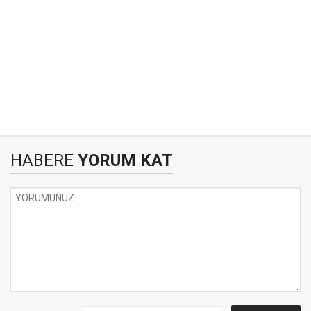
HABERE
YORUM KAT