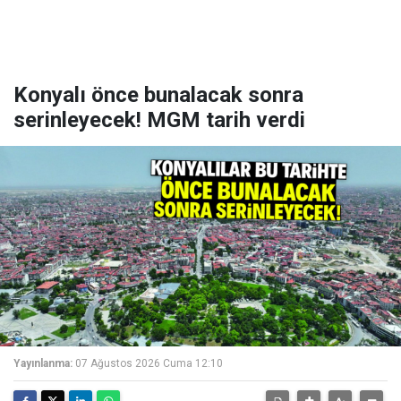
Konyalı önce bunalacak sonra
serinleyecek! MGM tarih verdi
Yayınlanma:
07 Ağustos 2026 Cuma 12:10