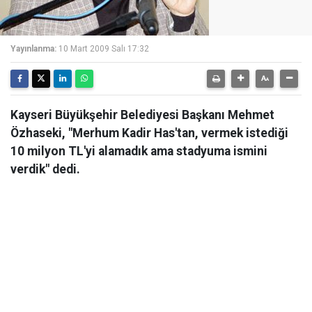
Yayınlanma:
10 Mart 2009 Salı 17:32
Kayseri Büyükşehir Belediyesi Başkanı Mehmet
Özhaseki, "Merhum Kadir Has'tan, vermek istediği
10 milyon TL'yi alamadık ama stadyuma ismini
verdik" dedi.