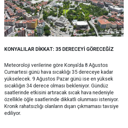
KONYALILAR DİKKAT: 35 DERECEYİ GÖRECEĞİZ
Meteoroloji verilerine göre Konya'da 8 Ağustos
Cumartesi günü hava sıcaklığı 35 dereceye kadar
yükselecek. 9 Ağustos Pazar günü ise en yüksek
sıcaklığın 34 derece olması bekleniyor. Gündüz
saatlerinde etkisini artıracak sıcak hava nedeniyle
özellikle öğle saatlerinde dikkatli olunması isteniyor.
Kronik rahatsızlığı olanların dışarı çıkmaması tavsiye
ediliyor.