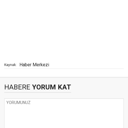
Haber Merkezi
Kaynak:
HABERE
YORUM KAT