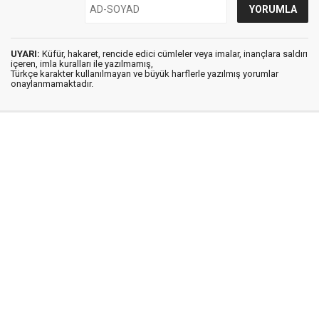
UYARI:
Küfür, hakaret, rencide edici cümleler veya imalar, inançlara saldırı
içeren, imla kuralları ile yazılmamış,
Türkçe karakter kullanılmayan ve büyük harflerle yazılmış yorumlar
onaylanmamaktadır.