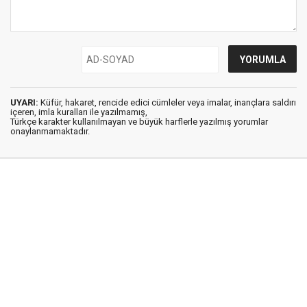
UYARI:
Küfür, hakaret, rencide edici cümleler veya imalar, inançlara saldırı
içeren, imla kuralları ile yazılmamış,
Türkçe karakter kullanılmayan ve büyük harflerle yazılmış yorumlar
onaylanmamaktadır.