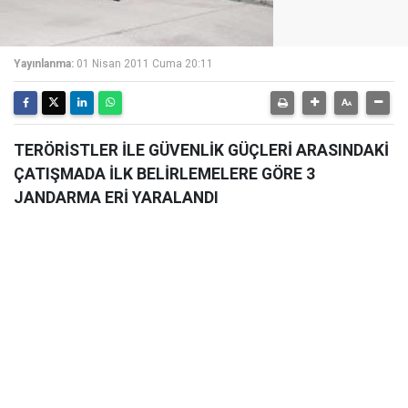
Yayınlanma:
01 Nisan 2011 Cuma 20:11
TERÖRİSTLER İLE GÜVENLİK GÜÇLERİ ARASINDAKİ
ÇATIŞMADA İLK BELİRLEMELERE GÖRE 3
JANDARMA ERİ YARALANDI