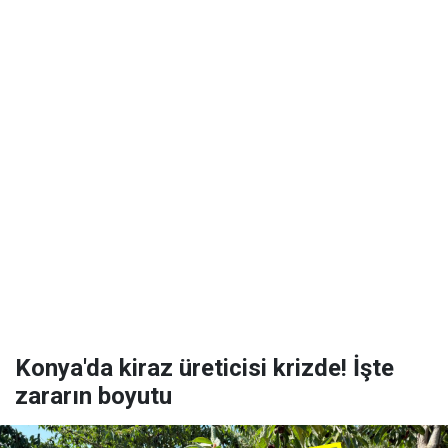
Konya'da kiraz üreticisi krizde! İşte
zararın boyutu