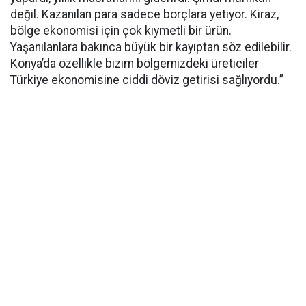
değil. Kazanılan para sadece borçlara yetiyor. Kiraz,
bölge ekonomisi için çok kıymetli bir ürün.
Yaşanılanlara bakınca büyük bir kayıptan söz edilebilir.
Konya’da özellikle bizim bölgemizdeki üreticiler
Türkiye ekonomisine ciddi döviz getirisi sağlıyordu.”