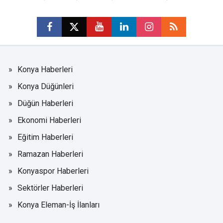
Konya Haberleri
Konya Düğünleri
Düğün Haberleri
Ekonomi Haberleri
Eğitim Haberleri
Ramazan Haberleri
Konyaspor Haberleri
Sektörler Haberleri
Konya Eleman-İş İlanları