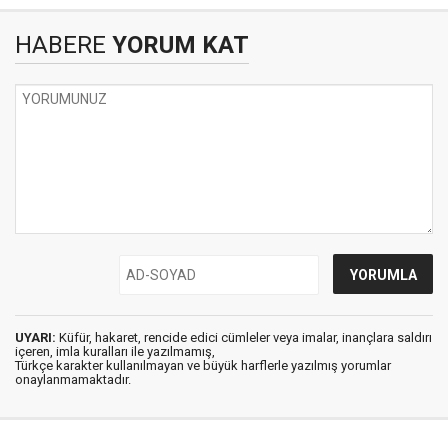
HABERE
YORUM KAT
UYARI:
Küfür, hakaret, rencide edici cümleler veya imalar, inançlara saldırı
içeren, imla kuralları ile yazılmamış,
Türkçe karakter kullanılmayan ve büyük harflerle yazılmış yorumlar
onaylanmamaktadır.