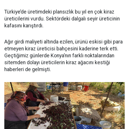
Türkiye’de üretimdeki plansızlık bu yıl en çok kiraz
üreticilerini vurdu. Sektördeki dalgalı seyir üreticinin
kafasını karıştırdı.
Ağır girdi maliyeti altında ezilen, ürünü eskisi gibi para
etmeyen kiraz üreticisi bahçesini kaderine terk etti.
Geçtiğimiz günlerde Konya’nın farklı noktalarından
sitemden dolayı üreticilerin kiraz ağacını kestiği
haberleri de gelmişti.