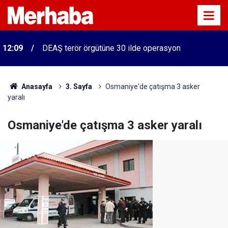
12:09
DEAŞ terör örgütüne 30 ilde operasyon
Anasayfa
3. Sayfa
Osmaniye'de çatışma 3 asker
yaralı
Osmaniye'de çatışma 3 asker yaralı