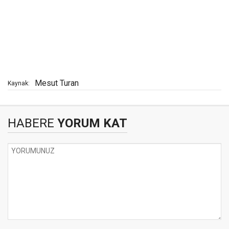
Mesut Turan
Kaynak:
HABERE
YORUM KAT