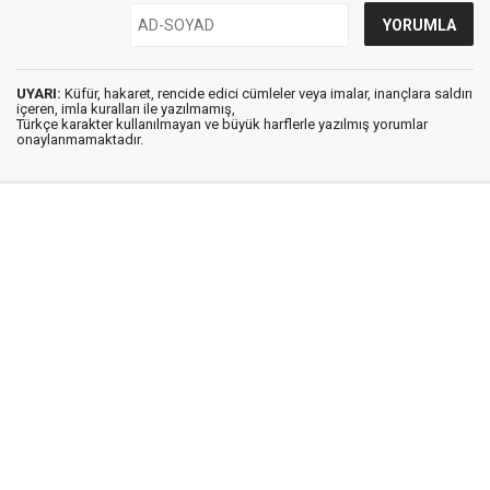
UYARI:
Küfür, hakaret, rencide edici cümleler veya imalar, inançlara saldırı
içeren, imla kuralları ile yazılmamış,
Türkçe karakter kullanılmayan ve büyük harflerle yazılmış yorumlar
onaylanmamaktadır.