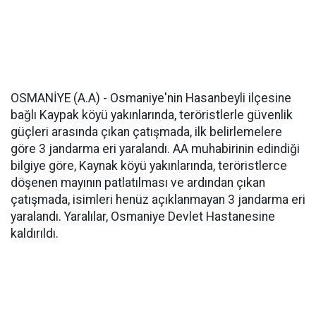
OSMANİYE (A.A) - Osmaniye'nin Hasanbeyli ilçesine
bağlı Kaypak köyü yakınlarında, teröristlerle güvenlik
güçleri arasında çıkan çatışmada, ilk belirlemelere
göre 3 jandarma eri yaralandı. AA muhabirinin edindiği
bilgiye göre, Kaynak köyü yakınlarında, teröristlerce
döşenen mayının patlatılması ve ardından çıkan
çatışmada, isimleri henüz açıklanmayan 3 jandarma eri
yaralandı. Yaralılar, Osmaniye Devlet Hastanesine
kaldırıldı.