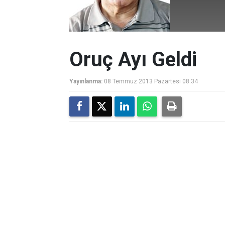
Oruç Ayı Geldi
Yayınlanma:
08 Temmuz 2013 Pazartesi 08:34