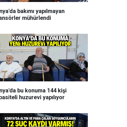
nya'da bakımı yapılmayan
ansörler mühürlendi
nya'da bu konuma 144 kişi
pasiteli huzurevi yapılıyor