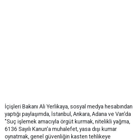
İçişleri Bakanı Ali Yerlikaya, sosyal medya hesabından
yaptığı paylaşımda, İstanbul, Ankara, Adana ve Van'da
"Suç işlemek amacıyla örgüt kurmak, nitelikli yağma,
6136 Sayılı Kanun'a muhalefet, yasa dışı kumar
oynatmak, genel güvenliğin kasten tehlikeye