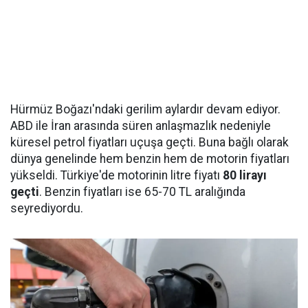
Hürmüz Boğazı'ndaki gerilim aylardır devam ediyor.
ABD ile İran arasında süren anlaşmazlık nedeniyle
küresel petrol fiyatları uçuşa geçti. Buna bağlı olarak
dünya genelinde hem benzin hem de motorin fiyatları
yükseldi. Türkiye'de motorinin litre fiyatı
80 lirayı
geçti
. Benzin fiyatları ise 65-70 TL aralığında
seyrediyordu.