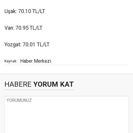
Uşak: 70.10 TL/LT
Van: 70.95 TL/LT
Yozgat: 70.01 TL/LT
Haber Merkezi
Kaynak:
HABERE
YORUM KAT