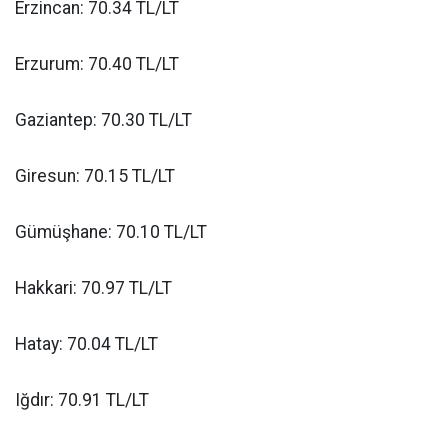
Erzincan: 70.34 TL/LT
Erzurum: 70.40 TL/LT
Gaziantep: 70.30 TL/LT
Giresun: 70.15 TL/LT
Gümüşhane: 70.10 TL/LT
Hakkari: 70.97 TL/LT
Hatay: 70.04 TL/LT
Iğdır: 70.91 TL/LT