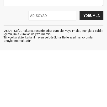
UYARI:
Küfür, hakaret, rencide edici cümleler veya imalar, inançlara saldırı
içeren, imla kuralları ile yazılmamış,
Türkçe karakter kullanılmayan ve büyük harflerle yazılmış yorumlar
onaylanmamaktadır.