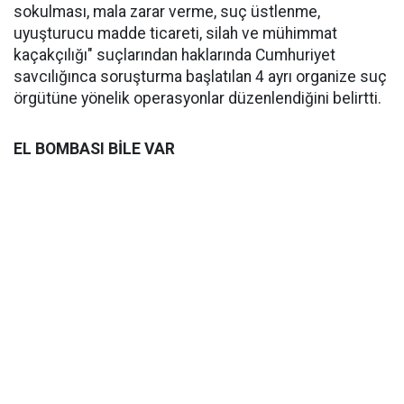
sokulması, mala zarar verme, suç üstlenme,
uyuşturucu madde ticareti, silah ve mühimmat
kaçakçılığı" suçlarından haklarında Cumhuriyet
savcılığınca soruşturma başlatılan 4 ayrı organize suç
örgütüne yönelik operasyonlar düzenlendiğini belirtti.
EL BOMBASI BİLE VAR