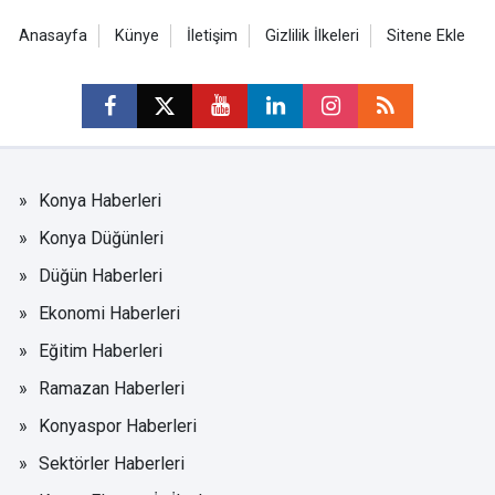
Anasayfa
Künye
İletişim
Gizlilik İlkeleri
Sitene Ekle
Konya Haberleri
Konya Düğünleri
Düğün Haberleri
Ekonomi Haberleri
Eğitim Haberleri
Ramazan Haberleri
Konyaspor Haberleri
Sektörler Haberleri