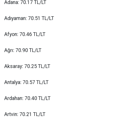
Adana: 70.17 TL/LT
Adıyaman: 70.51 TL/LT
Afyon: 70.46 TL/LT
Ağrı: 70.90 TL/LT
Aksaray: 70.25 TL/LT
Antalya: 70.57 TL/LT
Ardahan: 70.40 TL/LT
Artvin: 70.21 TL/LT