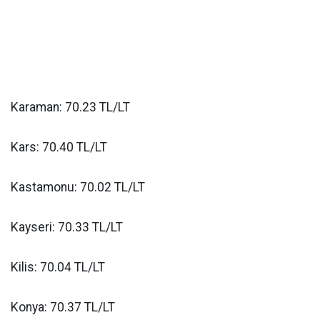
Karaman: 70.23 TL/LT
Kars: 70.40 TL/LT
Kastamonu: 70.02 TL/LT
Kayseri: 70.33 TL/LT
Kilis: 70.04 TL/LT
Konya: 70.37 TL/LT