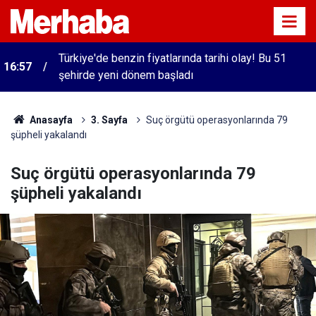
Türkiye'de benzin fiyatlarında tarihi olay! Bu 51
16:57
şehirde yeni dönem başladı
Anasayfa
3. Sayfa
Suç örgütü operasyonlarında 79
şüpheli yakalandı
Suç örgütü operasyonlarında 79
şüpheli yakalandı