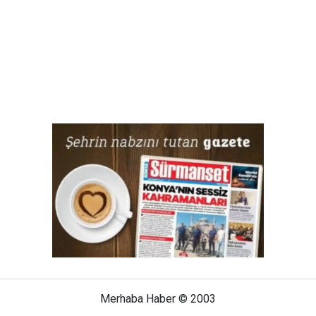
Merhaba Haber © 2003