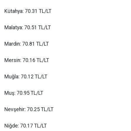
Kütahya: 70.31 TL/LT
Malatya: 70.51 TL/LT
Mardin: 70.81 TL/LT
Mersin: 70.16 TL/LT
Muğla: 70.12 TL/LT
Muş: 70.95 TL/LT
Nevşehir: 70.25 TL/LT
Niğde: 70.17 TL/LT