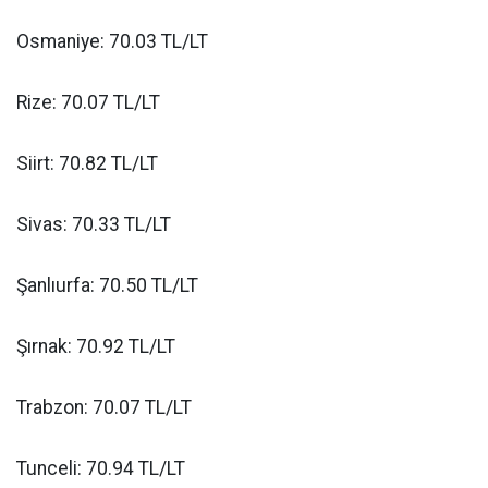
Osmaniye: 70.03 TL/LT
Rize: 70.07 TL/LT
Siirt: 70.82 TL/LT
Sivas: 70.33 TL/LT
Şanlıurfa: 70.50 TL/LT
Şırnak: 70.92 TL/LT
Trabzon: 70.07 TL/LT
Tunceli: 70.94 TL/LT