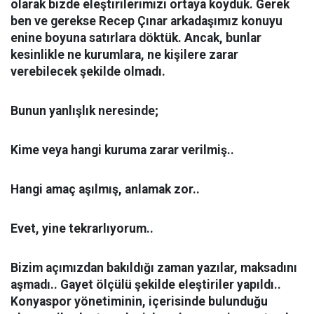
olarak bizde eleştirilerimizi ortaya koyduk. Gerek
ben ve gerekse Recep Çınar arkadaşımız konuyu
enine boyuna satırlara döktük. Ancak, bunlar
kesinlikle ne kurumlara, ne kişilere zarar
verebilecek şekilde olmadı.
Bunun yanlışlık neresinde;
Kime veya hangi kuruma zarar verilmiş..
Hangi amaç aşılmış, anlamak zor..
Evet, yine tekrarlıyorum..
Bizim açımızdan bakıldığı zaman yazılar, maksadını
aşmadı.. Gayet ölçülü şekilde eleştiriler yapıldı..
Konyaspor yönetiminin, içerisinde bulunduğu