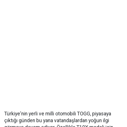
Türkiye'nin yerli ve milli otomobili TOGG, piyasaya
çıktığı günden bu yana vatandaşlardan yoğun ilgi