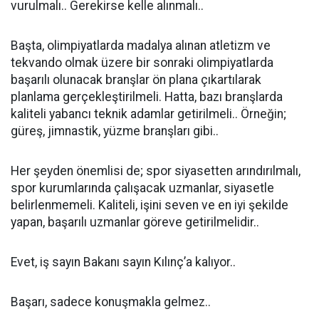
vurulmalı.. Gerekirse kelle alınmalı..
Başta, olimpiyatlarda madalya alınan atletizm ve
tekvando olmak üzere bir sonraki olimpiyatlarda
başarılı olunacak branşlar ön plana çıkartılarak
planlama gerçekleştirilmeli. Hatta, bazı branşlarda
kaliteli yabancı teknik adamlar getirilmeli.. Örneğin;
güreş, jimnastik, yüzme branşları gibi..
Her şeyden önemlisi de; spor siyasetten arındırılmalı,
spor kurumlarında çalışacak uzmanlar, siyasetle
belirlenmemeli. Kaliteli, işini seven ve en iyi şekilde
yapan, başarılı uzmanlar göreve getirilmelidir..
Evet, iş sayın Bakanı sayın Kılınç’a kalıyor..
Başarı, sadece konuşmakla gelmez..