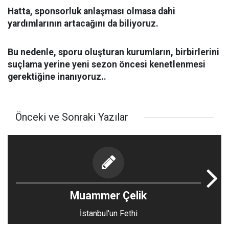
Hatta, sponsorluk anlaşması olmasa dahi
yardımlarının artacağını da biliyoruz.
Bu nedenle, sporu oluşturan kurumların, birbirlerini
suçlama yerine yeni sezon öncesi kenetlenmesi
gerektiğine inanıyoruz..
Önceki ve Sonraki Yazılar
Muammer Çelik
İstanbul'un Fethi