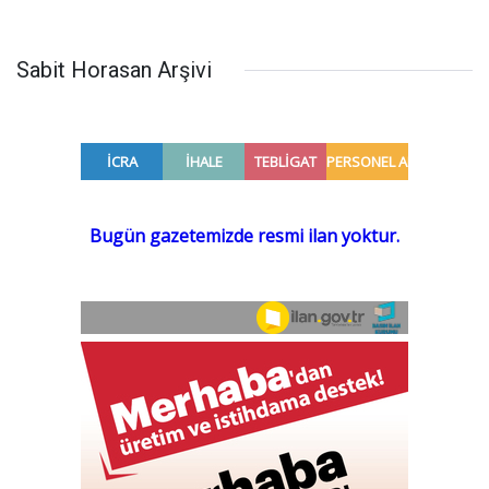
Sabit Horasan Arşivi