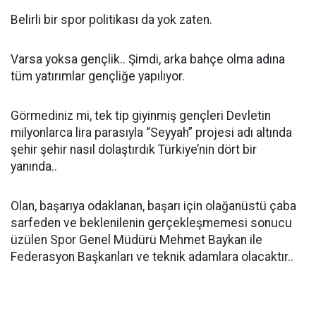
Belirli bir spor politikası da yok zaten.
Varsa yoksa gençlik.. Şimdi, arka bahçe olma adına
tüm yatırımlar gençliğe yapılıyor.
Görmediniz mi, tek tip giyinmiş gençleri Devletin
milyonlarca lira parasıyla “Seyyah” projesi adı altında
şehir şehir nasıl dolaştırdık Türkiye’nin dört bir
yanında..
Olan, başarıya odaklanan, başarı için olağanüstü çaba
sarfeden ve beklenilenin gerçekleşmemesi sonucu
üzülen Spor Genel Müdürü Mehmet Baykan ile
Federasyon Başkanları ve teknik adamlara olacaktır..