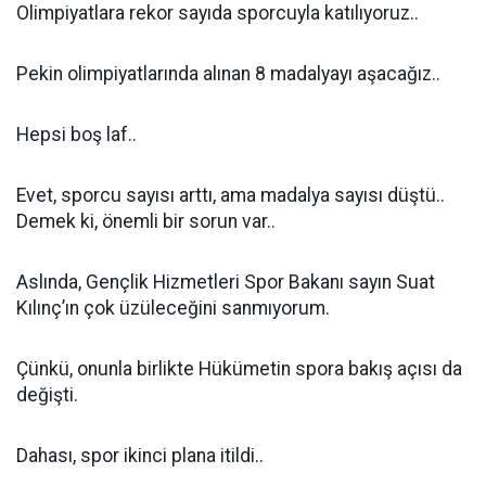
Olimpiyatlara rekor sayıda sporcuyla katılıyoruz..
Pekin olimpiyatlarında alınan 8 madalyayı aşacağız..
Hepsi boş laf..
Evet, sporcu sayısı arttı, ama madalya sayısı düştü..
Demek ki, önemli bir sorun var..
Aslında, Gençlik Hizmetleri Spor Bakanı sayın Suat
Kılınç’ın çok üzüleceğini sanmıyorum.
Çünkü, onunla birlikte Hükümetin spora bakış açısı da
değişti.
Dahası, spor ikinci plana itildi..