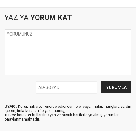
YAZIYA
YORUM KAT
UYARI:
Küfür, hakaret, rencide edici cümleler veya imalar, inançlara saldırı
içeren, imla kuralları ile yazılmamış,
Türkçe karakter kullanılmayan ve büyük harflerle yazılmış yorumlar
onaylanmamaktadır.