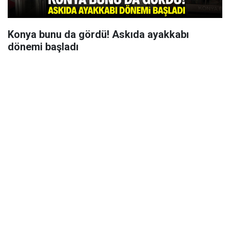
Konya bunu da gördü! Askıda ayakkabı
dönemi başladı