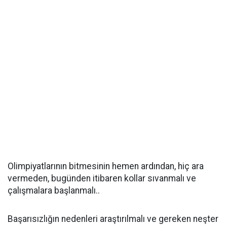
Olimpiyatlarının bitmesinin hemen ardından, hiç ara
vermeden, bugünden itibaren kollar sıvanmalı ve
çalışmalara başlanmalı..
Başarısızlığın nedenleri araştırılmalı ve gereken neşter