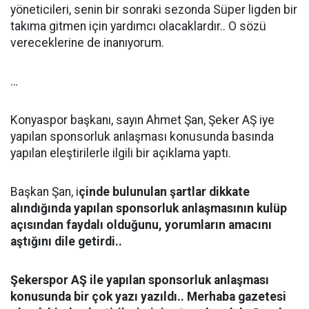
yöneticileri, senin bir sonraki sezonda Süper ligden bir
takıma gitmen için yardımcı olacaklardır.. O sözü
vereceklerine de inanıyorum.
…
Konyaspor başkanı, sayın Ahmet Şan, Şeker AŞ iye
yapılan sponsorluk anlaşması konusunda basında
yapılan eleştirilerle ilgili bir açıklama yaptı.
Başkan Şan, i
çinde bulunulan şartlar dikkate
alındığında yapılan sponsorluk anlaşmasının kulüp
açısından faydalı olduğunu, yorumların amacını
aştığını dile getirdi..
Şekerspor AŞ ile yapılan sponsorluk anlaşması
konusunda bir çok yazı yazıldı.. Merhaba gazetesi