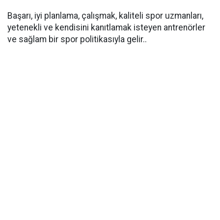
Başarı, iyi planlama, çalışmak, kaliteli spor uzmanları,
yetenekli ve kendisini kanıtlamak isteyen antrenörler
ve sağlam bir spor politikasıyla gelir..