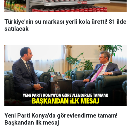
Türkiye'nin su markası yerli kola üretti! 81 ilde
satılacak
Yeni Parti Konya'da görevlendirme tamam!
Başkandan ilk mesaj