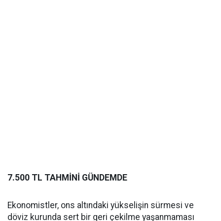
7.500 TL TAHMİNİ GÜNDEMDE
Ekonomistler, ons altındaki yükselişin sürmesi ve
döviz kurunda sert bir geri çekilme yaşanmaması