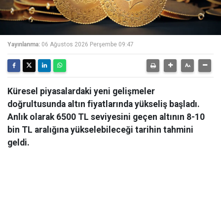
Yayınlanma:
06 Ağustos 2026 Perşembe 09:47
Küresel piyasalardaki yeni gelişmeler
doğrultusunda altın fiyatlarında yükseliş başladı.
Anlık olarak 6500 TL seviyesini geçen altının 8-10
bin TL aralığına yükselebileceği tarihin tahmini
geldi.