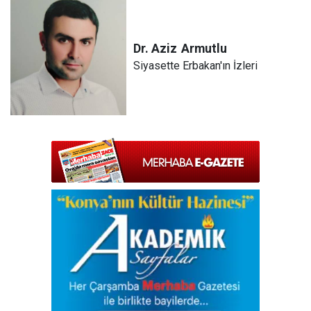
Dr. Aziz
Armutlu
Siyasette Erbakan'ın İzleri