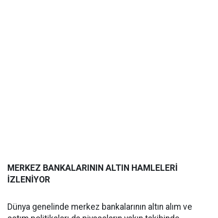
MERKEZ BANKALARININ ALTIN HAMLELERİ
İZLENİYOR
Dünya genelinde merkez bankalarının altın alım ve