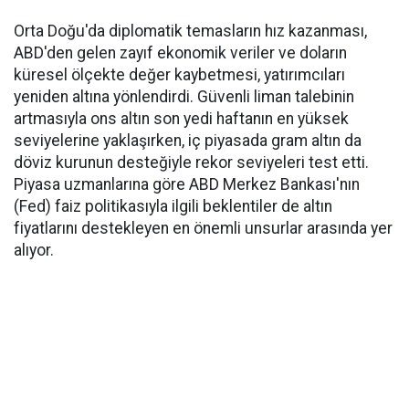
Orta Doğu'da diplomatik temasların hız kazanması,
ABD'den gelen zayıf ekonomik veriler ve doların
küresel ölçekte değer kaybetmesi, yatırımcıları
yeniden altına yönlendirdi. Güvenli liman talebinin
artmasıyla ons altın son yedi haftanın en yüksek
seviyelerine yaklaşırken, iç piyasada gram altın da
döviz kurunun desteğiyle rekor seviyeleri test etti.
Piyasa uzmanlarına göre ABD Merkez Bankası'nın
(Fed) faiz politikasıyla ilgili beklentiler de altın
fiyatlarını destekleyen en önemli unsurlar arasında yer
alıyor.