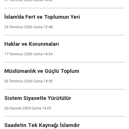
İslam'da Fert ve Toplumun Yeri
24 Temmuz 2026 Cuma 13:48
Haklar ve Korunmaları
17 Temmuz 2026 Cuma 14:34
Müslümanlık ve Güçlü Toplum
03 Temmuz 2026 Cuma 14:59
Sistem Siyasetle Yürütülür
26 Haziran 2026 Cuma 14:23
Saadetin Tek Kaynağı İslamdır