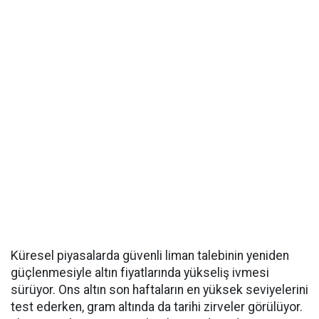
Küresel piyasalarda güvenli liman talebinin yeniden
güçlenmesiyle altın fiyatlarında yükseliş ivmesi
sürüyor. Ons altın son haftaların en yüksek seviyelerini
test ederken, gram altında da tarihi zirveler görülüyor.