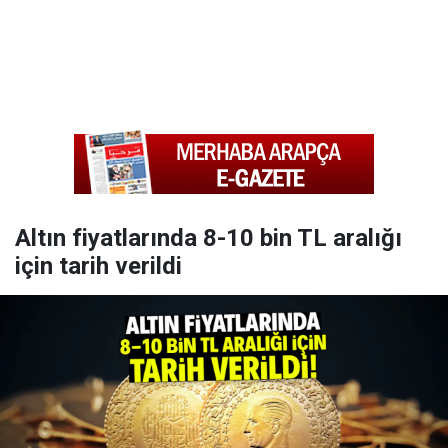
Altın fiyatlarında 8-10 bin TL aralığı
için tarih verildi