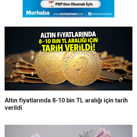
Altın fiyatlarında 8-10 bin TL aralığı için tarih
verildi