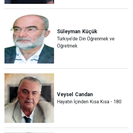
Süleyman
Küçük
Türkiye’de Din Öğrenmek ve
Öğretmek
Veysel
Candan
Hayatın İçinden Kısa Kısa - 180