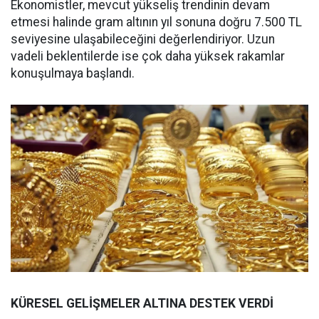
Ekonomistler, mevcut yükseliş trendinin devam
etmesi halinde gram altının yıl sonuna doğru 7.500 TL
seviyesine ulaşabileceğini değerlendiriyor. Uzun
vadeli beklentilerde ise çok daha yüksek rakamlar
konuşulmaya başlandı.
KÜRESEL GELİŞMELER ALTINA DESTEK VERDİ