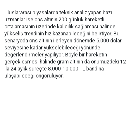
Uluslararası piyasalarda teknik analiz yapan bazı
uzmanlar ise ons altının 200 günlük hareketli
ortalamasının üzerinde kalıcılık sağlaması halinde
yükseliş trendinin hız kazanabileceğini belirtiyor. Bu
senaryoda ons altının ilerleyen dönemde 5.000 dolar
seviyesine kadar yükselebileceği yönünde
değerlendirmeler yapılıyor. Böyle bir hareketin
gerçekleşmesi halinde gram altının da önümüzdeki 12
ila 24 aylık süreçte 8.000-10.000 TL bandına
ulaşabileceği öngörülüyor.