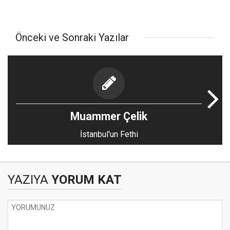
Önceki ve Sonraki Yazılar
Muammer Çelik
İstanbul'un Fethi
YAZIYA
YORUM KAT