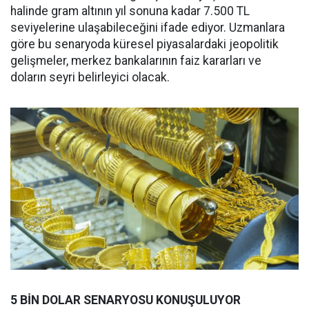
halinde gram altının yıl sonuna kadar 7.500 TL
seviyelerine ulaşabileceğini ifade ediyor. Uzmanlara
göre bu senaryoda küresel piyasalardaki jeopolitik
gelişmeler, merkez bankalarının faiz kararları ve
doların seyri belirleyici olacak.
5 BİN DOLAR SENARYOSU KONUŞULUYOR