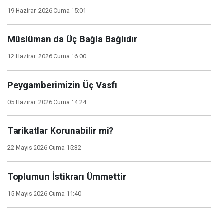
19 Haziran 2026 Cuma 15:01
Müslüman da Üç Bağla Bağlıdır
12 Haziran 2026 Cuma 16:00
Peygamberimizin Üç Vasfı
05 Haziran 2026 Cuma 14:24
Tarikatlar Korunabilir mi?
22 Mayıs 2026 Cuma 15:32
Toplumun İstikrarı Ümmettir
15 Mayıs 2026 Cuma 11:40