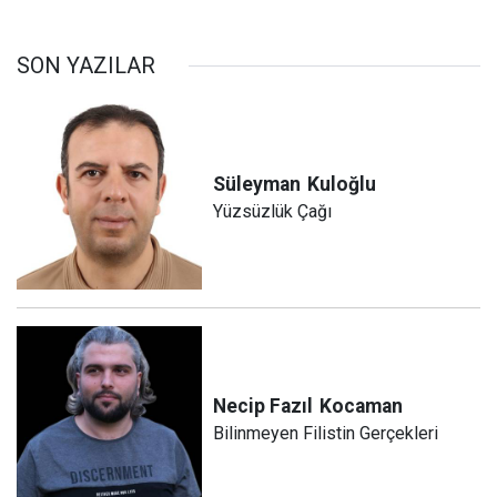
SON YAZILAR
Süleyman
Kuloğlu
Yüzsüzlük Çağı
Necip Fazıl
Kocaman
Bilinmeyen Filistin Gerçekleri