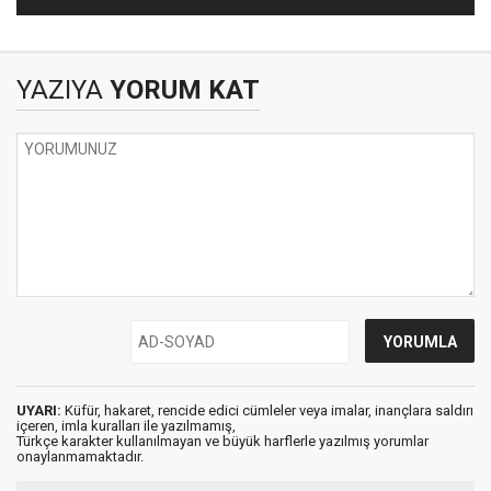
YAZIYA
YORUM KAT
UYARI:
Küfür, hakaret, rencide edici cümleler veya imalar, inançlara saldırı
içeren, imla kuralları ile yazılmamış,
Türkçe karakter kullanılmayan ve büyük harflerle yazılmış yorumlar
onaylanmamaktadır.