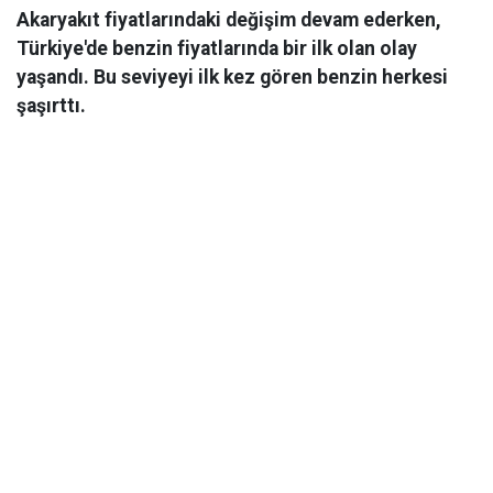
Akaryakıt fiyatlarındaki değişim devam ederken,
Türkiye'de benzin fiyatlarında bir ilk olan olay
yaşandı. Bu seviyeyi ilk kez gören benzin herkesi
şaşırttı.