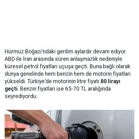
Hürmüz Boğazı'ndaki gerilim aylardır devam ediyor.
ABD ile İran arasında süren anlaşmazlık nedeniyle
küresel petrol fiyatları uçuşa geçti. Buna bağlı olarak
dünya genelinde hem benzin hem de motorin fiyatları
yükseldi. Türkiye'de motorinin litre fiyatı
80 lirayı
geçti
. Benzin fiyatları ise 65-70 TL aralığında
seyrediyordu.