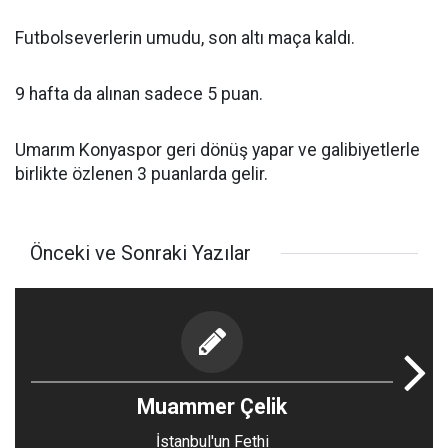
Futbolseverlerin umudu, son altı maça kaldı.
9 hafta da alınan sadece 5 puan.
Umarım Konyaspor geri dönüş yapar ve galibiyetlerle
birlikte özlenen 3 puanlarda gelir.
Önceki ve Sonraki Yazılar
Muammer Çelik
İstanbul'un Fethi