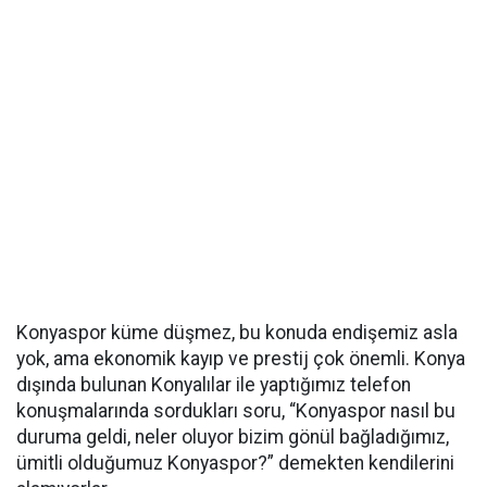
Konyaspor küme düşmez, bu konuda endişemiz asla
yok, ama ekonomik kayıp ve prestij çok önemli. Konya
dışında bulunan Konyalılar ile yaptığımız telefon
konuşmalarında sordukları soru, “Konyaspor nasıl bu
duruma geldi, neler oluyor bizim gönül bağladığımız,
ümitli olduğumuz Konyaspor?” demekten kendilerini