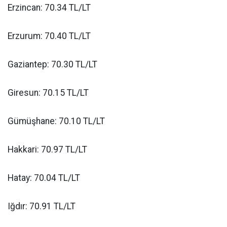
Erzincan: 70.34 TL/LT
Erzurum: 70.40 TL/LT
Gaziantep: 70.30 TL/LT
Giresun: 70.15 TL/LT
Gümüşhane: 70.10 TL/LT
Hakkari: 70.97 TL/LT
Hatay: 70.04 TL/LT
Iğdır: 70.91 TL/LT