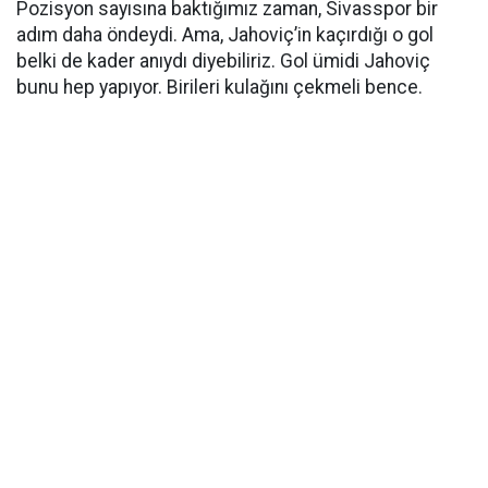
Pozisyon sayısına baktığımız zaman, Sivasspor bir
adım daha öndeydi. Ama, Jahoviç’in kaçırdığı o gol
belki de kader anıydı diyebiliriz. Gol ümidi Jahoviç
bunu hep yapıyor. Birileri kulağını çekmeli bence.