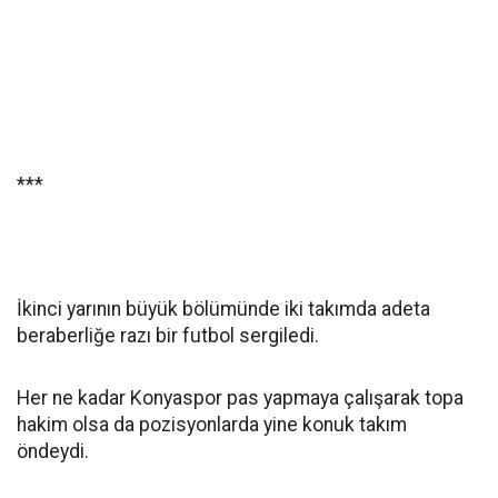
***
İkinci yarının büyük bölümünde iki takımda adeta
beraberliğe razı bir futbol sergiledi.
Her ne kadar Konyaspor pas yapmaya çalışarak topa
hakim olsa da pozisyonlarda yine konuk takım
öndeydi.