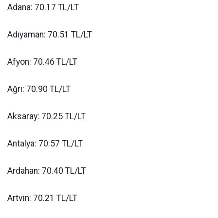
Adana: 70.17 TL/LT
Adıyaman: 70.51 TL/LT
Afyon: 70.46 TL/LT
Ağrı: 70.90 TL/LT
Aksaray: 70.25 TL/LT
Antalya: 70.57 TL/LT
Ardahan: 70.40 TL/LT
Artvin: 70.21 TL/LT