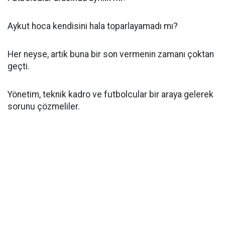
Aykut hoca kendisini hala toparlayamadı mı?
Her neyse, artık buna bir son vermenin zamanı çoktan
geçti.
Yönetim, teknik kadro ve futbolcular bir araya gelerek
sorunu çözmeliler.