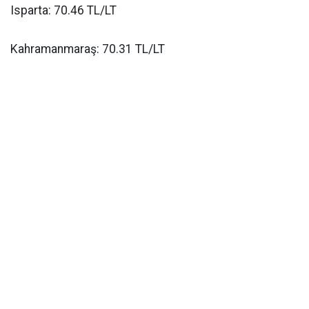
Isparta: 70.46 TL/LT
Kahramanmaraş: 70.31 TL/LT