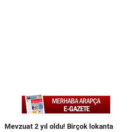
Mevzuat 2 yıl oldu! Birçok lokanta