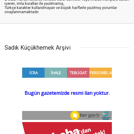
içeren, imla kuralları ile yazılmamış,
Türkçe karakter kullanılmayan ve büyük harflerle yazılmış yorumlar
onaylanmamaktadır.
Sadık Küçükhemek Arşivi