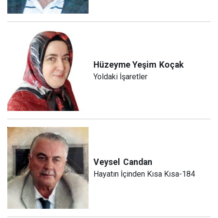
Hüzeyme Yeşim
Koçak
Yoldaki İşaretler
Veysel
Candan
Hayatın İçinden Kısa Kısa-184