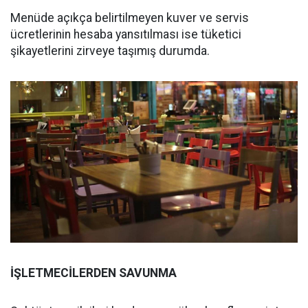
Menüde açıkça belirtilmeyen kuver ve servis
ücretlerinin hesaba yansıtılması ise tüketici
şikayetlerini zirveye taşımış durumda.
İŞLETMECİLERDEN SAVUNMA