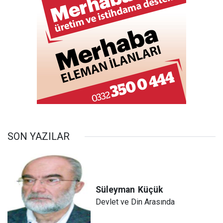
SON YAZILAR
Süleyman
Küçük
Devlet ve Din Arasında