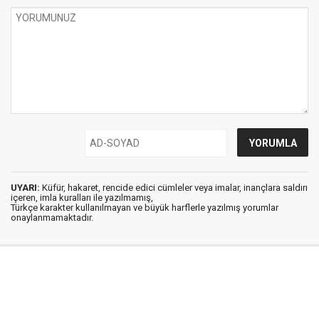
UYARI:
Küfür, hakaret, rencide edici cümleler veya imalar, inançlara saldırı
içeren, imla kuralları ile yazılmamış,
Türkçe karakter kullanılmayan ve büyük harflerle yazılmış yorumlar
onaylanmamaktadır.