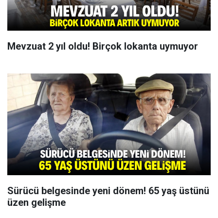
Mevzuat 2 yıl oldu! Birçok lokanta uymuyor
Sürücü belgesinde yeni dönem! 65 yaş üstünü
üzen gelişme