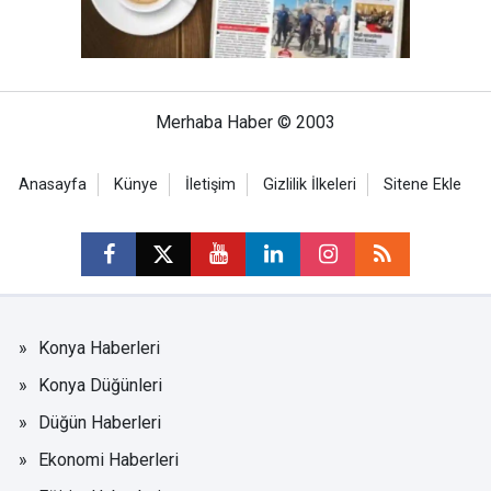
Merhaba Haber © 2003
Anasayfa
Künye
İletişim
Gizlilik İlkeleri
Sitene Ekle
Konya Haberleri
Konya Düğünleri
Düğün Haberleri
Ekonomi Haberleri