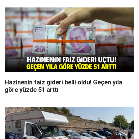
Hazinenin faiz gideri belli oldu! Geçen yıla
göre yüzde 51 arttı