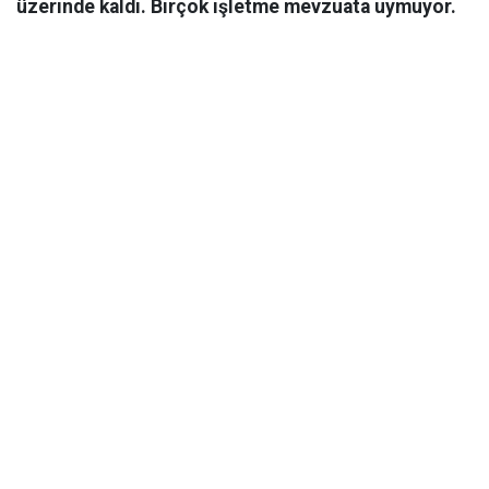
üzerinde kaldı. Birçok işletme mevzuata uymuyor.