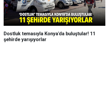
Dostluk temasıyla Konya'da buluştular! 11
şehirde yarışıyorlar