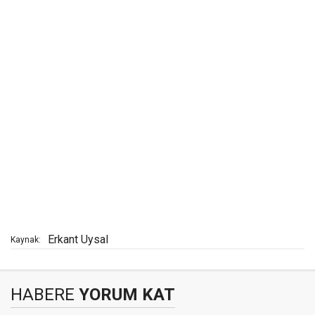
Erkant Uysal
Kaynak:
HABERE
YORUM KAT