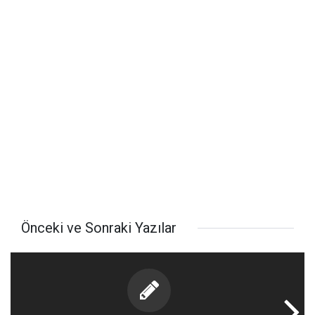
Önceki ve Sonraki Yazılar