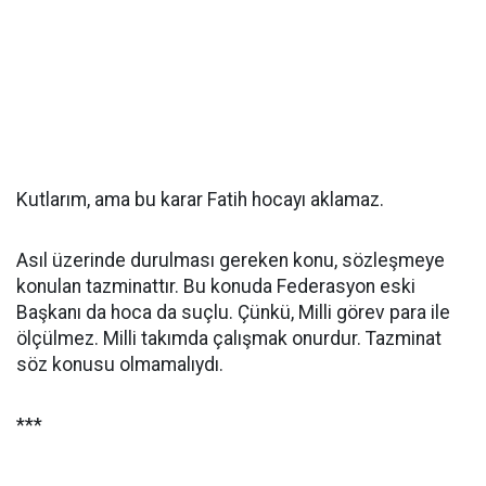
Kutlarım, ama bu karar Fatih hocayı aklamaz.
Asıl üzerinde durulması gereken konu, sözleşmeye
konulan tazminattır. Bu konuda Federasyon eski
Başkanı da hoca da suçlu. Çünkü, Milli görev para ile
ölçülmez. Milli takımda çalışmak onurdur. Tazminat
söz konusu olmamalıydı.
***