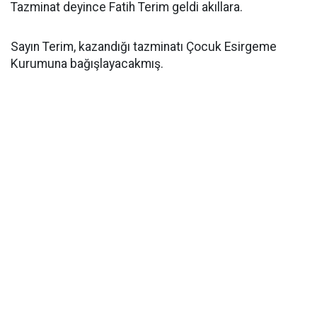
Tazminat deyince Fatih Terim geldi akıllara.
Sayın Terim, kazandığı tazminatı Çocuk Esirgeme
Kurumuna bağışlayacakmış.