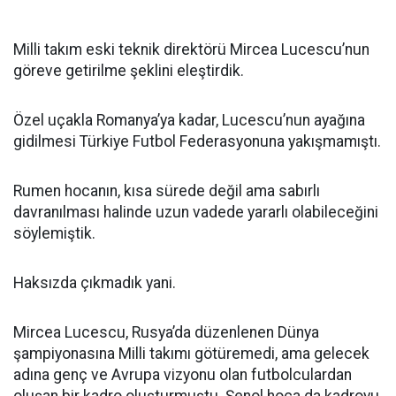
Milli takım eski teknik direktörü Mircea Lucescu’nun
göreve getirilme şeklini eleştirdik.
Özel uçakla Romanya’ya kadar, Lucescu’nun ayağına
gidilmesi Türkiye Futbol Federasyonuna yakışmamıştı.
Rumen hocanın, kısa sürede değil ama sabırlı
davranılması halinde uzun vadede yararlı olabileceğini
söylemiştik.
Haksızda çıkmadık yani.
Mircea Lucescu, Rusya’da düzenlenen Dünya
şampiyonasına Milli takımı götüremedi, ama gelecek
adına genç ve Avrupa vizyonu olan futbolculardan