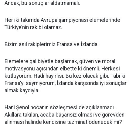
Ancak, bu sonuçlar aldatmamalı.
Her iki takımda Avrupa şampiyonası elemelerinde
Türkiye’nin rakibi olamaz.
Bizim asıl rakiplerimiz Fransa ve İzlanda.
Elemelere galibiyetle başlamak, güven ve moral
motivasyonu açısından elbette ki önemli. Herkesi
kutluyorum. Hadi hayırlısı. Bu kez olacak gibi. Tabi ki
Fransa’yı saymıyorum, İzlanda karşısında iyi sonuçlar
almak kaydıyla.
Hani Şenol hocanın sözleşmesi de açıklanmadı.
Akıllara takılan, acaba başarısız olması ve görevden
alınması halinde kendisine tazminat ödenecek mi?