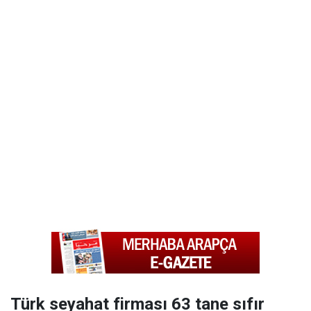
Türk seyahat firması 63 tane sıfır