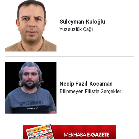
Süleyman
Kuloğlu
Yüzsüzlük Çağı
Necip Fazıl
Kocaman
Bilinmeyen Filistin Gerçekleri