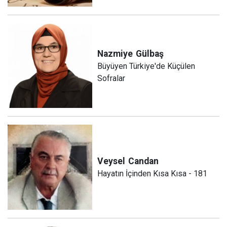
Nazmiye
Gülbaş
Büyüyen Türkiye'de Küçülen
Sofralar
Veysel
Candan
Hayatın İçinden Kısa Kısa - 181