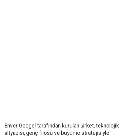
Enver Geçgel tarafından kurulan şirket, teknolojik
altyapısı, genç filosu ve büyüme stratejisiyle