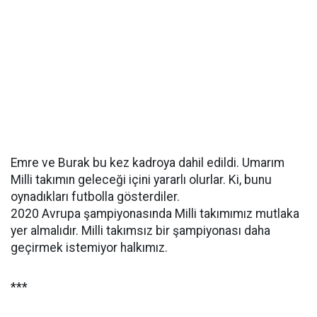
Emre ve Burak bu kez kadroya dahil edildi. Umarım
Milli takımın geleceği içini yararlı olurlar. Ki, bunu
oynadıkları futbolla gösterdiler.
2020 Avrupa şampiyonasında Milli takımımız mutlaka
yer almalıdır. Milli takımsız bir şampiyonası daha
geçirmek istemiyor halkımız.
***