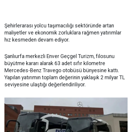
Şehirlerarası yolcu taşımacılığı sektöründe artan
maliyetler ve ekonomik zorluklara rağmen yatırımlar
hız kesmeden devam ediyor.
Şanlıurfa merkezli Enver Geçgel Turizm, filosunu
büyütme kararı alarak 63 adet sıfır kilometre
Mercedes-Benz Travego otobüsü bünyesine kattı.
Yapılan yatırımın toplam değerinin yaklaşık 2 milyar TL
seviyesine ulaştığı değerlendiriliyor.