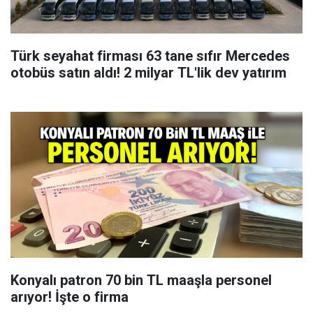
Türk seyahat firması 63 tane sıfır Mercedes
otobüs satın aldı! 2 milyar TL'lik dev yatırım
Konyalı patron 70 bin TL maaşla personel
arıyor! İşte o firma