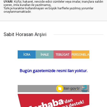
UYARI:
Küfür, hakaret, rencide edici cümleler veya imalar, inançlara saldırı
içeren, imla kuralları ile yazılmamış,
Türkçe karakter kullanılmayan ve büyük harflerle yazılmış yorumlar
onaylanmamaktadır.
Sabit Horasan Arşivi