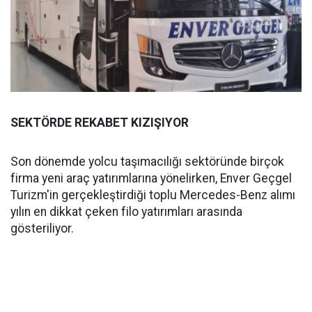
SEKTÖRDE REKABET KIZIŞIYOR
Son dönemde yolcu taşımacılığı sektöründe birçok
firma yeni araç yatırımlarına yönelirken, Enver Geçgel
Turizm'in gerçekleştirdiği toplu Mercedes-Benz alımı
yılın en dikkat çeken filo yatırımları arasında
gösteriliyor.