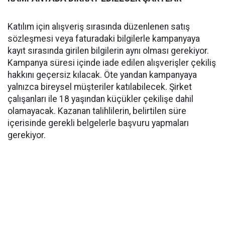
Katılım için alışveriş sırasında düzenlenen satış
sözleşmesi veya faturadaki bilgilerle kampanyaya
kayıt sırasında girilen bilgilerin aynı olması gerekiyor.
Kampanya süresi içinde iade edilen alışverişler çekiliş
hakkını geçersiz kılacak. Öte yandan kampanyaya
yalnızca bireysel müşteriler katılabilecek. Şirket
çalışanları ile 18 yaşından küçükler çekilişe dahil
olamayacak. Kazanan talihlilerin, belirtilen süre
içerisinde gerekli belgelerle başvuru yapmaları
gerekiyor.