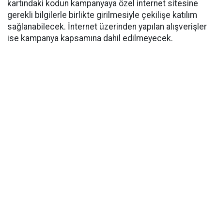
kartındaki kodun kampanyaya özel internet sitesine
gerekli bilgilerle birlikte girilmesiyle çekilişe katılım
sağlanabilecek. İnternet üzerinden yapılan alışverişler
ise kampanya kapsamına dahil edilmeyecek.