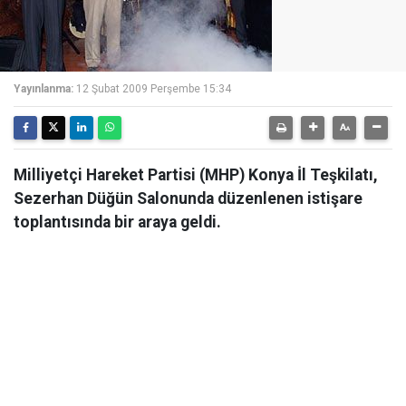
Yayınlanma:
12 Şubat 2009 Perşembe 15:34
Milliyetçi Hareket Partisi (MHP) Konya İl Teşkilatı,
Sezerhan Düğün Salonunda düzenlenen istişare
toplantısında bir araya geldi.