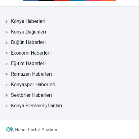
Konya Haberleri
Konya Düğünleri
Düğün Haberleri
Ekonomi Haberleri
Eğitim Haberleri
Ramazan Haberleri
Konyaspor Haberleri
Sektörler Haberleri
Konya Eleman-İş İlanları
Haber Portalı Yazılımı