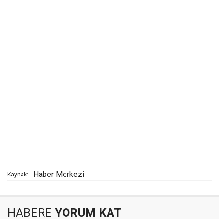
Haber Merkezi
Kaynak:
HABERE
YORUM KAT