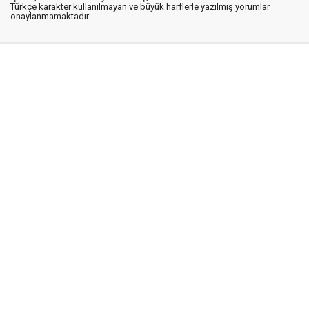
Türkçe karakter kullanılmayan ve büyük harflerle yazılmış yorumlar
onaylanmamaktadır.