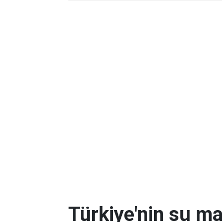
Türkiye'nin su mar