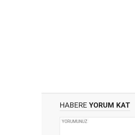
HABERE
YORUM KAT