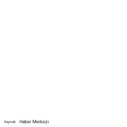
Haber Merkezi
Kaynak: