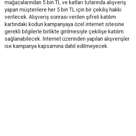
mağazalarından 5 bin TL ve katları tutarında alışveriş
yapan müşterilere her 5 bin TL için bir çekiliş hakkı
verilecek. Alışveriş sonrası verilen şifreli katılım
kartındaki kodun kampanyaya özel internet sitesine
gerekli bilgilerle birlikte girilmesiyle çekilişe katılım
sağlanabilecek. İnternet üzerinden yapılan alışverişler
ise kampanya kapsamına dahil edilmeyecek.