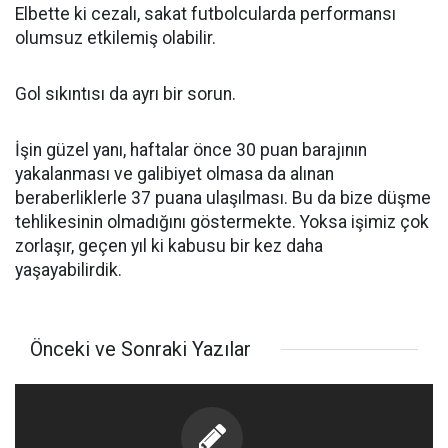
Elbette ki cezalı, sakat futbolcularda performansı
olumsuz etkilemiş olabilir.
Gol sıkıntısı da ayrı bir sorun.
İşin güzel yanı, haftalar önce 30 puan barajının
yakalanması ve galibiyet olmasa da alınan
beraberliklerle 37 puana ulaşılması. Bu da bize düşme
tehlikesinin olmadığını göstermekte. Yoksa işimiz çok
zorlaşır, geçen yıl ki kabusu bir kez daha
yaşayabilirdik.
Önceki ve Sonraki Yazılar