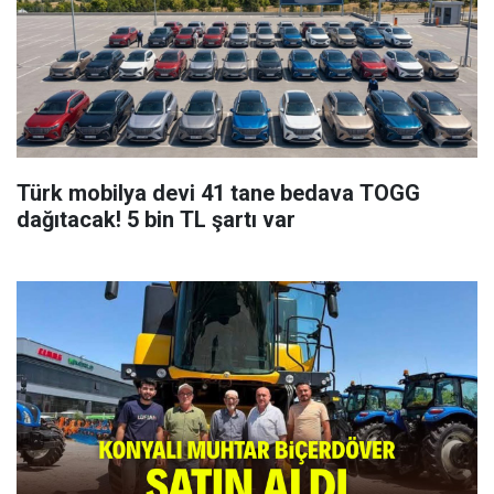
Türk mobilya devi 41 tane bedava TOGG
dağıtacak! 5 bin TL şartı var