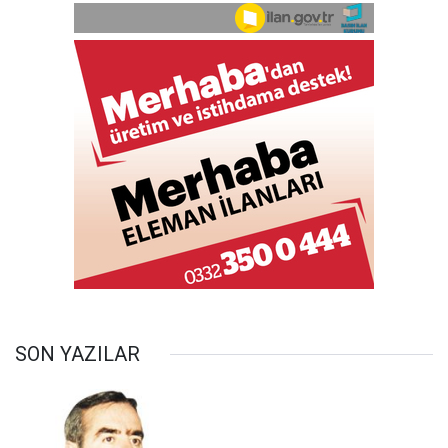
SON YAZILAR