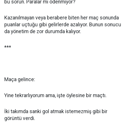
bu sorun. Paralar mı ödenmiyor?
Kazanılmayan veya berabere biten her maç sonunda
puanlar uçtuğu gibi gelirlerde azalıyor. Bunun sonucu
da yönetim de zor durumda kalıyor.
***
Maça gelince:
Yine tekrarlıyorum ama, işte öylesine bir maçtı.
İki takımda sanki gol atmak istemezmiş gibi bir
görüntü verdi.