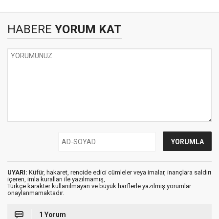
HABERE
YORUM KAT
UYARI:
Küfür, hakaret, rencide edici cümleler veya imalar, inançlara saldırı
içeren, imla kuralları ile yazılmamış,
Türkçe karakter kullanılmayan ve büyük harflerle yazılmış yorumlar
onaylanmamaktadır.
1 Yorum