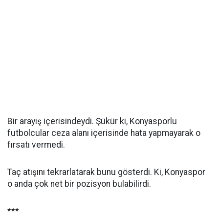
Bir arayış içerisindeydi. Şükür ki, Konyasporlu
futbolcular ceza alanı içerisinde hata yapmayarak o
fırsatı vermedi.
Taç atışını tekrarlatarak bunu gösterdi. Ki, Konyaspor
o anda çok net bir pozisyon bulabilirdi.
***