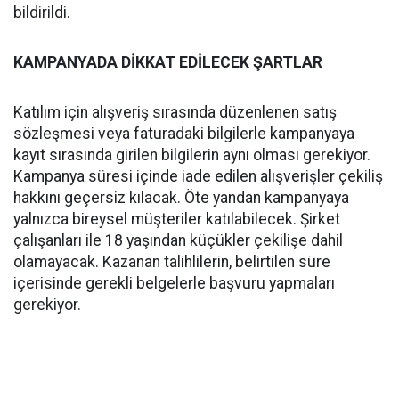
bildirildi.
KAMPANYADA DİKKAT EDİLECEK ŞARTLAR
Katılım için alışveriş sırasında düzenlenen satış
sözleşmesi veya faturadaki bilgilerle kampanyaya
kayıt sırasında girilen bilgilerin aynı olması gerekiyor.
Kampanya süresi içinde iade edilen alışverişler çekiliş
hakkını geçersiz kılacak. Öte yandan kampanyaya
yalnızca bireysel müşteriler katılabilecek. Şirket
çalışanları ile 18 yaşından küçükler çekilişe dahil
olamayacak. Kazanan talihlilerin, belirtilen süre
içerisinde gerekli belgelerle başvuru yapmaları
gerekiyor.