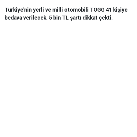
Türkiye'nin yerli ve milli otomobili TOGG 41 kişiye
bedava verilecek. 5 bin TL şartı dikkat çekti.