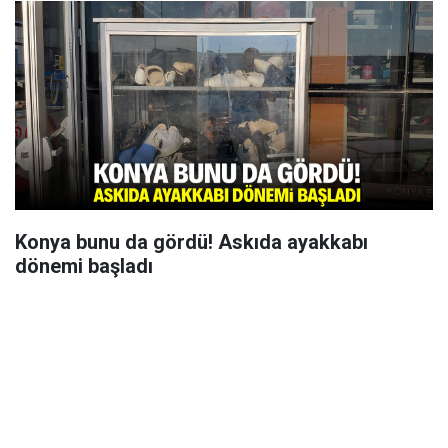
Konya bunu da gördü! Askıda ayakkabı
dönemi başladı