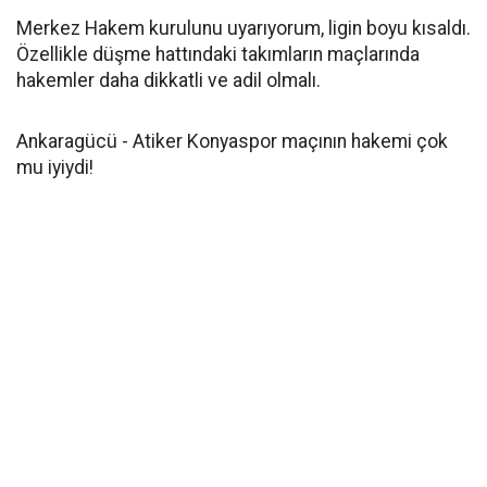
Merkez Hakem kurulunu uyarıyorum, ligin boyu kısaldı.
Özellikle düşme hattındaki takımların maçlarında
hakemler daha dikkatli ve adil olmalı.
Ankaragücü - Atiker Konyaspor maçının hakemi çok
mu iyiydi!