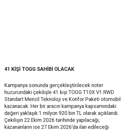
41 KİŞİ TOGG SAHİBİ OLACAK
Kampanya sonunda gerçekleştirilecek noter
huzurundaki çekilişle 41 kişi TOGG T10X V1 RWD
Standart Menzil Teknoloji ve Konfor Paketi otomobil
kazanacak. Her bir aracın kampanya kapsamındaki
değeri yaklaşık 1 milyon 920 bin TL olarak açıklandı.
Çekilişin 22 Ekim 2026 tarihinde yapılacağı,
kazananların ise 27 Ekim 2026'da ilan edileceği