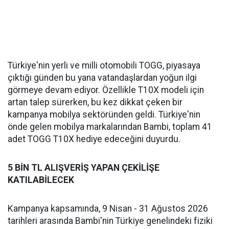
Türkiye'nin yerli ve milli otomobili TOGG, piyasaya
çıktığı günden bu yana vatandaşlardan yoğun ilgi
görmeye devam ediyor. Özellikle T10X modeli için
artan talep sürerken, bu kez dikkat çeken bir
kampanya mobilya sektöründen geldi. Türkiye'nin
önde gelen mobilya markalarından Bambi, toplam 41
adet TOGG T10X hediye edeceğini duyurdu.
5 BİN TL ALIŞVERİŞ YAPAN ÇEKİLİŞE
KATILABİLECEK
Kampanya kapsamında, 9 Nisan - 31 Ağustos 2026
tarihleri arasında Bambi'nin Türkiye genelindeki fiziki