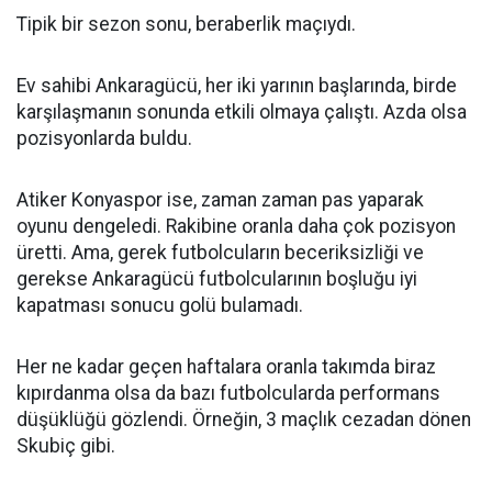
Tipik bir sezon sonu, beraberlik maçıydı.
Ev sahibi Ankaragücü, her iki yarının başlarında, birde
karşılaşmanın sonunda etkili olmaya çalıştı. Azda olsa
pozisyonlarda buldu.
Atiker Konyaspor ise, zaman zaman pas yaparak
oyunu dengeledi. Rakibine oranla daha çok pozisyon
üretti. Ama, gerek futbolcuların beceriksizliği ve
gerekse Ankaragücü futbolcularının boşluğu iyi
kapatması sonucu golü bulamadı.
Her ne kadar geçen haftalara oranla takımda biraz
kıpırdanma olsa da bazı futbolcularda performans
düşüklüğü gözlendi. Örneğin, 3 maçlık cezadan dönen
Skubiç gibi.