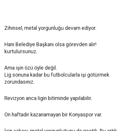
Zihinsel, metal yorgunluğu devam ediyor.
Hani Belediye Başkanı olsa görevden alır!
kurtulursunuz.
Ama işin özü öyle değil.
Lig sonuna kadar bu futbolcularla işi götürmek
zorundasınız.
Revizyon anca ligin bitiminde yapılabilir.
On haftadır kazanamayan bir Konyaspor var.