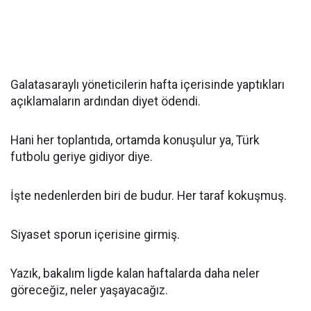
Galatasaraylı yöneticilerin hafta içerisinde yaptıkları
açıklamaların ardından diyet ödendi.
Hani her toplantıda, ortamda konuşulur ya, Türk
futbolu geriye gidiyor diye.
İşte nedenlerden biri de budur. Her taraf kokuşmuş.
Siyaset sporun içerisine girmiş.
Yazık, bakalım ligde kalan haftalarda daha neler
göreceğiz, neler yaşayacağız.