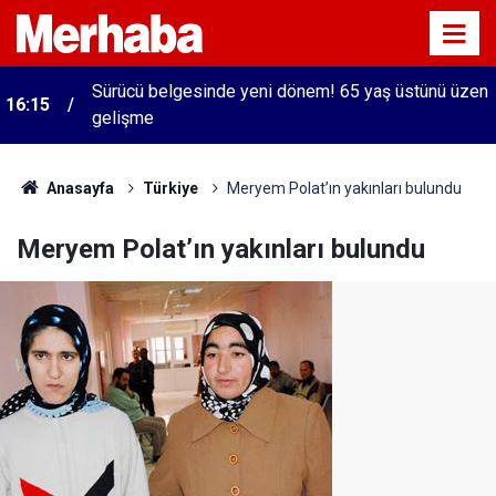
Sürücü belgesinde yeni dönem! 65 yaş üstünü üzen
16:15
gelişme
Anasayfa
Türkiye
Meryem Polat’ın yakınları bulundu
Meryem Polat’ın yakınları bulundu