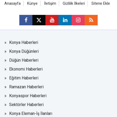
Anasayfa
Künye
İletişim
Gizlilik İlkeleri
Sitene Ekle
Konya Haberleri
Konya Düğünleri
Düğün Haberleri
Ekonomi Haberleri
Eğitim Haberleri
Ramazan Haberleri
Konyaspor Haberleri
Sektörler Haberleri
Konya Eleman-İş İlanları