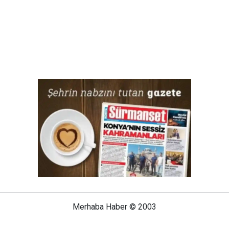
Merhaba Haber © 2003