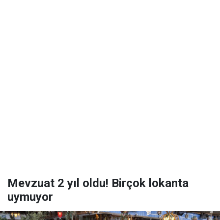
Mevzuat 2 yıl oldu! Birçok lokanta
uymuyor