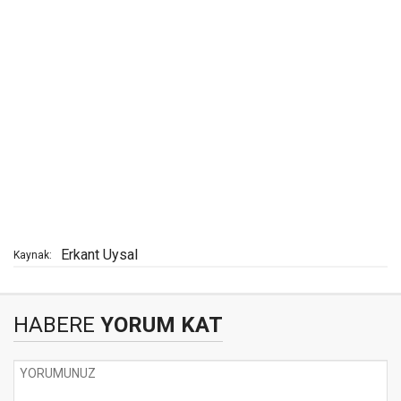
Erkant Uysal
Kaynak:
HABERE
YORUM KAT