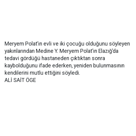
Meryem Polat’ın evli ve iki çocuğu olduğunu söyleyen
yakınlarından Medine Y. Meryem Polat’ın Elazığ’da
tedavi gördüğü hastaneden çıktıktan sonra
kaybolduğunu ifade ederken, yeniden bulunmasının
kendilerini mutlu ettiğini söyledi.
ALİ SAİT ÖGE