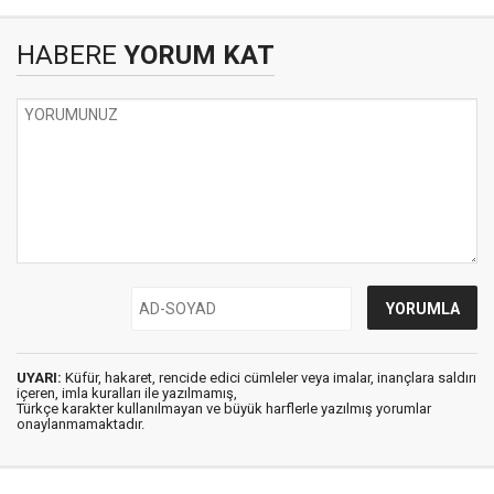
HABERE
YORUM KAT
UYARI:
Küfür, hakaret, rencide edici cümleler veya imalar, inançlara saldırı
içeren, imla kuralları ile yazılmamış,
Türkçe karakter kullanılmayan ve büyük harflerle yazılmış yorumlar
onaylanmamaktadır.