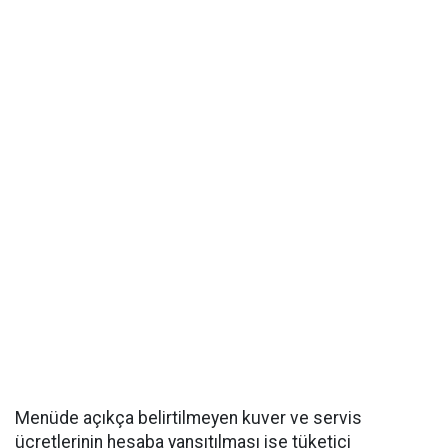
Menüde açıkça belirtilmeyen kuver ve servis
ücretlerinin hesaba yansıtılması ise tüketici