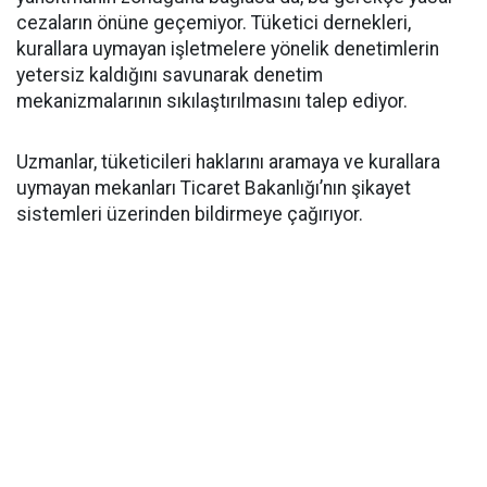
cezaların önüne geçemiyor. Tüketici dernekleri,
kurallara uymayan işletmelere yönelik denetimlerin
yetersiz kaldığını savunarak denetim
mekanizmalarının sıkılaştırılmasını talep ediyor.
Uzmanlar, tüketicileri haklarını aramaya ve kurallara
uymayan mekanları Ticaret Bakanlığı’nın şikayet
sistemleri üzerinden bildirmeye çağırıyor.