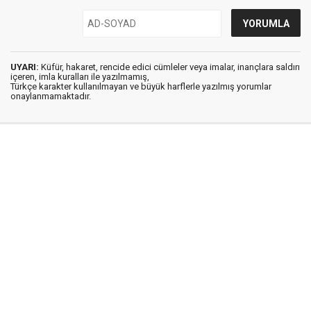
UYARI:
Küfür, hakaret, rencide edici cümleler veya imalar, inançlara saldırı
içeren, imla kuralları ile yazılmamış,
Türkçe karakter kullanılmayan ve büyük harflerle yazılmış yorumlar
onaylanmamaktadır.