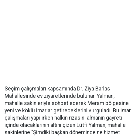
Seçim çalışmaları kapsamında Dr. Ziya Barlas
Mahallesinde ev ziyaretlerinde bulunan Yalman,
mahalle sakinleriyle sohbet ederek Meram bölgesine
yeni ve köklü imarlar getireceklerini vurguladı. Bu imar
çalışmaları yapılırken halkın rızasını almanın gayreti
içinde olacaklarının altını çizen Lütfi Yalman, mahalle
sakinlerine “Şimdiki başkan döneminde ne hizmet