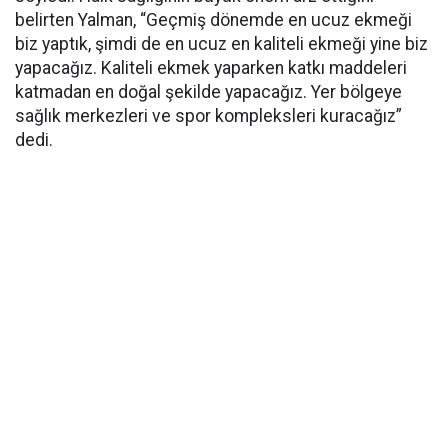
belirten Yalman, “Geçmiş dönemde en ucuz ekmeği
biz yaptık, şimdi de en ucuz en kaliteli ekmeği yine biz
yapacağız. Kaliteli ekmek yaparken katkı maddeleri
katmadan en doğal şekilde yapacağız. Yer bölgeye
sağlık merkezleri ve spor kompleksleri kuracağız”
dedi.