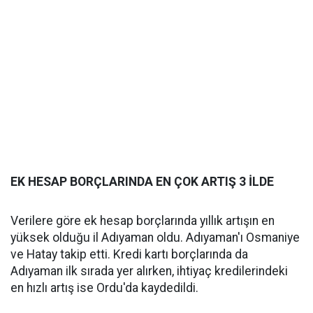
EK HESAP BORÇLARINDA EN ÇOK ARTIŞ 3 İLDE
Verilere göre ek hesap borçlarında yıllık artışın en
yüksek olduğu il Adıyaman oldu. Adıyaman'ı Osmaniye
ve Hatay takip etti. Kredi kartı borçlarında da
Adıyaman ilk sırada yer alırken, ihtiyaç kredilerindeki
en hızlı artış ise Ordu'da kaydedildi.