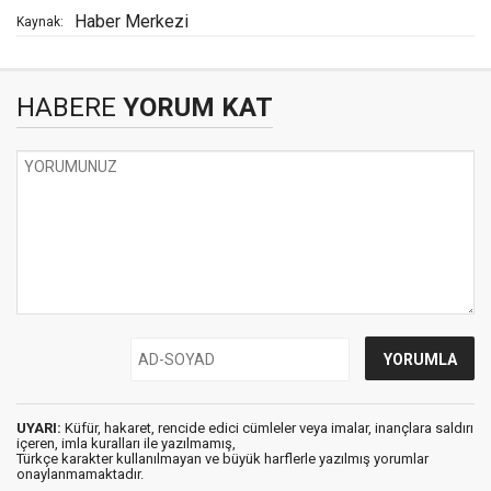
Haber Merkezi
Kaynak:
HABERE
YORUM KAT
UYARI:
Küfür, hakaret, rencide edici cümleler veya imalar, inançlara saldırı
içeren, imla kuralları ile yazılmamış,
Türkçe karakter kullanılmayan ve büyük harflerle yazılmış yorumlar
onaylanmamaktadır.