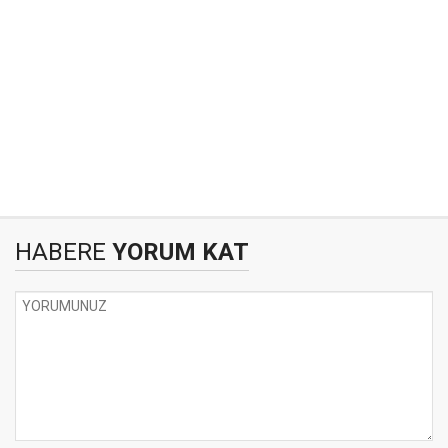
HABERE
YORUM KAT