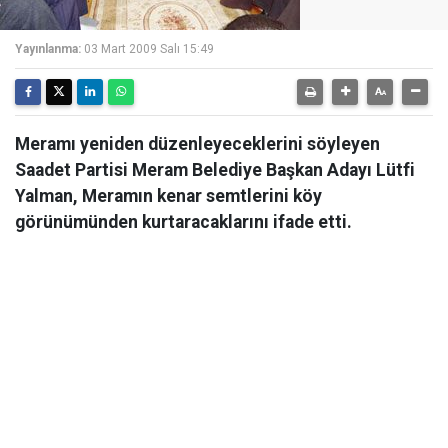
Yayınlanma:
03 Mart 2009 Salı 15:49
Meramı yeniden düzenleyeceklerini söyleyen
Saadet Partisi Meram Belediye Başkan Adayı Lütfi
Yalman, Meramın kenar semtlerini köy
görünümünden kurtaracaklarını ifade etti.