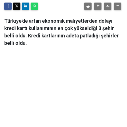
Türkiye'de artan ekonomik maliyetlerden dolayı
kredi kartı kullanımının en çok yükseldiği 3 şehir
belli oldu. Kredi kartlarının adeta patladığı şehirler
belli oldu.