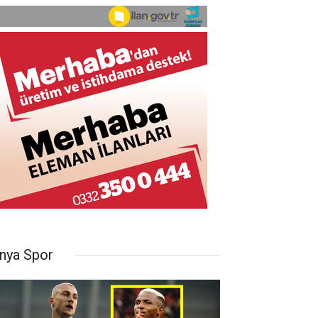
nya Spor