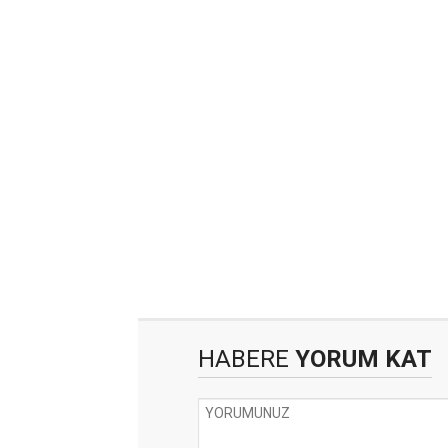
HABERE
YORUM KAT