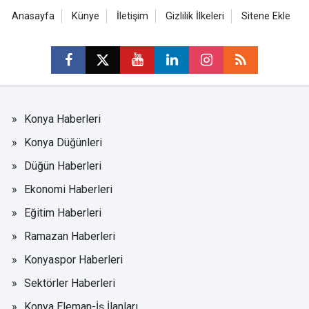
Anasayfa
Künye
İletişim
Gizlilik İlkeleri
Sitene Ekle
Konya Haberleri
Konya Düğünleri
Düğün Haberleri
Ekonomi Haberleri
Eğitim Haberleri
Ramazan Haberleri
Konyaspor Haberleri
Sektörler Haberleri
Konya Eleman-İş İlanları