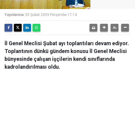
Yayınlanma:
05 Şubat 2009 Perşembe 17:14
İl Genel Meclisi Şubat ayı toplantıları devam ediyor.
Toplantının dünkü gündem konusu İl Genel Meclisi
bünyesinde çalışan işçilerin kendi sınıflarında
kadrolandırılması oldu.