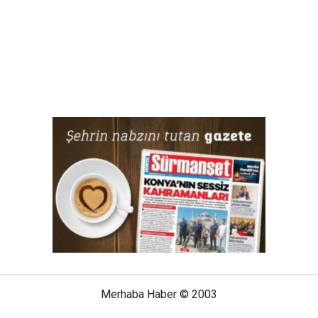
Merhaba Haber © 2003