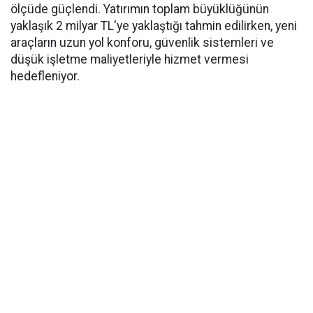
ölçüde güçlendi. Yatırımın toplam büyüklüğünün
yaklaşık 2 milyar TL'ye yaklaştığı tahmin edilirken, yeni
araçların uzun yol konforu, güvenlik sistemleri ve
düşük işletme maliyetleriyle hizmet vermesi
hedefleniyor.