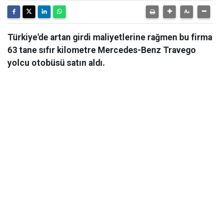
Türkiye'de artan girdi maliyetlerine rağmen bu firma
63 tane sıfır kilometre Mercedes-Benz Travego
yolcu otobüsü satın aldı.