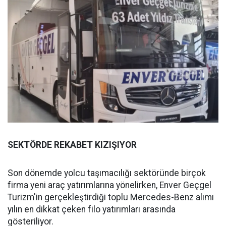
SEKTÖRDE REKABET KIZIŞIYOR
Son dönemde yolcu taşımacılığı sektöründe birçok
firma yeni araç yatırımlarına yönelirken, Enver Geçgel
Turizm'in gerçekleştirdiği toplu Mercedes-Benz alımı
yılın en dikkat çeken filo yatırımları arasında
gösteriliyor.