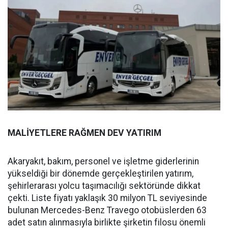
MALİYETLERE RAĞMEN DEV YATIRIM
Akaryakıt, bakım, personel ve işletme giderlerinin
yükseldiği bir dönemde gerçekleştirilen yatırım,
şehirlerarası yolcu taşımacılığı sektöründe dikkat
çekti. Liste fiyatı yaklaşık 30 milyon TL seviyesinde
bulunan Mercedes-Benz Travego otobüslerden 63
adet satın alınmasıyla birlikte şirketin filosu önemli