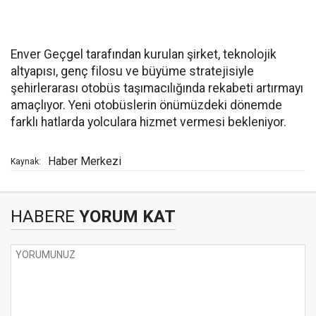
Enver Geçgel tarafından kurulan şirket, teknolojik
altyapısı, genç filosu ve büyüme stratejisiyle
şehirlerarası otobüs taşımacılığında rekabeti artırmayı
amaçlıyor. Yeni otobüslerin önümüzdeki dönemde
farklı hatlarda yolculara hizmet vermesi bekleniyor.
Haber Merkezi
Kaynak:
HABERE
YORUM KAT