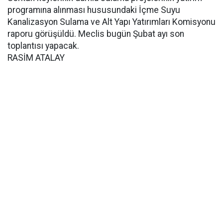
programına alınması hususundaki İçme Suyu
Kanalizasyon Sulama ve Alt Yapı Yatırımları Komisyonu
raporu görüşüldü. Meclis bugün Şubat ayı son
toplantısı yapacak.
RASİM ATALAY