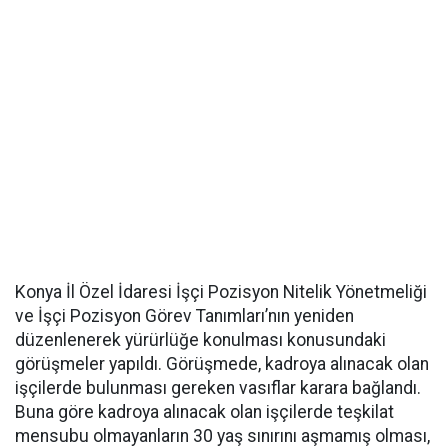
Konya İl Özel İdaresi İşçi Pozisyon Nitelik Yönetmeliği
ve İşçi Pozisyon Görev Tanımları’nın yeniden
düzenlenerek yürürlüğe konulması konusundaki
görüşmeler yapıldı. Görüşmede, kadroya alınacak olan
işçilerde bulunması gereken vasıflar karara bağlandı.
Buna göre kadroya alınacak olan işçilerde teşkilat
mensubu olmayanların 30 yaş sınırını aşmamış olması,