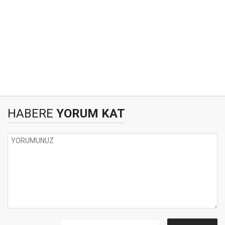
HABERE
YORUM KAT