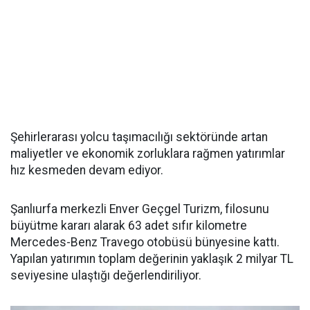
Şehirlerarası yolcu taşımacılığı sektöründe artan
maliyetler ve ekonomik zorluklara rağmen yatırımlar
hız kesmeden devam ediyor.
Şanlıurfa merkezli Enver Geçgel Turizm, filosunu
büyütme kararı alarak 63 adet sıfır kilometre
Mercedes-Benz Travego otobüsü bünyesine kattı.
Yapılan yatırımın toplam değerinin yaklaşık 2 milyar TL
seviyesine ulaştığı değerlendiriliyor.