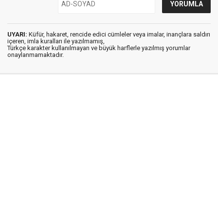
UYARI:
Küfür, hakaret, rencide edici cümleler veya imalar, inançlara saldırı
içeren, imla kuralları ile yazılmamış,
Türkçe karakter kullanılmayan ve büyük harflerle yazılmış yorumlar
onaylanmamaktadır.