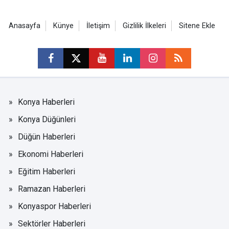
Anasayfa
Künye
İletişim
Gizlilik İlkeleri
Sitene Ekle
Konya Haberleri
Konya Düğünleri
Düğün Haberleri
Ekonomi Haberleri
Eğitim Haberleri
Ramazan Haberleri
Konyaspor Haberleri
Sektörler Haberleri