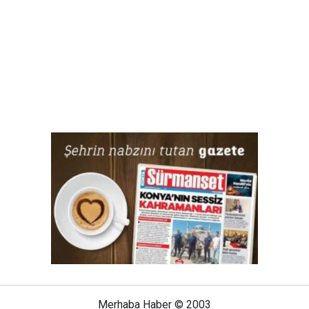
Merhaba Haber © 2003