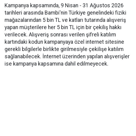
Kampanya kapsamında, 9 Nisan - 31 Ağustos 2026
tarihleri arasında Bambi'nin Türkiye genelindeki fiziki
mağazalarından 5 bin TL ve katları tutarında alışveriş
yapan müşterilere her 5 bin TL için bir çekiliş hakkı
verilecek. Alışveriş sonrası verilen şifreli katılım
kartındaki kodun kampanyaya özel internet sitesine
gerekli bilgilerle birlikte girilmesiyle çekilişe katılım
sağlanabilecek. İnternet üzerinden yapılan alışverişler
ise kampanya kapsamına dahil edilmeyecek.