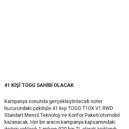
41 KİŞİ TOGG SAHİBİ OLACAK
Kampanya sonunda gerçekleştirilecek noter
huzurundaki çekilişle 41 kişi TOGG T10X V1 RWD
Standart Menzil Teknoloji ve Konfor Paketi otomobil
kazanacak. Her bir aracın kampanya kapsamındaki