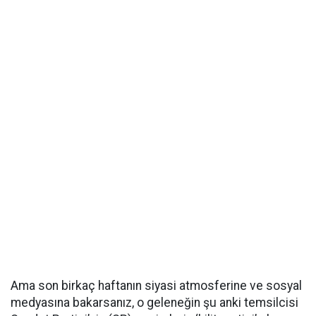
Ama son birkaç haftanın siyasi atmosferine ve sosyal
medyasına bakarsanız, o geleneğin şu anki temsilcisi