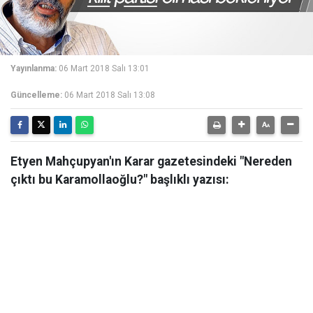
Yayınlanma:
06 Mart 2018 Salı 13:01
Güncelleme:
06 Mart 2018 Salı 13:08
Etyen Mahçupyan'ın Karar gazetesindeki "Nereden
çıktı bu Karamollaoğlu?" başlıklı yazısı: