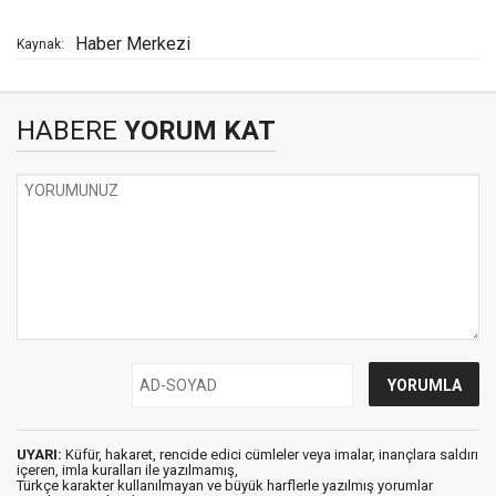
Haber Merkezi
Kaynak:
HABERE
YORUM KAT
UYARI:
Küfür, hakaret, rencide edici cümleler veya imalar, inançlara saldırı
içeren, imla kuralları ile yazılmamış,
Türkçe karakter kullanılmayan ve büyük harflerle yazılmış yorumlar