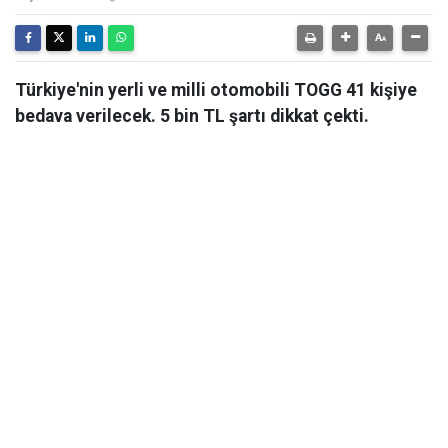
Türkiye'nin yerli ve milli otomobili TOGG 41 kişiye
bedava verilecek. 5 bin TL şartı dikkat çekti.