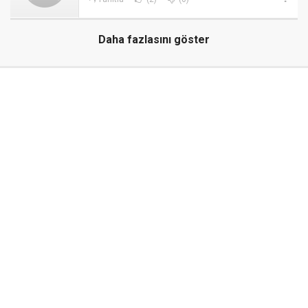
Daha fazlasını göster