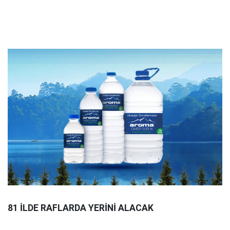
81 İLDE RAFLARDA YERİNİ ALACAK