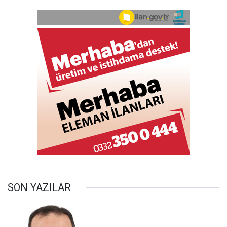
SON YAZILAR