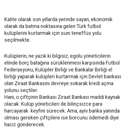
Kalite olarak son yıllarda yerinde sayan, ekonomik
olarak da batma noktasına gelen Türk futbol
kulüplerini kurtarmak için suni teneffüs yolu
seçilmekte.
Kulüplerin, ne yazık ki bilgisiz, egolu yöneticilerin
elinde borç batağına sürüklenmesi karşısında Futbol
Federasyonu, Kulüpler Birliği ve Bankalar Birliği el
birliği yaparak kulüpleri kurtarmak için Devlet bankası
olan Ziraat Bankasını devreye sokarak kredi açma
yolunu seçtiler.
Hani, o çiftçinin Bankası Ziraat Bankası maddi kaynak
olacak. Kulüp yöneticileri de bilinçsizce para
harcayarak keyfini sürecek. Ama, aynı banka yanında
olması gereken çiftçilere ise borcunu ödemedi diye
haciz gönderecek.