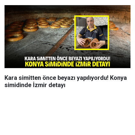
Kara simitten önce beyazı yapılıyordu! Konya
simidinde İzmir detayı