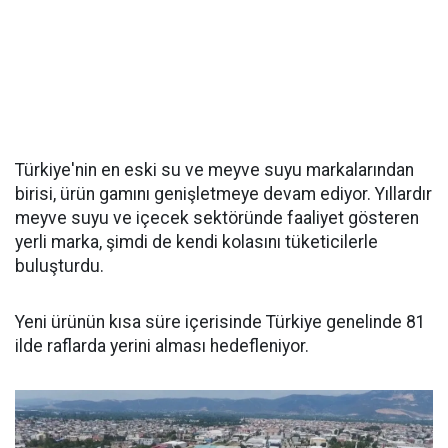
Türkiye'nin en eski su ve meyve suyu markalarından
birisi, ürün gamını genişletmeye devam ediyor. Yıllardır
meyve suyu ve içecek sektöründe faaliyet gösteren
yerli marka, şimdi de kendi kolasını tüketicilerle
buluşturdu.
Yeni ürünün kısa süre içerisinde Türkiye genelinde 81
ilde raflarda yerini alması hedefleniyor.