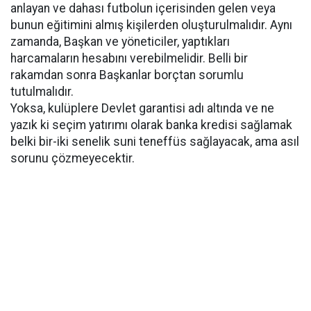
anlayan ve dahası futbolun içerisinden gelen veya
bunun eğitimini almış kişilerden oluşturulmalıdır. Aynı
zamanda, Başkan ve yöneticiler, yaptıkları
harcamaların hesabını verebilmelidir. Belli bir
rakamdan sonra Başkanlar borçtan sorumlu
tutulmalıdır.
Yoksa, kulüplere Devlet garantisi adı altında ve ne
yazık ki seçim yatırımı olarak banka kredisi sağlamak
belki bir-iki senelik suni teneffüs sağlayacak, ama asıl
sorunu çözmeyecektir.