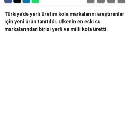
Türkiye'de yerli üretim kola markalarını araştıranlar
için yeni ürün tanıtıldı. Ülkenin en eski su
markalarından birisi yerli ve milli kola üretti.