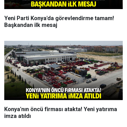
Yeni Parti Konya'da görevlendirme tamam!
Başkandan ilk mesaj
Konya'nın öncü firması atakta! Yeni yatırıma
imza atıldı