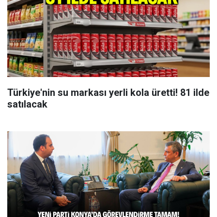
Türkiye'nin su markası yerli kola üretti! 81 ilde
satılacak