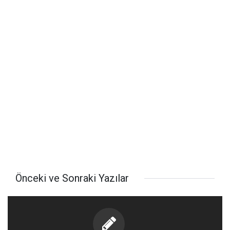
Önceki ve Sonraki Yazılar