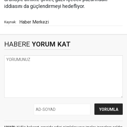
iddiasını da güçlendirmeyi hedefliyor.
Haber Merkezi
Kaynak:
HABERE
YORUM KAT