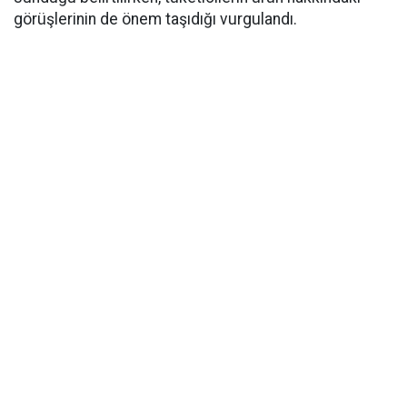
görüşlerinin de önem taşıdığı vurgulandı.