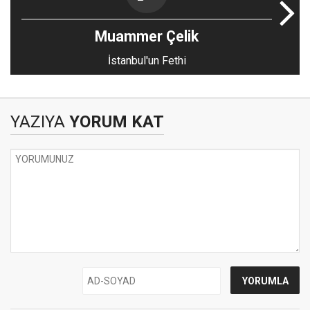
Muammer Çelik
İstanbul'un Fethi
YAZIYA
YORUM KAT