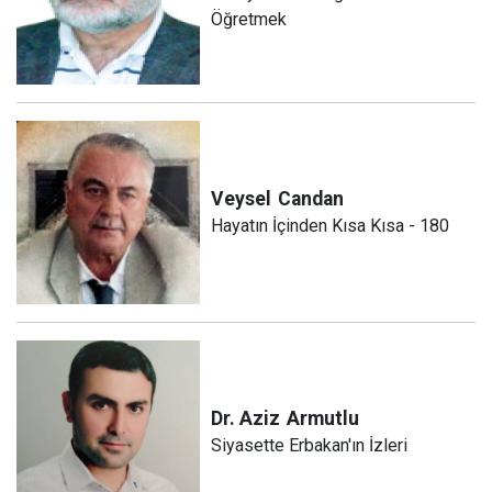
Öğretmek
Veysel
Candan
Hayatın İçinden Kısa Kısa - 180
Dr. Aziz
Armutlu
Siyasette Erbakan'ın İzleri