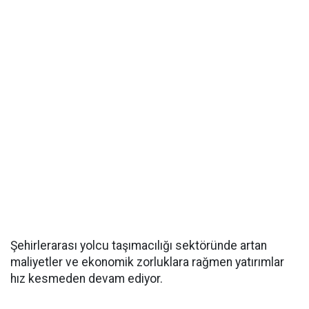
Şehirlerarası yolcu taşımacılığı sektöründe artan
maliyetler ve ekonomik zorluklara rağmen yatırımlar
hız kesmeden devam ediyor.