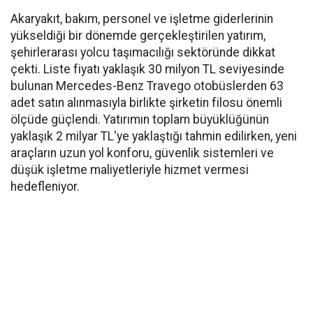
Akaryakıt, bakım, personel ve işletme giderlerinin
yükseldiği bir dönemde gerçekleştirilen yatırım,
şehirlerarası yolcu taşımacılığı sektöründe dikkat
çekti. Liste fiyatı yaklaşık 30 milyon TL seviyesinde
bulunan Mercedes-Benz Travego otobüslerden 63
adet satın alınmasıyla birlikte şirketin filosu önemli
ölçüde güçlendi. Yatırımın toplam büyüklüğünün
yaklaşık 2 milyar TL'ye yaklaştığı tahmin edilirken, yeni
araçların uzun yol konforu, güvenlik sistemleri ve
düşük işletme maliyetleriyle hizmet vermesi
hedefleniyor.