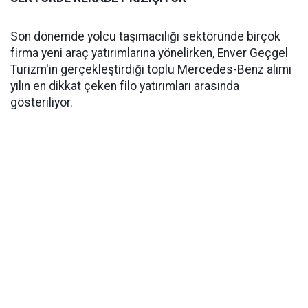
Son dönemde yolcu taşımacılığı sektöründe birçok
firma yeni araç yatırımlarına yönelirken, Enver Geçgel
Turizm'in gerçekleştirdiği toplu Mercedes-Benz alımı
yılın en dikkat çeken filo yatırımları arasında
gösteriliyor.