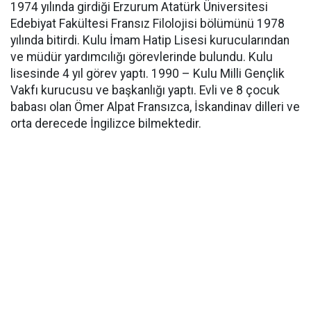
1974 yılında girdiği Erzurum Atatürk Üniversitesi
Edebiyat Fakültesi Fransız Filolojisi bölümünü 1978
yılında bitirdi. Kulu İmam Hatip Lisesi kurucularından
ve müdür yardımcılığı görevlerinde bulundu. Kulu
lisesinde 4 yıl görev yaptı. 1990 – Kulu Milli Gençlik
Vakfı kurucusu ve başkanlığı yaptı. Evli ve 8 çocuk
babası olan Ömer Alpat Fransızca, İskandinav dilleri ve
orta derecede İngilizce bilmektedir.