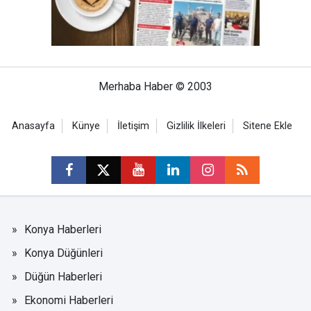
Merhaba Haber © 2003
Anasayfa
Künye
İletişim
Gizlilik İlkeleri
Sitene Ekle
Konya Haberleri
Konya Düğünleri
Düğün Haberleri
Ekonomi Haberleri