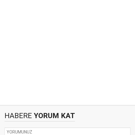
HABERE
YORUM KAT