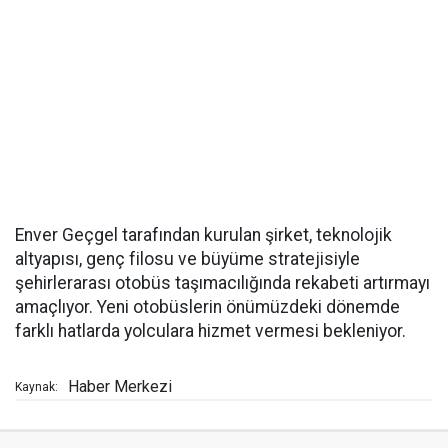
Enver Geçgel tarafından kurulan şirket, teknolojik
altyapısı, genç filosu ve büyüme stratejisiyle
şehirlerarası otobüs taşımacılığında rekabeti artırmayı
amaçlıyor. Yeni otobüslerin önümüzdeki dönemde
farklı hatlarda yolculara hizmet vermesi bekleniyor.
Haber Merkezi
Kaynak: