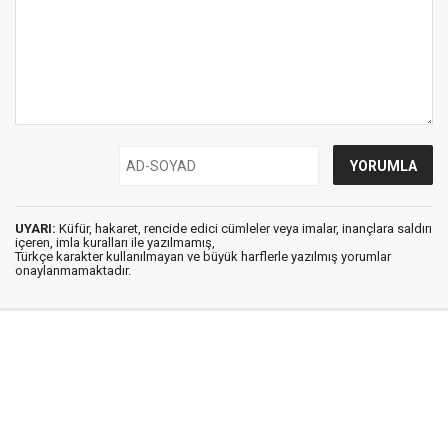
UYARI:
Küfür, hakaret, rencide edici cümleler veya imalar, inançlara saldırı
içeren, imla kuralları ile yazılmamış,
Türkçe karakter kullanılmayan ve büyük harflerle yazılmış yorumlar
onaylanmamaktadır.