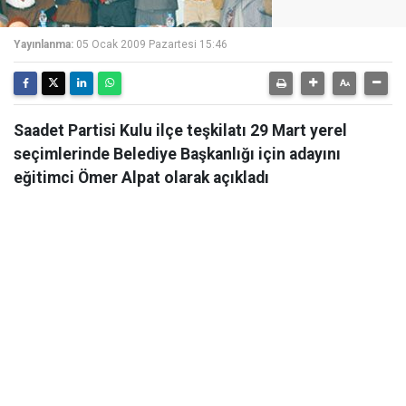
Yayınlanma:
05 Ocak 2009 Pazartesi 15:46
Saadet Partisi Kulu ilçe teşkilatı 29 Mart yerel
seçimlerinde Belediye Başkanlığı için adayını
eğitimci Ömer Alpat olarak açıkladı