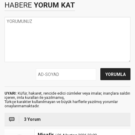
HABERE
YORUM KAT
UYARI:
Küfür, hakaret, rencide edici cümleler veya imalar, inançlara saldırı
içeren, imla kuralları ile yazılmamış,
Türkçe karakter kullanılmayan ve büyük harflerle yazılmış yorumlar
onaylanmamaktadır.
3 Yorum
Misafir