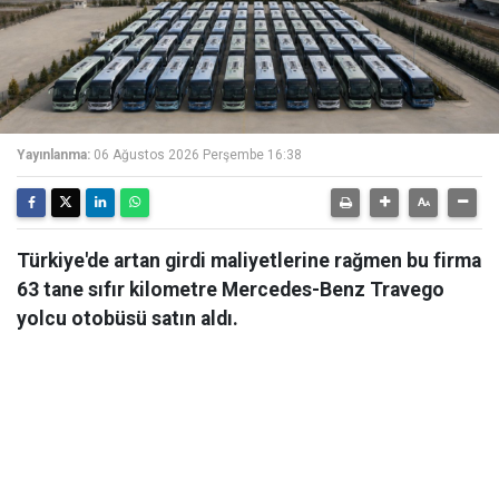
Yayınlanma:
06 Ağustos 2026 Perşembe 16:38
Türkiye'de artan girdi maliyetlerine rağmen bu firma
63 tane sıfır kilometre Mercedes-Benz Travego
yolcu otobüsü satın aldı.