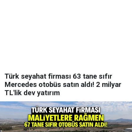
Türk seyahat firması 63 tane sıfır
Mercedes otobüs satın aldı! 2 milyar
TL'lik dev yatırım