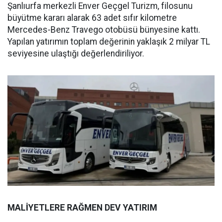
Şanlıurfa merkezli Enver Geçgel Turizm, filosunu
büyütme kararı alarak 63 adet sıfır kilometre
Mercedes-Benz Travego otobüsü bünyesine kattı.
Yapılan yatırımın toplam değerinin yaklaşık 2 milyar TL
seviyesine ulaştığı değerlendiriliyor.
MALİYETLERE RAĞMEN DEV YATIRIM