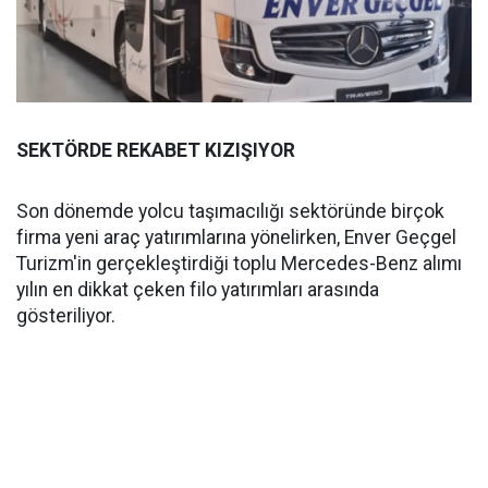
SEKTÖRDE REKABET KIZIŞIYOR
Son dönemde yolcu taşımacılığı sektöründe birçok
firma yeni araç yatırımlarına yönelirken, Enver Geçgel
Turizm'in gerçekleştirdiği toplu Mercedes-Benz alımı
yılın en dikkat çeken filo yatırımları arasında
gösteriliyor.