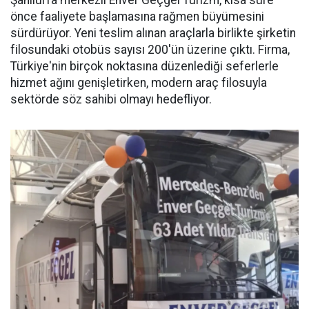
önce faaliyete başlamasına rağmen büyümesini
sürdürüyor. Yeni teslim alınan araçlarla birlikte şirketin
filosundaki otobüs sayısı 200'ün üzerine çıktı. Firma,
Türkiye'nin birçok noktasına düzenlediği seferlerle
hizmet ağını genişletirken, modern araç filosuyla
sektörde söz sahibi olmayı hedefliyor.