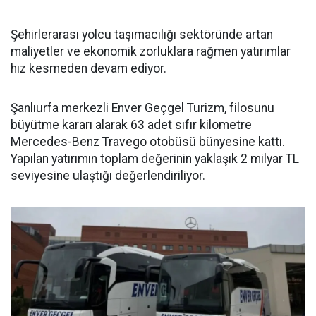
Şehirlerarası yolcu taşımacılığı sektöründe artan
maliyetler ve ekonomik zorluklara rağmen yatırımlar
hız kesmeden devam ediyor.
Şanlıurfa merkezli Enver Geçgel Turizm, filosunu
büyütme kararı alarak 63 adet sıfır kilometre
Mercedes-Benz Travego otobüsü bünyesine kattı.
Yapılan yatırımın toplam değerinin yaklaşık 2 milyar TL
seviyesine ulaştığı değerlendiriliyor.