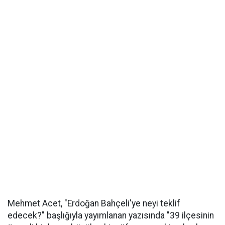
Mehmet Acet, "Erdoğan Bahçeli'ye neyi teklif
edecek?" başlığıyla yayımlanan yazısında "39 ilçesinin