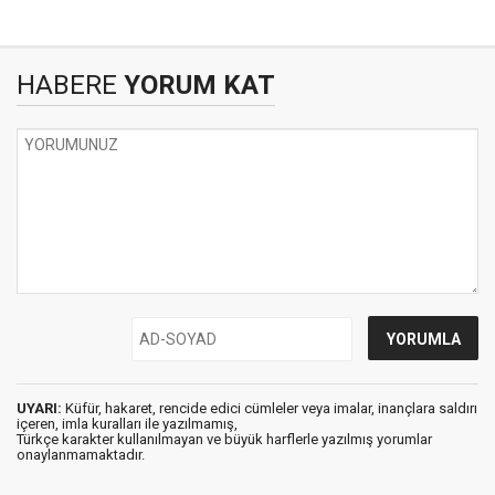
HABERE
YORUM KAT
UYARI:
Küfür, hakaret, rencide edici cümleler veya imalar, inançlara saldırı
içeren, imla kuralları ile yazılmamış,
Türkçe karakter kullanılmayan ve büyük harflerle yazılmış yorumlar
onaylanmamaktadır.