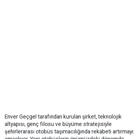
Enver Geçgel tarafından kurulan şirket, teknolojik
altyapısı, genç filosu ve büyüme stratejisiyle
şehirlerarası otobüs taşımacılığında rekabeti artırmayı