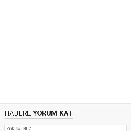
HABERE
YORUM KAT