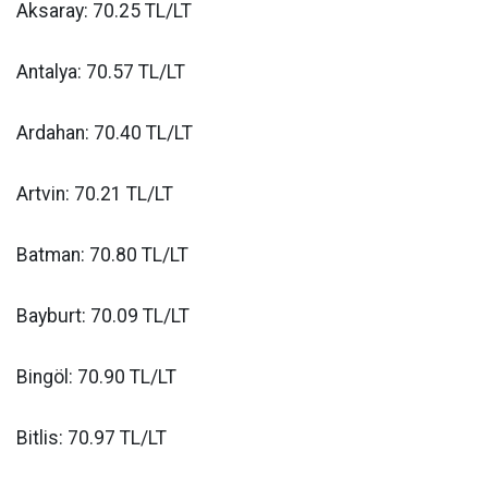
Aksaray: 70.25 TL/LT
Antalya: 70.57 TL/LT
Ardahan: 70.40 TL/LT
Artvin: 70.21 TL/LT
Batman: 70.80 TL/LT
Bayburt: 70.09 TL/LT
Bingöl: 70.90 TL/LT
Bitlis: 70.97 TL/LT