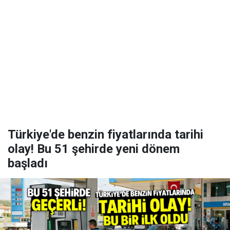
Türkiye'de benzin fiyatlarında tarihi
olay! Bu 51 şehirde yeni dönem
başladı