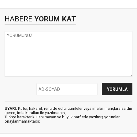
HABERE
YORUM KAT
UYARI:
Küfür, hakaret, rencide edici cümleler veya imalar, inançlara saldırı
içeren, imla kuralları ile yazılmamış,
Türkçe karakter kullanılmayan ve büyük harflerle yazılmış yorumlar
onaylanmamaktadır.