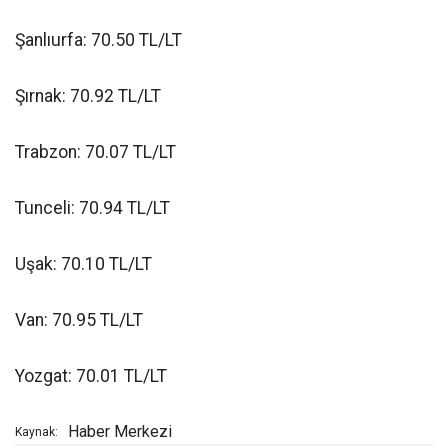
Şanlıurfa: 70.50 TL/LT
Şırnak: 70.92 TL/LT
Trabzon: 70.07 TL/LT
Tunceli: 70.94 TL/LT
Uşak: 70.10 TL/LT
Van: 70.95 TL/LT
Yozgat: 70.01 TL/LT
Haber Merkezi
Kaynak: