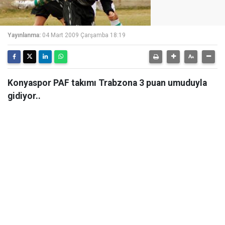
Yayınlanma:
04 Mart 2009 Çarşamba 18:19
Konyaspor PAF takımı Trabzona 3 puan umuduyla
gidiyor..