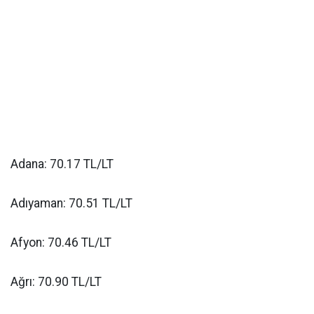
Adana: 70.17 TL/LT
Adıyaman: 70.51 TL/LT
Afyon: 70.46 TL/LT
Ağrı: 70.90 TL/LT