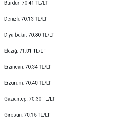
Burdur: 70.41 TL/LT
Denizli: 70.13 TL/LT
Diyarbakır: 70.80 TL/LT
Elazığ: 71.01 TL/LT
Erzincan: 70.34 TL/LT
Erzurum: 70.40 TL/LT
Gaziantep: 70.30 TL/LT
Giresun: 70.15 TL/LT