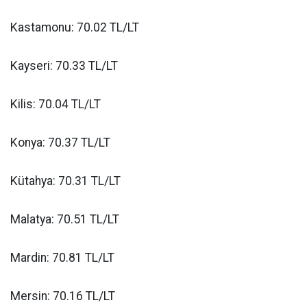
Kastamonu: 70.02 TL/LT
Kayseri: 70.33 TL/LT
Kilis: 70.04 TL/LT
Konya: 70.37 TL/LT
Kütahya: 70.31 TL/LT
Malatya: 70.51 TL/LT
Mardin: 70.81 TL/LT
Mersin: 70.16 TL/LT