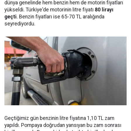
dünya genelinde hem benzin hem de motorin fiyatları
yükseldi. Türkiye'de motorinin litre fiyatı
80 lirayı
geçti
. Benzin fiyatları ise 65-70 TL aralığında
seyrediyordu.
Geçtiğimiz gün benzinin litre fiyatına 1,10 TL zam
yapıldı. Pompaya doğrudan yansıyan bu zam sonrası