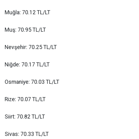
Muğla: 70.12 TL/LT
Muş: 70.95 TL/LT
Nevşehir: 70.25 TL/LT
Niğde: 70.17 TL/LT
Osmaniye: 70.03 TL/LT
Rize: 70.07 TL/LT
Siirt: 70.82 TL/LT
Sivas: 70.33 TL/LT