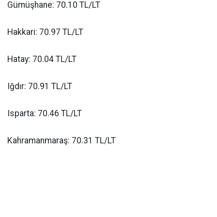
Gümüşhane: 70.10 TL/LT
Hakkari: 70.97 TL/LT
Hatay: 70.04 TL/LT
Iğdır: 70.91 TL/LT
Isparta: 70.46 TL/LT
Kahramanmaraş: 70.31 TL/LT