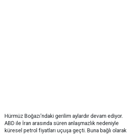
Hürmüz Boğazı'ndaki gerilim aylardır devam ediyor.
ABD ile İran arasında süren anlaşmazlık nedeniyle
küresel petrol fiyatları uçuşa geçti. Buna bağlı olarak