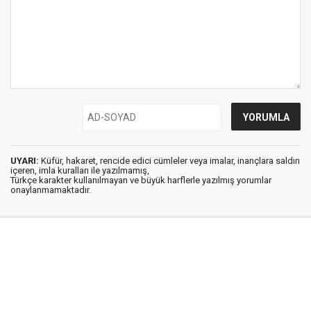
UYARI:
Küfür, hakaret, rencide edici cümleler veya imalar, inançlara saldırı
içeren, imla kuralları ile yazılmamış,
Türkçe karakter kullanılmayan ve büyük harflerle yazılmış yorumlar
onaylanmamaktadır.