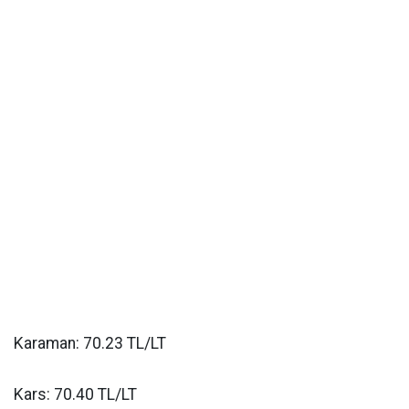
Karaman: 70.23 TL/LT
Kars: 70.40 TL/LT