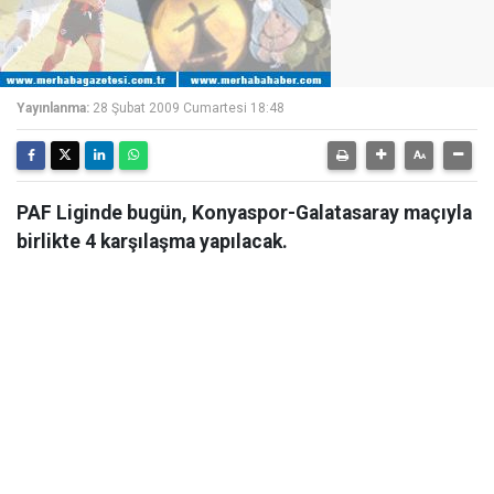
Yayınlanma:
28 Şubat 2009 Cumartesi 18:48
PAF Liginde bugün, Konyaspor-Galatasaray maçıyla
birlikte 4 karşılaşma yapılacak.