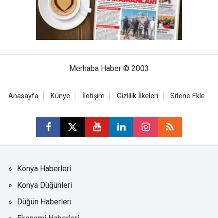
Merhaba Haber © 2003
Anasayfa
Künye
İletişim
Gizlilik İlkeleri
Sitene Ekle
Konya Haberleri
Konya Düğünleri
Düğün Haberleri