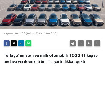
Yayınlanma:
07 Ağustos 2026 Cuma 16:56
Türkiye'nin yerli ve milli otomobili TOGG 41 kişiye
bedava verilecek. 5 bin TL şartı dikkat çekti.