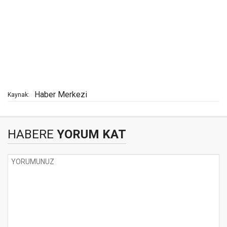
Haber Merkezi
Kaynak:
HABERE
YORUM KAT