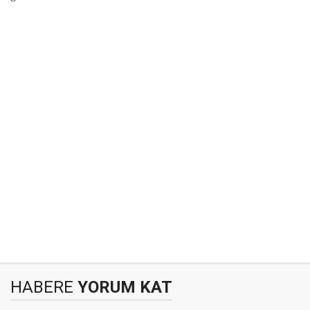
HABERE
YORUM KAT