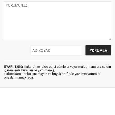
UYARI:
Küfür, hakaret, rencide edici cümleler veya imalar, inançlara saldırı
içeren, imla kuralları ile yazılmamış,
Türkçe karakter kullanılmayan ve büyük harflerle yazılmış yorumlar
onaylanmamaktadır.