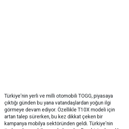
Türkiye'nin yerli ve milli otomobili TOGG, piyasaya
çıktığı günden bu yana vatandaşlardan yoğun ilgi
görmeye devam ediyor. Özellikle T10X modeli için
artan talep sürerken, bu kez dikkat çeken bir
kampanya mobilya sektöründen geldi. Türkiye'nin