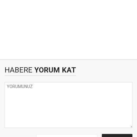
HABERE
YORUM KAT