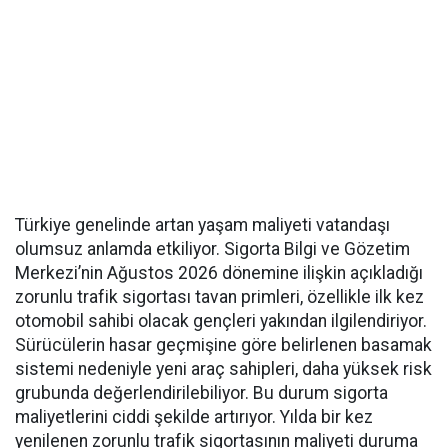
Türkiye genelinde artan yaşam maliyeti vatandaşı
olumsuz anlamda etkiliyor. Sigorta Bilgi ve Gözetim
Merkezi’nin Ağustos 2026 dönemine ilişkin açıkladığı
zorunlu trafik sigortası tavan primleri, özellikle ilk kez
otomobil sahibi olacak gençleri yakından ilgilendiriyor.
Sürücülerin hasar geçmişine göre belirlenen basamak
sistemi nedeniyle yeni araç sahipleri, daha yüksek risk
grubunda değerlendirilebiliyor. Bu durum sigorta
maliyetlerini ciddi şekilde artırıyor. Yılda bir kez
yenilenen zorunlu trafik sigortasının maliyeti duruma