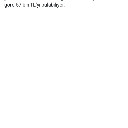
göre 57 bin TL'yi bulabiliyor.