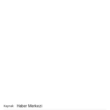
Haber Merkezi
Kaynak: