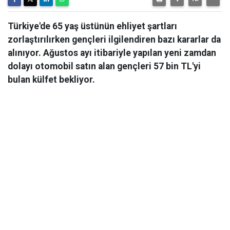
Türkiye'de 65 yaş üstünün ehliyet şartları
zorlaştırılırken gençleri ilgilendiren bazı kararlar da
alınıyor. Ağustos ayı itibariyle yapılan yeni zamdan
dolayı otomobil satın alan gençleri 57 bin TL'yi
bulan külfet bekliyor.