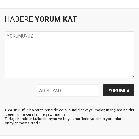
HABERE
YORUM KAT
UYARI:
Küfür, hakaret, rencide edici cümleler veya imalar, inançlara saldırı
içeren, imla kuralları ile yazılmamış,
Türkçe karakter kullanılmayan ve büyük harflerle yazılmış yorumlar
onaylanmamaktadır.