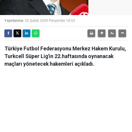
Yayınlanma:
26 Şubat 2009 Perşembe 18:02
Türkiye Futbol Federasyonu Merkez Hakem Kurulu,
Turkcell Süper Lig'in 22.haftasında oynanacak
maçları yönetecek hakemleri açıkladı.