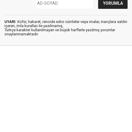
UYARI:
Küfür, hakaret, rencide edici cümleler veya imalar, inançlara saldırı
içeren, imla kuralları ile yazılmamış,
Türkçe karakter kullanılmayan ve büyük harflerle yazılmış yorumlar
onaylanmamaktadır.