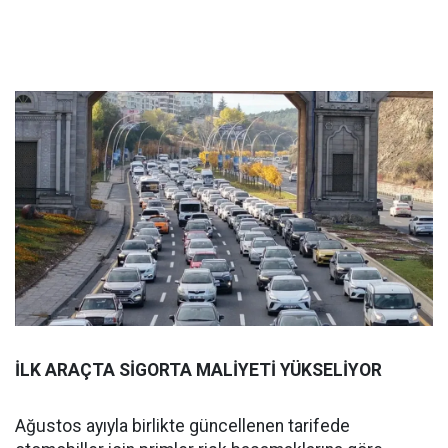
İLK ARAÇTA SİGORTA MALİYETİ YÜKSELİYOR
Ağustos ayıyla birlikte güncellenen tarifede