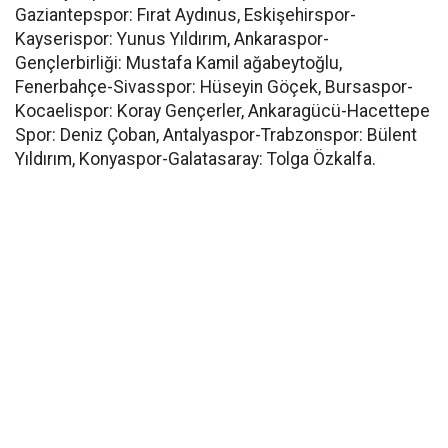
Gaziantepspor: Fırat Aydınus, Eskişehirspor-
Kayserispor: Yunus Yıldırım, Ankaraspor-
Gençlerbirliği: Mustafa Kamil ağabeytoğlu,
Fenerbahçe-Sivasspor: Hüseyin Göçek, Bursaspor-
Kocaelispor: Koray Gençerler, Ankaragücü-Hacettepe
Spor: Deniz Çoban, Antalyaspor-Trabzonspor: Bülent
Yıldırım, Konyaspor-Galatasaray: Tolga Özkalfa.