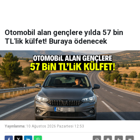
Otomobil alan gençlere yılda 57 bin
TL'lik külfet! Buraya ödenecek
Yayınlanma:
10 Ağustos 2026 Pazartesi 12:53