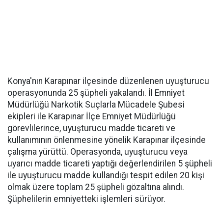
Konya'nın Karapınar ilçesinde düzenlenen uyuşturucu
operasyonunda 25 şüpheli yakalandı. İl Emniyet
Müdürlüğü Narkotik Suçlarla Mücadele Şubesi
ekipleri ile Karapınar İlçe Emniyet Müdürlüğü
görevlilerince, uyuşturucu madde ticareti ve
kullanımının önlenmesine yönelik Karapınar ilçesinde
çalışma yürüttü. Operasyonda, uyuşturucu veya
uyarıcı madde ticareti yaptığı değerlendirilen 5 şüpheli
ile uyuşturucu madde kullandığı tespit edilen 20 kişi
olmak üzere toplam 25 şüpheli gözaltına alındı.
Şüphelilerin emniyetteki işlemleri sürüyor.