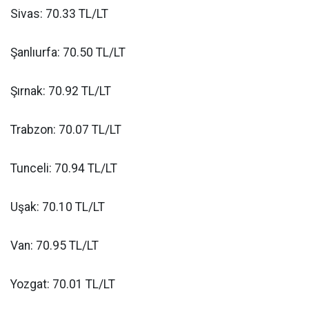
Sivas: 70.33 TL/LT
Şanlıurfa: 70.50 TL/LT
Şırnak: 70.92 TL/LT
Trabzon: 70.07 TL/LT
Tunceli: 70.94 TL/LT
Uşak: 70.10 TL/LT
Van: 70.95 TL/LT
Yozgat: 70.01 TL/LT