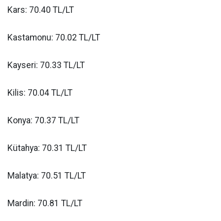
Kars: 70.40 TL/LT
Kastamonu: 70.02 TL/LT
Kayseri: 70.33 TL/LT
Kilis: 70.04 TL/LT
Konya: 70.37 TL/LT
Kütahya: 70.31 TL/LT
Malatya: 70.51 TL/LT
Mardin: 70.81 TL/LT