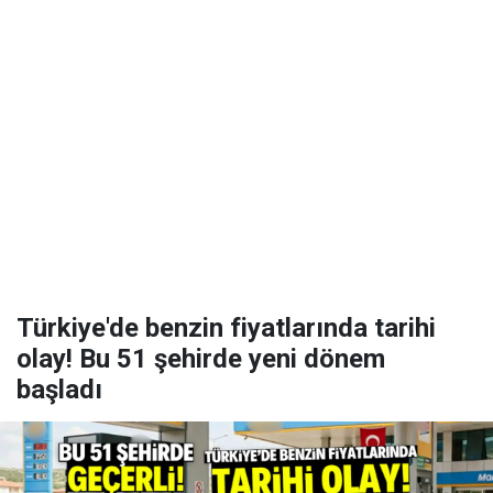
Türkiye'de benzin fiyatlarında tarihi
olay! Bu 51 şehirde yeni dönem
başladı