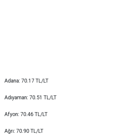
Adana: 70.17 TL/LT
Adıyaman: 70.51 TL/LT
Afyon: 70.46 TL/LT
Ağrı: 70.90 TL/LT