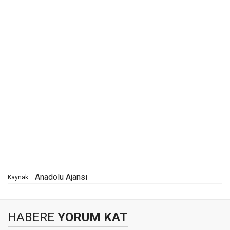
Anadolu Ajansı
Kaynak:
HABERE
YORUM KAT