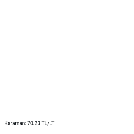
Karaman: 70.23 TL/LT