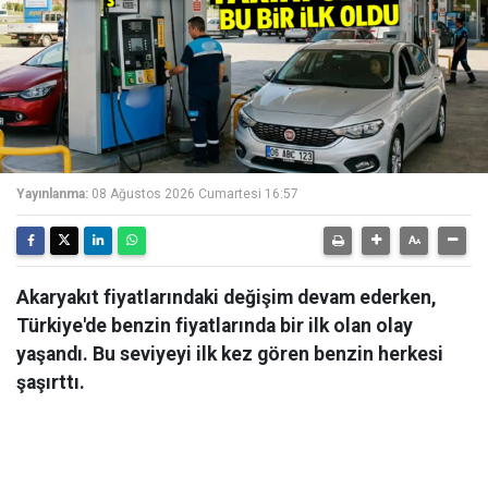
Yayınlanma:
08 Ağustos 2026 Cumartesi 16:57
Akaryakıt fiyatlarındaki değişim devam ederken,
Türkiye'de benzin fiyatlarında bir ilk olan olay
yaşandı. Bu seviyeyi ilk kez gören benzin herkesi
şaşırttı.