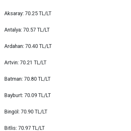
Aksaray: 70.25 TL/LT
Antalya: 70.57 TL/LT
Ardahan: 70.40 TL/LT
Artvin: 70.21 TL/LT
Batman: 70.80 TL/LT
Bayburt: 70.09 TL/LT
Bingöl: 70.90 TL/LT
Bitlis: 70.97 TL/LT