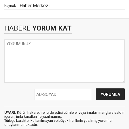
Haber Merkezi
Kaynak:
HABERE
YORUM KAT
UYARI:
Küfür, hakaret, rencide edici cümleler veya imalar, inançlara saldırı
içeren, imla kuralları ile yazılmamış,
Türkçe karakter kullanılmayan ve büyük harflerle yazılmış yorumlar
onaylanmamaktadır.