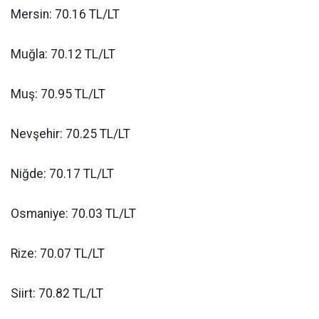
Mersin: 70.16 TL/LT
Muğla: 70.12 TL/LT
Muş: 70.95 TL/LT
Nevşehir: 70.25 TL/LT
Niğde: 70.17 TL/LT
Osmaniye: 70.03 TL/LT
Rize: 70.07 TL/LT
Siirt: 70.82 TL/LT