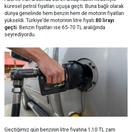
küresel petrol fiyatları uçuşa geçti. Buna bağlı olarak
dünya genelinde hem benzin hem de motorin fiyatları
yükseldi. Türkiye'de motorinin litre fiyatı
80 lirayı
geçti
. Benzin fiyatları ise 65-70 TL aralığında
seyrediyordu.
Geçtiğimiz gün benzinin litre fiyatına 1,10 TL zam