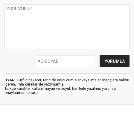
UYARI:
Küfür, hakaret, rencide edici cümleler veya imalar, inançlara saldırı
içeren, imla kuralları ile yazılmamış,
Türkçe karakter kullanılmayan ve büyük harflerle yazılmış yorumlar
onaylanmamaktadır.