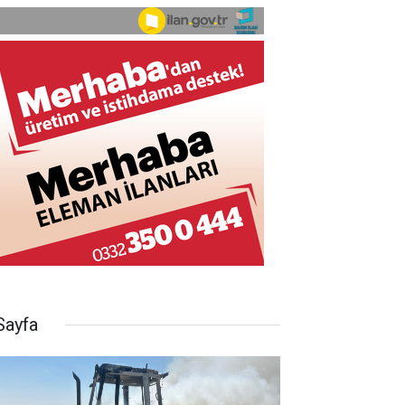
Sayfa