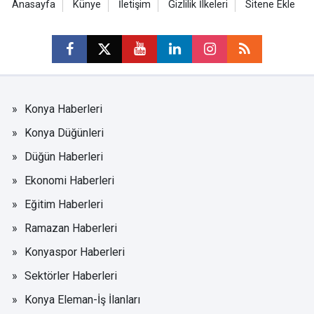
Anasayfa
Künye
İletişim
Gizlilik İlkeleri
Sitene Ekle
Konya Haberleri
Konya Düğünleri
Düğün Haberleri
Ekonomi Haberleri
Eğitim Haberleri
Ramazan Haberleri
Konyaspor Haberleri
Sektörler Haberleri
Konya Eleman-İş İlanları