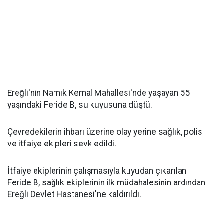
Ereğli'nin Namık Kemal Mahallesi'nde yaşayan 55
yaşındaki Feride B, su kuyusuna düştü.
Çevredekilerin ihbarı üzerine olay yerine sağlık, polis
ve itfaiye ekipleri sevk edildi.
İtfaiye ekiplerinin çalışmasıyla kuyudan çıkarılan
Feride B, sağlık ekiplerinin ilk müdahalesinin ardından
Ereğli Devlet Hastanesi'ne kaldırıldı.