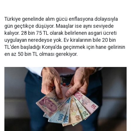
Türkiye genelinde alım gücü enflasyona dolayısıyla
gün geçtikçe düşüyor. Maaşlar ise aynı seviyede
kalıyor. 28 bin 75 TL olarak belirlenen asgari ücreti
uygulayan neredeyse yok. Ev kiralarının bile 20 bin
TL'den başladığı Konya'da geçinmek için hane gelirinin
en az 50 bin TL olması gerekiyor.