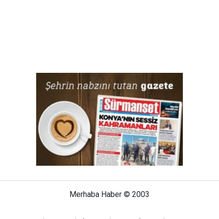
Merhaba Haber © 2003