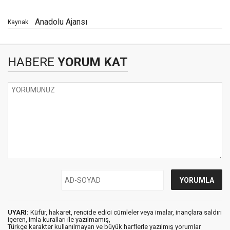
Anadolu Ajansı
Kaynak:
HABERE
YORUM KAT
UYARI:
Küfür, hakaret, rencide edici cümleler veya imalar, inançlara saldırı
içeren, imla kuralları ile yazılmamış,
Türkçe karakter kullanılmayan ve büyük harflerle yazılmış yorumlar