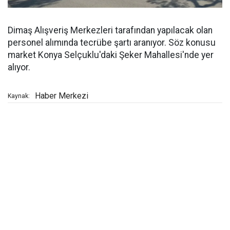
Dimaş Alışveriş Merkezleri tarafından yapılacak olan
personel alımında tecrübe şartı aranıyor. Söz konusu
market Konya Selçuklu'daki Şeker Mahallesi'nde yer
alıyor.
Haber Merkezi
Kaynak: