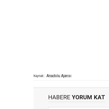
Anadolu Ajansı
Kaynak:
HABERE
YORUM KAT