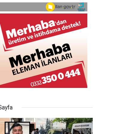
Sayfa