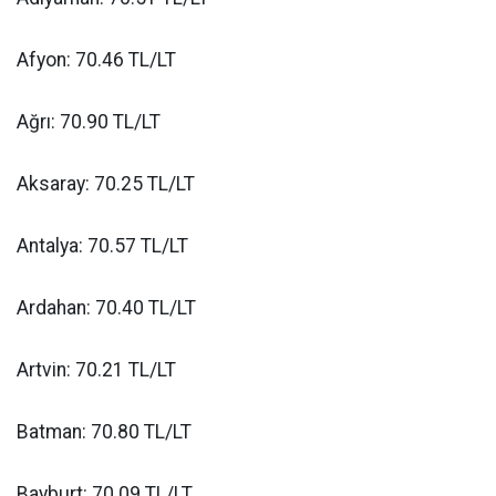
Afyon: 70.46 TL/LT
Ağrı: 70.90 TL/LT
Aksaray: 70.25 TL/LT
Antalya: 70.57 TL/LT
Ardahan: 70.40 TL/LT
Artvin: 70.21 TL/LT
Batman: 70.80 TL/LT
Bayburt: 70.09 TL/LT