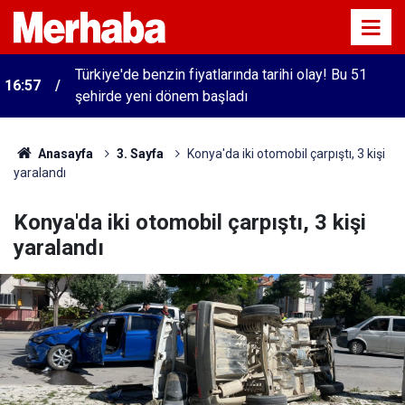
Türkiye'de benzin fiyatlarında tarihi olay! Bu 51
16:57
şehirde yeni dönem başladı
Anasayfa
3. Sayfa
Konya'da iki otomobil çarpıştı, 3 kişi
yaralandı
Konya'da iki otomobil çarpıştı, 3 kişi
yaralandı