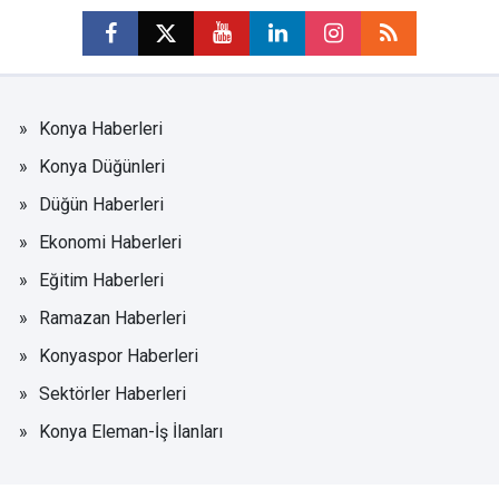
Konya Haberleri
Konya Düğünleri
Düğün Haberleri
Ekonomi Haberleri
Eğitim Haberleri
Ramazan Haberleri
Konyaspor Haberleri
Sektörler Haberleri
Konya Eleman-İş İlanları