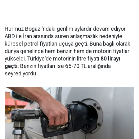
Hürmüz Boğazı'ndaki gerilim aylardır devam ediyor.
ABD ile İran arasında süren anlaşmazlık nedeniyle
küresel petrol fiyatları uçuşa geçti. Buna bağlı olarak
dünya genelinde hem benzin hem de motorin fiyatları
yükseldi. Türkiye'de motorinin litre fiyatı
80 lirayı
geçti
. Benzin fiyatları ise 65-70 TL aralığında
seyrediyordu.