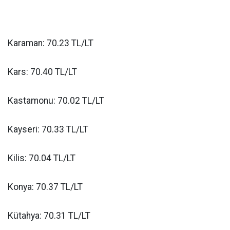
Karaman: 70.23 TL/LT
Kars: 70.40 TL/LT
Kastamonu: 70.02 TL/LT
Kayseri: 70.33 TL/LT
Kilis: 70.04 TL/LT
Konya: 70.37 TL/LT
Kütahya: 70.31 TL/LT