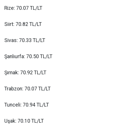
Rize: 70.07 TL/LT
Siirt: 70.82 TL/LT
Sivas: 70.33 TL/LT
Şanlıurfa: 70.50 TL/LT
Şırnak: 70.92 TL/LT
Trabzon: 70.07 TL/LT
Tunceli: 70.94 TL/LT
Uşak: 70.10 TL/LT