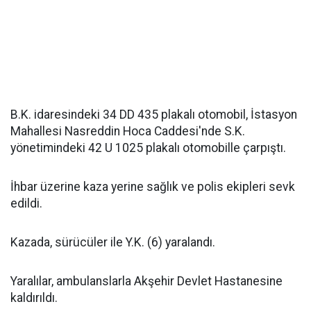
B.K. idaresindeki 34 DD 435 plakalı otomobil, İstasyon
Mahallesi Nasreddin Hoca Caddesi'nde S.K.
yönetimindeki 42 U 1025 plakalı otomobille çarpıştı.
İhbar üzerine kaza yerine sağlık ve polis ekipleri sevk
edildi.
Kazada, sürücüler ile Y.K. (6) yaralandı.
Yaralılar, ambulanslarla Akşehir Devlet Hastanesine
kaldırıldı.