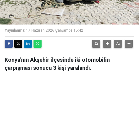
Yayınlanma:
17 Haziran 2026 Çarşamba 15:42
Konya'nın Akşehir ilçesinde iki otomobilin
çarpışması sonucu 3 kişi yaralandı.