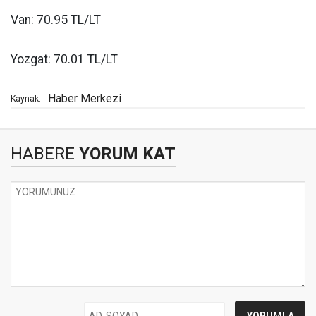
Van: 70.95 TL/LT
Yozgat: 70.01 TL/LT
Haber Merkezi
Kaynak:
HABERE
YORUM KAT