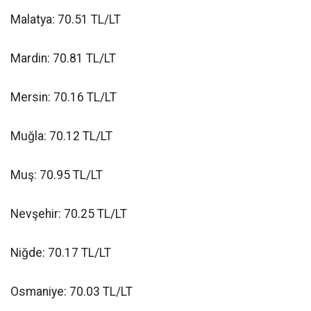
Malatya: 70.51 TL/LT
Mardin: 70.81 TL/LT
Mersin: 70.16 TL/LT
Muğla: 70.12 TL/LT
Muş: 70.95 TL/LT
Nevşehir: 70.25 TL/LT
Niğde: 70.17 TL/LT
Osmaniye: 70.03 TL/LT