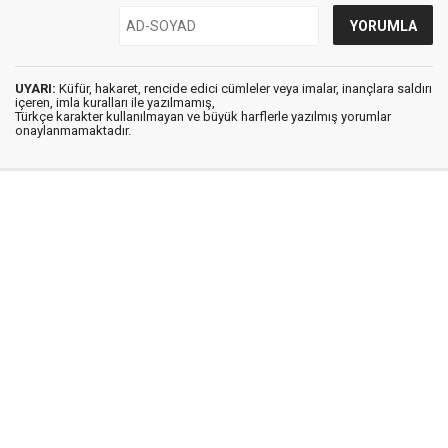
UYARI:
Küfür, hakaret, rencide edici cümleler veya imalar, inançlara saldırı
içeren, imla kuralları ile yazılmamış,
Türkçe karakter kullanılmayan ve büyük harflerle yazılmış yorumlar
onaylanmamaktadır.