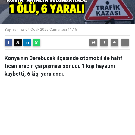
Yayınlanma:
04 Ocak 2025 Cumartesi 11:15
Konya'nın Derebucak ilçesinde otomobil ile hafif
ticari aracın çarpışması sonucu 1 kişi hayatını
kaybetti, 6 kişi yaralandı.