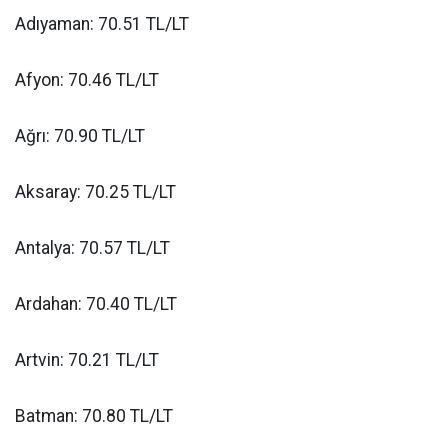
Adıyaman: 70.51 TL/LT
Afyon: 70.46 TL/LT
Ağrı: 70.90 TL/LT
Aksaray: 70.25 TL/LT
Antalya: 70.57 TL/LT
Ardahan: 70.40 TL/LT
Artvin: 70.21 TL/LT
Batman: 70.80 TL/LT