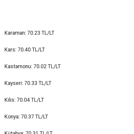
Karaman: 70.23 TL/LT
Kars: 70.40 TL/LT
Kastamonu: 70.02 TL/LT
Kayseri: 70.33 TL/LT
Kilis: 70.04 TL/LT
Konya: 70.37 TL/LT
Kütahya: 70.31 TL/LT