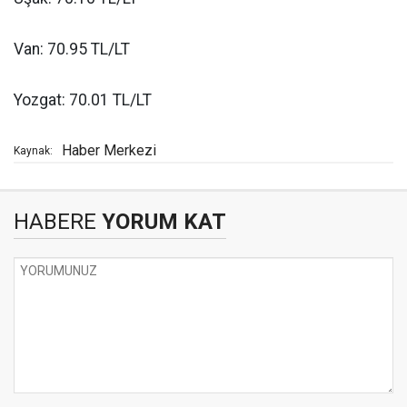
Van: 70.95 TL/LT
Yozgat: 70.01 TL/LT
Haber Merkezi
Kaynak:
HABERE
YORUM KAT