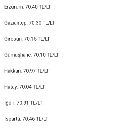
Erzurum: 70.40 TL/LT
Gaziantep: 70.30 TL/LT
Giresun: 70.15 TL/LT
Gümüşhane: 70.10 TL/LT
Hakkari: 70.97 TL/LT
Hatay: 70.04 TL/LT
Iğdır: 70.91 TL/LT
Isparta: 70.46 TL/LT