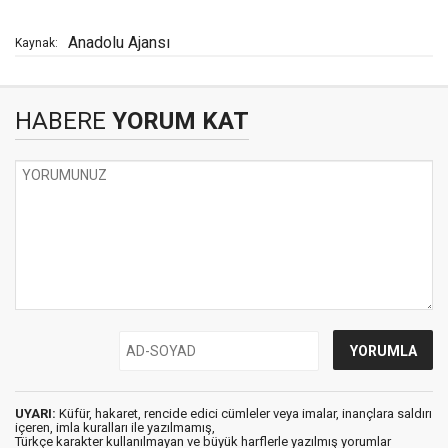
Anadolu Ajansı
Kaynak:
HABERE
YORUM KAT
UYARI:
Küfür, hakaret, rencide edici cümleler veya imalar, inançlara saldırı
içeren, imla kuralları ile yazılmamış,
Türkçe karakter kullanılmayan ve büyük harflerle yazılmış yorumlar