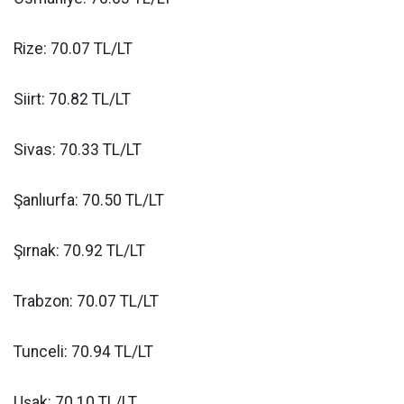
Rize: 70.07 TL/LT
Siirt: 70.82 TL/LT
Sivas: 70.33 TL/LT
Şanlıurfa: 70.50 TL/LT
Şırnak: 70.92 TL/LT
Trabzon: 70.07 TL/LT
Tunceli: 70.94 TL/LT
Uşak: 70.10 TL/LT