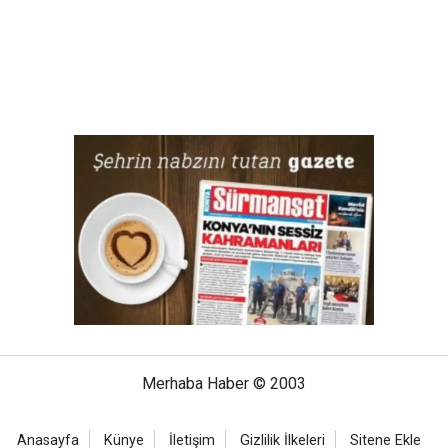
Merhaba Haber © 2003
Anasayfa
Künye
İletişim
Gizlilik İlkeleri
Sitene Ekle