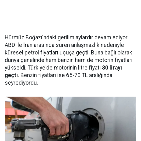
Hürmüz Boğazı'ndaki gerilim aylardır devam ediyor.
ABD ile İran arasında süren anlaşmazlık nedeniyle
küresel petrol fiyatları uçuşa geçti. Buna bağlı olarak
dünya genelinde hem benzin hem de motorin fiyatları
yükseldi. Türkiye'de motorinin litre fiyatı
80 lirayı
geçti
. Benzin fiyatları ise 65-70 TL aralığında
seyrediyordu.