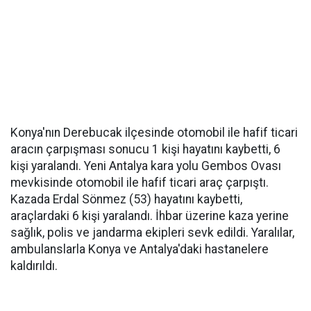
Konya'nın Derebucak ilçesinde otomobil ile hafif ticari
aracın çarpışması sonucu 1 kişi hayatını kaybetti, 6
kişi yaralandı. Yeni Antalya kara yolu Gembos Ovası
mevkisinde otomobil ile hafif ticari araç çarpıştı.
Kazada Erdal Sönmez (53) hayatını kaybetti,
araçlardaki 6 kişi yaralandı. İhbar üzerine kaza yerine
sağlık, polis ve jandarma ekipleri sevk edildi. Yaralılar,
ambulanslarla Konya ve Antalya'daki hastanelere
kaldırıldı.