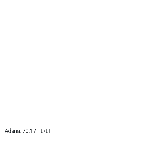
Adana: 70.17 TL/LT