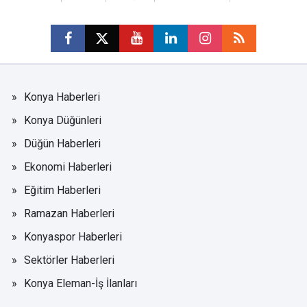
Konya Haberleri
Konya Düğünleri
Düğün Haberleri
Ekonomi Haberleri
Eğitim Haberleri
Ramazan Haberleri
Konyaspor Haberleri
Sektörler Haberleri
Konya Eleman-İş İlanları