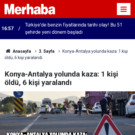
Türkiye'de benzin fiyatlarında tarihi olay! Bu 51
16:57
şehirde yeni dönem başladı
Anasayfa
3. Sayfa
Konya-Antalya yolunda kaza: 1 kişi
öldü, 6 kişi yaralandı
Konya-Antalya yolunda kaza: 1 kişi
öldü, 6 kişi yaralandı