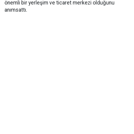
önemli bir yerleşim ve ticaret merkezi olduğunu
anımsattı.