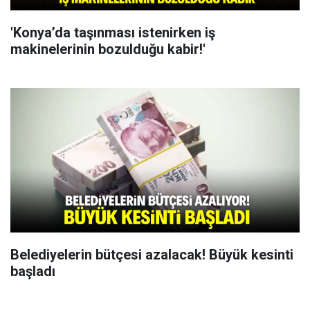
'Konya’da taşınması istenirken iş
makinelerinin bozulduğu kabir!'
Belediyelerin bütçesi azalacak! Büyük kesinti
başladı