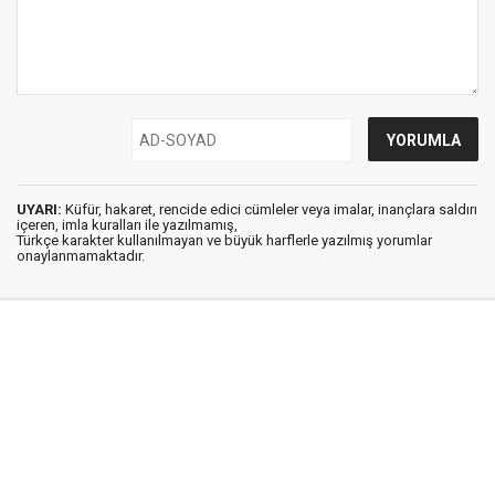
UYARI:
Küfür, hakaret, rencide edici cümleler veya imalar, inançlara saldırı
içeren, imla kuralları ile yazılmamış,
Türkçe karakter kullanılmayan ve büyük harflerle yazılmış yorumlar
onaylanmamaktadır.