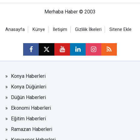
Merhaba Haber © 2003
Anasayfa
Künye
İletişim
Gizlilik İlkeleri
Sitene Ekle
Konya Haberleri
Konya Düğünleri
Düğün Haberleri
Ekonomi Haberleri
Eğitim Haberleri
Ramazan Haberleri
Konyaspor Haberleri