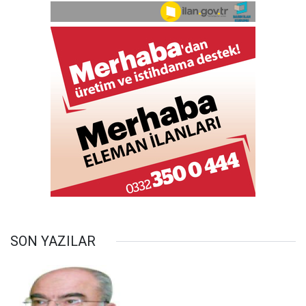
SON YAZILAR