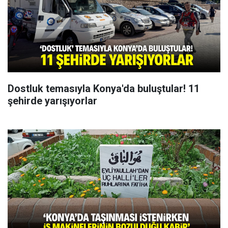
Dostluk temasıyla Konya'da buluştular! 11
şehirde yarışıyorlar