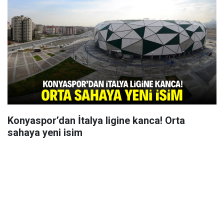
Konyaspor’dan İtalya ligine kanca! Orta
sahaya yeni isim