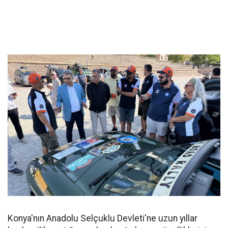
Konya'nın Anadolu Selçuklu Devleti'ne uzun yıllar