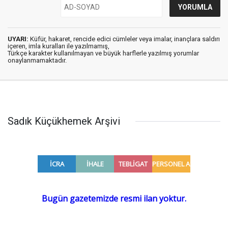
UYARI:
Küfür, hakaret, rencide edici cümleler veya imalar, inançlara saldırı
içeren, imla kuralları ile yazılmamış,
Türkçe karakter kullanılmayan ve büyük harflerle yazılmış yorumlar
onaylanmamaktadır.
Sadık Küçükhemek Arşivi