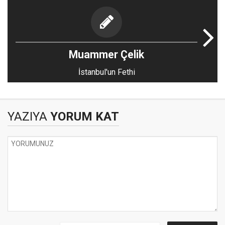
Muammer Çelik
İstanbul'un Fethi
YAZIYA
YORUM KAT