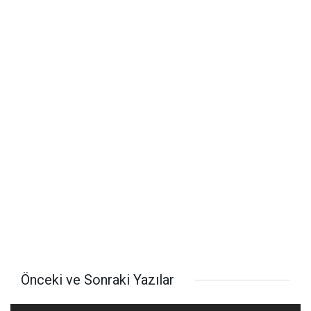
Önceki ve Sonraki Yazılar