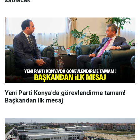
Yeni Parti Konya'da görevlendirme tamam!
Başkandan ilk mesaj