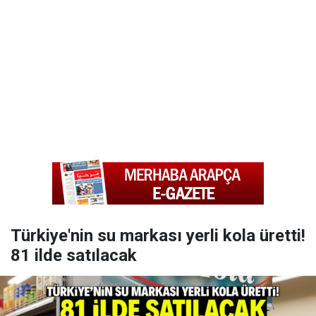
Türkiye'nin su markası yerli kola üretti!
81 ilde satılacak