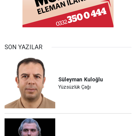
SON YAZILAR
Süleyman
Kuloğlu
Yüzsüzlük Çağı