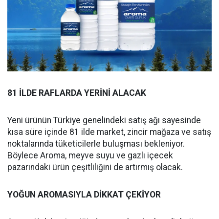
81 İLDE RAFLARDA YERİNİ ALACAK
Yeni ürünün Türkiye genelindeki satış ağı sayesinde
kısa süre içinde 81 ilde market, zincir mağaza ve satış
noktalarında tüketicilerle buluşması bekleniyor.
Böylece Aroma, meyve suyu ve gazlı içecek
pazarındaki ürün çeşitliliğini de artırmış olacak.
YOĞUN AROMASIYLA DİKKAT ÇEKİYOR