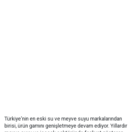
Türkiye'nin en eski su ve meyve suyu markalarından
birisi, ürün gamını genişletmeye devam ediyor. Yıllardır