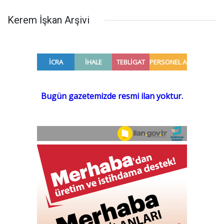
Kerem İşkan Arşivi