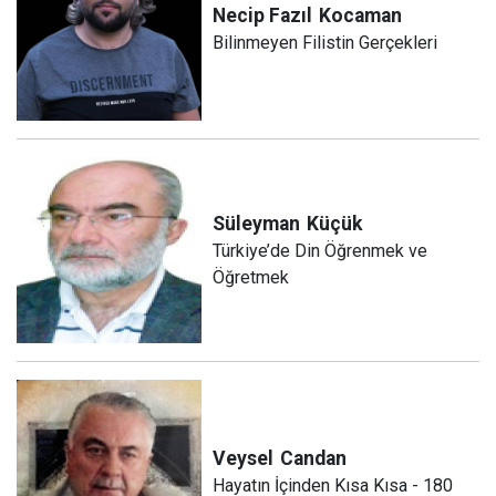
Necip Fazıl
Kocaman
Bilinmeyen Filistin Gerçekleri
Süleyman
Küçük
Türkiye’de Din Öğrenmek ve
Öğretmek
Veysel
Candan
Hayatın İçinden Kısa Kısa - 180