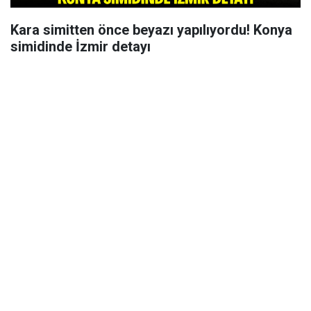
Kara simitten önce beyazı yapılıyordu! Konya
simidinde İzmir detayı