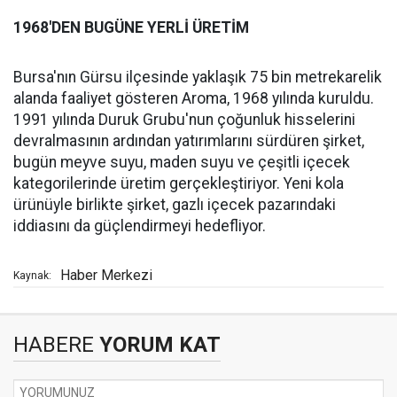
1968'DEN BUGÜNE YERLİ ÜRETİM
Bursa'nın Gürsu ilçesinde yaklaşık 75 bin metrekarelik
alanda faaliyet gösteren Aroma, 1968 yılında kuruldu.
1991 yılında Duruk Grubu'nun çoğunluk hisselerini
devralmasının ardından yatırımlarını sürdüren şirket,
bugün meyve suyu, maden suyu ve çeşitli içecek
kategorilerinde üretim gerçekleştiriyor. Yeni kola
ürünüyle birlikte şirket, gazlı içecek pazarındaki
iddiasını da güçlendirmeyi hedefliyor.
Haber Merkezi
Kaynak:
HABERE
YORUM KAT