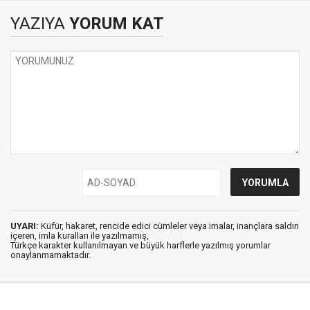
YAZIYA
YORUM KAT
UYARI:
Küfür, hakaret, rencide edici cümleler veya imalar, inançlara saldırı
içeren, imla kuralları ile yazılmamış,
Türkçe karakter kullanılmayan ve büyük harflerle yazılmış yorumlar
onaylanmamaktadır.