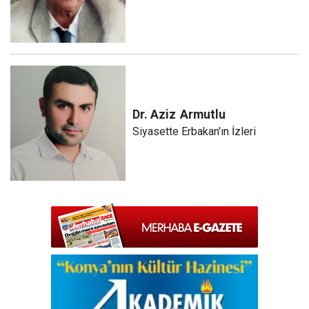
Dr. Aziz
Armutlu
Siyasette Erbakan'ın İzleri