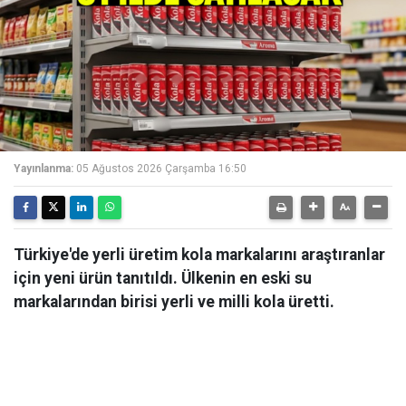
Yayınlanma:
05 Ağustos 2026 Çarşamba 16:50
Türkiye'de yerli üretim kola markalarını araştıranlar
için yeni ürün tanıtıldı. Ülkenin en eski su
markalarından birisi yerli ve milli kola üretti.