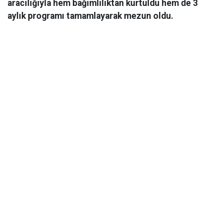
aracılığıyla hem bağımlılıktan kurtuldu hem de 3
aylık programı tamamlayarak mezun oldu.