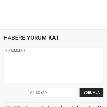
HABERE
YORUM KAT