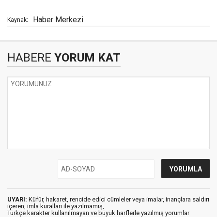
Haber Merkezi
Kaynak:
HABERE
YORUM KAT
UYARI:
Küfür, hakaret, rencide edici cümleler veya imalar, inançlara saldırı
içeren, imla kuralları ile yazılmamış,
Türkçe karakter kullanılmayan ve büyük harflerle yazılmış yorumlar