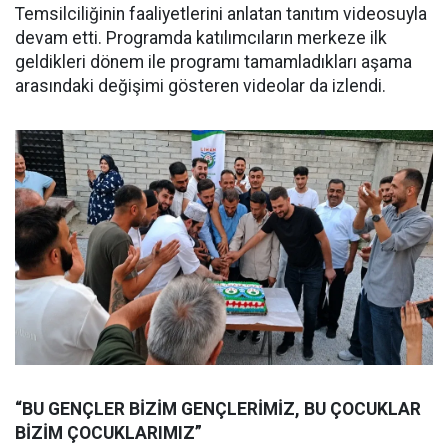
Temsilciliğinin faaliyetlerini anlatan tanıtım videosuyla
devam etti. Programda katılımcıların merkeze ilk
geldikleri dönem ile programı tamamladıkları aşama
arasındaki değişimi gösteren videolar da izlendi.
“BU GENÇLER BİZİM GENÇLERİMİZ, BU ÇOCUKLAR
BİZİM ÇOCUKLARIMIZ”