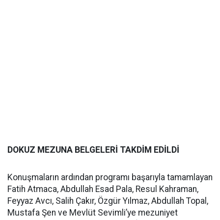
DOKUZ MEZUNA BELGELERİ TAKDİM EDİLDİ
Konuşmaların ardından programı başarıyla tamamlayan
Fatih Atmaca, Abdullah Esad Pala, Resul Kahraman,
Feyyaz Avcı, Salih Çakır, Özgür Yılmaz, Abdullah Topal,
Mustafa Şen ve Mevlüt Sevimli’ye mezuniyet