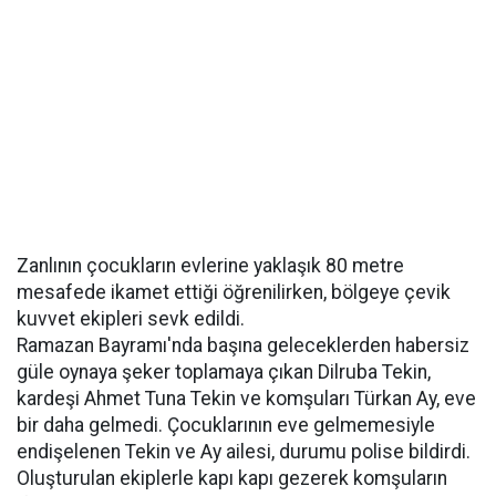
Zanlının çocukların evlerine yaklaşık 80 metre
mesafede ikamet ettiği öğrenilirken, bölgeye çevik
kuvvet ekipleri sevk edildi.
Ramazan Bayramı'nda başına geleceklerden habersiz
güle oynaya şeker toplamaya çıkan Dilruba Tekin,
kardeşi Ahmet Tuna Tekin ve komşuları Türkan Ay, eve
bir daha gelmedi. Çocuklarının eve gelmemesiyle
endişelenen Tekin ve Ay ailesi, durumu polise bildirdi.
Oluşturulan ekiplerle kapı kapı gezerek komşuların