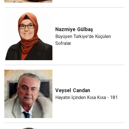
Nazmiye
Gülbaş
Büyüyen Türkiye'de Küçülen
Sofralar
Veysel
Candan
Hayatın İçinden Kısa Kısa - 181