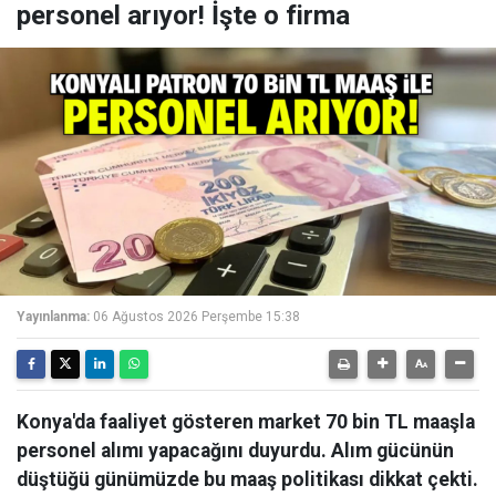
personel arıyor! İşte o firma
Yayınlanma:
06 Ağustos 2026 Perşembe 15:38
Konya'da faaliyet gösteren market 70 bin TL maaşla
personel alımı yapacağını duyurdu. Alım gücünün
düştüğü günümüzde bu maaş politikası dikkat çekti.