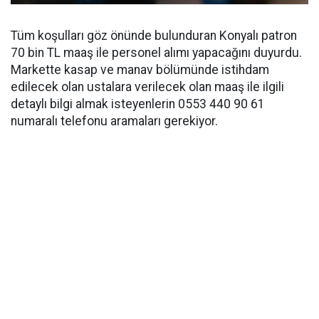
Tüm koşulları göz önünde bulunduran Konyalı patron
70 bin TL maaş ile personel alımı yapacağını duyurdu.
Markette kasap ve manav bölümünde istihdam
edilecek olan ustalara verilecek olan maaş ile ilgili
detaylı bilgi almak isteyenlerin 0553 440 90 61
numaralı telefonu aramaları gerekiyor.