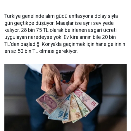
Türkiye genelinde alım gücü enflasyona dolayısıyla
gün geçtikçe düşüyor. Maaşlar ise aynı seviyede
kalıyor. 28 bin 75 TL olarak belirlenen asgari ücreti
uygulayan neredeyse yok. Ev kiralarının bile 20 bin
TL'den başladığı Konya'da geçinmek için hane gelirinin
en az 50 bin TL olması gerekiyor.