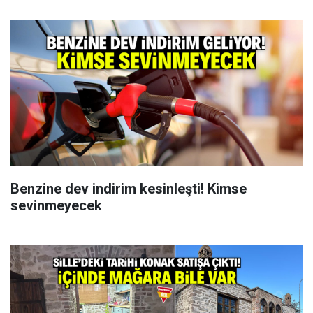
Benzine dev indirim kesinleşti! Kimse
sevinmeyecek