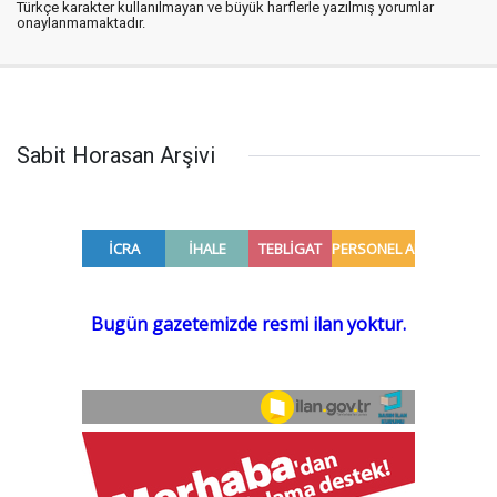
Türkçe karakter kullanılmayan ve büyük harflerle yazılmış yorumlar
onaylanmamaktadır.
Sabit Horasan Arşivi