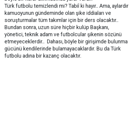
Türk futbolu temizlendi mi? Tabiî ki hayır.. Ama, aylardır
kamuoyunun gündeminde olan şike iddiaları ve
soruşturmalar tüm takımlar için bir ders olacaktır..
Bundan sonra, uzun süre hiçbir kulüp Başkanı,
yönetici, teknik adam ve futbolcular şikenin sözünü
etmeyeceklerdir.. Dahası, böyle bir girişimde bulunma
gücünü kendilerinde bulamayacaklardır. Bu da Türk
futbolu adına bir kazanç olacaktır.