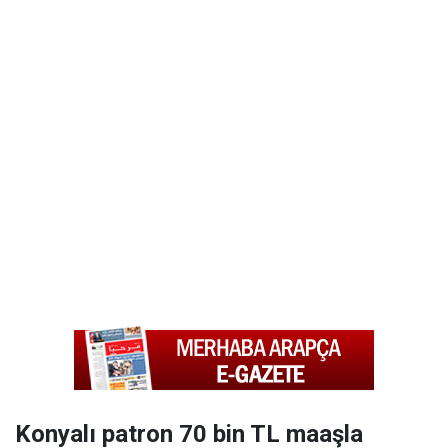
Konyalı patron 70 bin TL maaşla