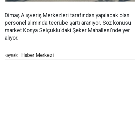
Dimaş Alışveriş Merkezleri tarafından yapılacak olan
personel alımında tecrübe şartı aranıyor. Söz konusu
market Konya Selçuklu'daki Şeker Mahallesi'nde yer
alıyor.
Haber Merkezi
Kaynak: