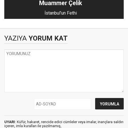
Muammer Çelik
İstanbul'un Fethi
YAZIYA
YORUM KAT
UYARI:
Küfür, hakaret, rencide edici cümleler veya imalar, inançlara saldırı
içeren, imla kuralları ile yazılmamış,