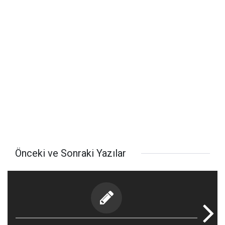
Önceki ve Sonraki Yazılar