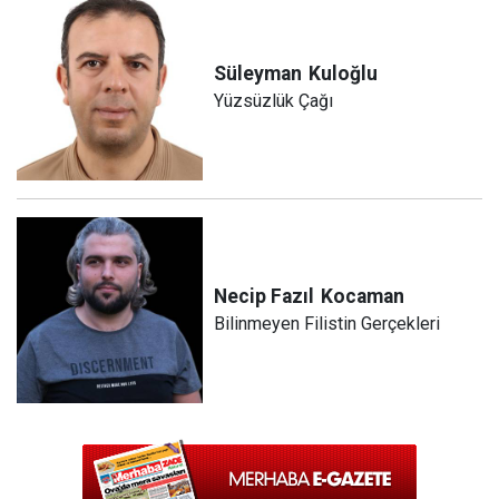
Süleyman
Kuloğlu
Yüzsüzlük Çağı
Necip Fazıl
Kocaman
Bilinmeyen Filistin Gerçekleri