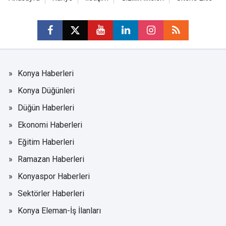
Konya Haberleri
Konya Düğünleri
Düğün Haberleri
Ekonomi Haberleri
Eğitim Haberleri
Ramazan Haberleri
Konyaspor Haberleri
Sektörler Haberleri
Konya Eleman-İş İlanları