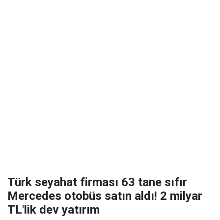
Türk seyahat firması 63 tane sıfır
Mercedes otobüs satın aldı! 2 milyar
TL'lik dev yatırım