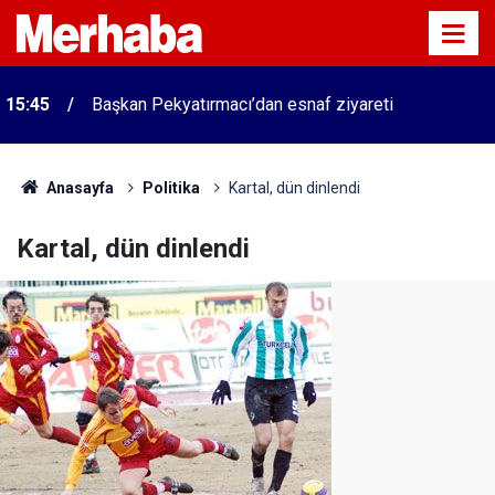
15:45
Başkan Pekyatırmacı’dan esnaf ziyareti
Anasayfa
Politika
Kartal, dün dinlendi
Kartal, dün dinlendi