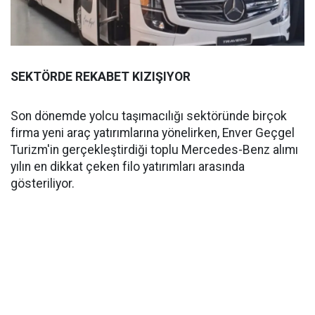
SEKTÖRDE REKABET KIZIŞIYOR
Son dönemde yolcu taşımacılığı sektöründe birçok
firma yeni araç yatırımlarına yönelirken, Enver Geçgel
Turizm'in gerçekleştirdiği toplu Mercedes-Benz alımı
yılın en dikkat çeken filo yatırımları arasında
gösteriliyor.