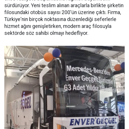
sürdürüyor. Yeni teslim alınan araçlarla birlikte şirketin
filosundaki otobüs sayısı 200'ün üzerine çıktı. Firma,
Türkiye'nin birçok noktasına düzenlediği seferlerle
hizmet ağını genişletirken, modern araç filosuyla
sektörde söz sahibi olmayı hedefliyor.