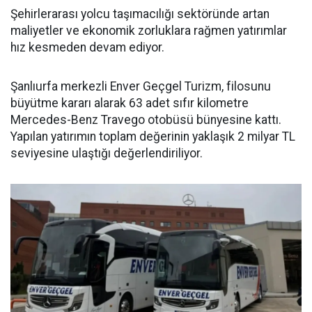
Şehirlerarası yolcu taşımacılığı sektöründe artan
maliyetler ve ekonomik zorluklara rağmen yatırımlar
hız kesmeden devam ediyor.
Şanlıurfa merkezli Enver Geçgel Turizm, filosunu
büyütme kararı alarak 63 adet sıfır kilometre
Mercedes-Benz Travego otobüsü bünyesine kattı.
Yapılan yatırımın toplam değerinin yaklaşık 2 milyar TL
seviyesine ulaştığı değerlendiriliyor.