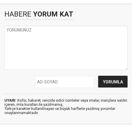
HABERE
YORUM KAT
UYARI:
Küfür, hakaret, rencide edici cümleler veya imalar, inançlara saldırı
içeren, imla kuralları ile yazılmamış,
Türkçe karakter kullanılmayan ve büyük harflerle yazılmış yorumlar
onaylanmamaktadır.