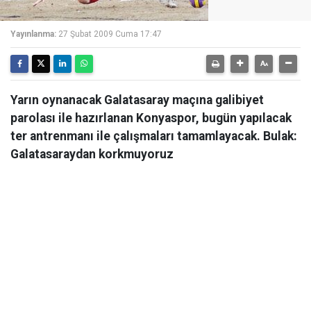
Yayınlanma:
27 Şubat 2009 Cuma 17:47
Yarın oynanacak Galatasaray maçına galibiyet
parolası ile hazırlanan Konyaspor, bugün yapılacak
ter antrenmanı ile çalışmaları tamamlayacak. Bulak:
Galatasaraydan korkmuyoruz