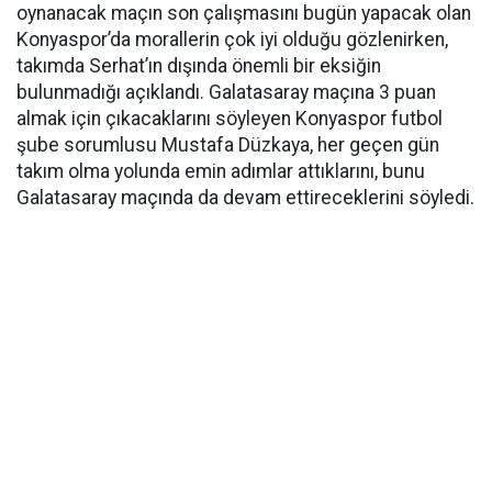
oynanacak maçın son çalışmasını bugün yapacak olan
Konyaspor’da morallerin çok iyi olduğu gözlenirken,
takımda Serhat’ın dışında önemli bir eksiğin
bulunmadığı açıklandı. Galatasaray maçına 3 puan
almak için çıkacaklarını söyleyen Konyaspor futbol
şube sorumlusu Mustafa Düzkaya, her geçen gün
takım olma yolunda emin adımlar attıklarını, bunu
Galatasaray maçında da devam ettireceklerini söyledi.