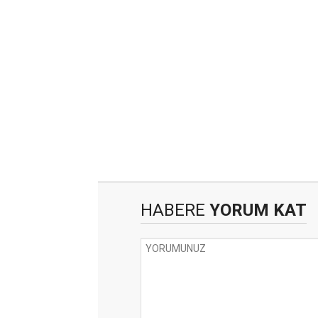
HABERE
YORUM KAT