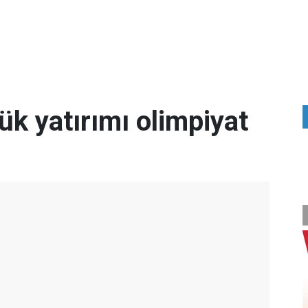
ük yatırımı olimpiyat