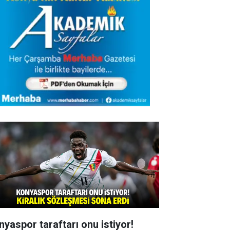
nyaspor taraftarı onu istiyor!