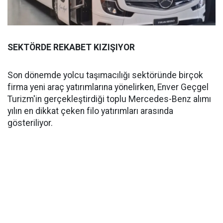
SEKTÖRDE REKABET KIZIŞIYOR
Son dönemde yolcu taşımacılığı sektöründe birçok
firma yeni araç yatırımlarına yönelirken, Enver Geçgel
Turizm'in gerçekleştirdiği toplu Mercedes-Benz alımı
yılın en dikkat çeken filo yatırımları arasında
gösteriliyor.