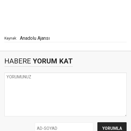
Anadolu Ajansı
Kaynak:
HABERE
YORUM KAT