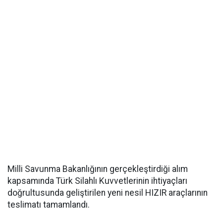
Milli Savunma Bakanlığının gerçekleştirdiği alım
kapsamında Türk Silahlı Kuvvetlerinin ihtiyaçları
doğrultusunda geliştirilen yeni nesil HIZIR araçlarının
teslimatı tamamlandı.