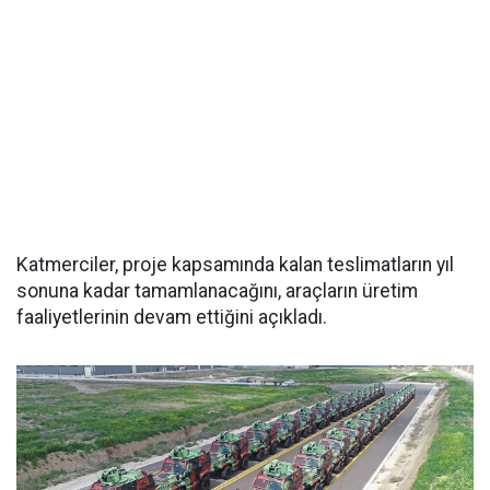
Katmerciler, proje kapsamında kalan teslimatların yıl
sonuna kadar tamamlanacağını, araçların üretim
faaliyetlerinin devam ettiğini açıkladı.