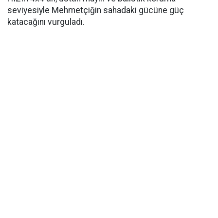
seviyesiyle Mehmetçiğin sahadaki gücüne güç
katacağını vurguladı.