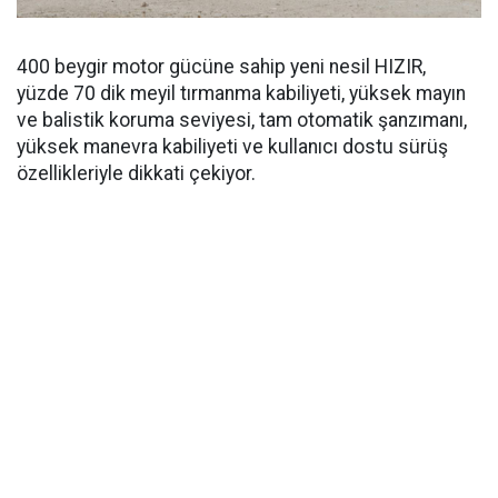
400 beygir motor gücüne sahip yeni nesil HIZIR,
yüzde 70 dik meyil tırmanma kabiliyeti, yüksek mayın
ve balistik koruma seviyesi, tam otomatik şanzımanı,
yüksek manevra kabiliyeti ve kullanıcı dostu sürüş
özellikleriyle dikkati çekiyor.