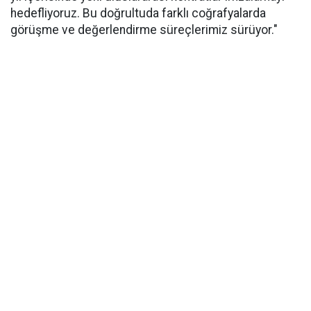
hedefliyoruz. Bu doğrultuda farklı coğrafyalarda
görüşme ve değerlendirme süreçlerimiz sürüyor."