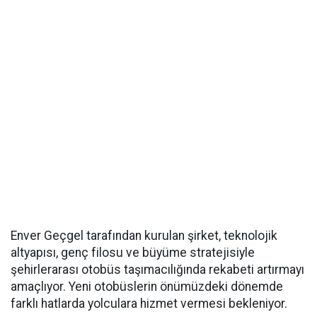
Enver Geçgel tarafından kurulan şirket, teknolojik
altyapısı, genç filosu ve büyüme stratejisiyle
şehirlerarası otobüs taşımacılığında rekabeti artırmayı
amaçlıyor. Yeni otobüslerin önümüzdeki dönemde
farklı hatlarda yolculara hizmet vermesi bekleniyor.