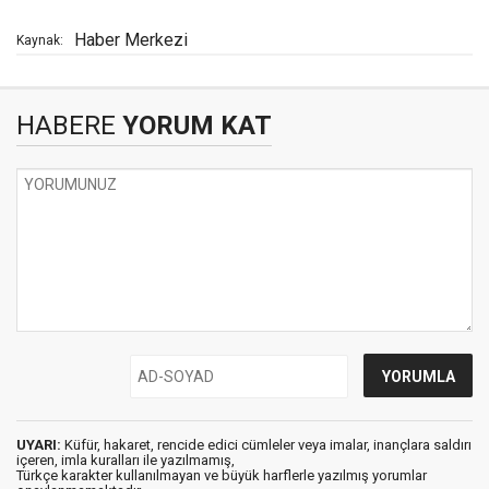
Haber Merkezi
Kaynak:
HABERE
YORUM KAT
UYARI:
Küfür, hakaret, rencide edici cümleler veya imalar, inançlara saldırı
içeren, imla kuralları ile yazılmamış,
Türkçe karakter kullanılmayan ve büyük harflerle yazılmış yorumlar