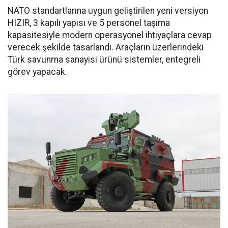
NATO standartlarına uygun geliştirilen yeni versiyon
HIZIR, 3 kapılı yapısı ve 5 personel taşıma
kapasitesiyle modern operasyonel ihtiyaçlara cevap
verecek şekilde tasarlandı. Araçların üzerlerindeki
Türk savunma sanayisi ürünü sistemler, entegreli
görev yapacak.