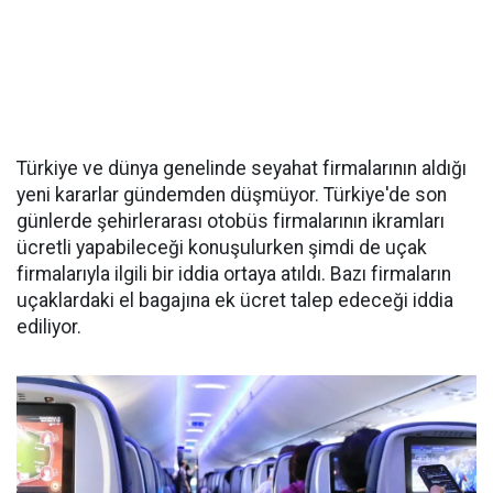
Türkiye ve dünya genelinde seyahat firmalarının aldığı
yeni kararlar gündemden düşmüyor. Türkiye'de son
günlerde şehirlerarası otobüs firmalarının ikramları
ücretli yapabileceği konuşulurken şimdi de uçak
firmalarıyla ilgili bir iddia ortaya atıldı. Bazı firmaların
uçaklardaki el bagajına ek ücret talep edeceği iddia
ediliyor.