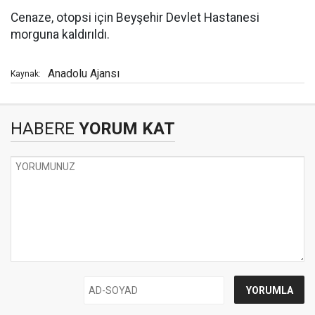
Cenaze, otopsi için Beyşehir Devlet Hastanesi
morguna kaldırıldı.
Anadolu Ajansı
Kaynak:
HABERE
YORUM KAT