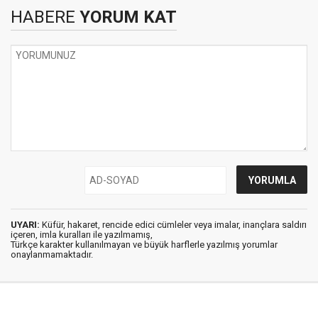
HABERE
YORUM KAT
UYARI:
Küfür, hakaret, rencide edici cümleler veya imalar, inançlara saldırı
içeren, imla kuralları ile yazılmamış,
Türkçe karakter kullanılmayan ve büyük harflerle yazılmış yorumlar
onaylanmamaktadır.