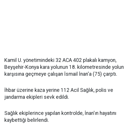
Kamil U. yönetimindeki 32 ACA 402 plakalı kamyon,
Beyşehir-Konya kara yolunun 18. kilometresinde yolun
karşısına geçmeye çalışan İsmail İnan'a (75) çarptı.
İhbar üzerine kaza yerine 112 Acil Sağlık, polis ve
jandarma ekipleri sevk edildi.
Sağlık ekiplerince yapılan kontrolde, İnan'ın hayatını
kaybettiği belirlendi.