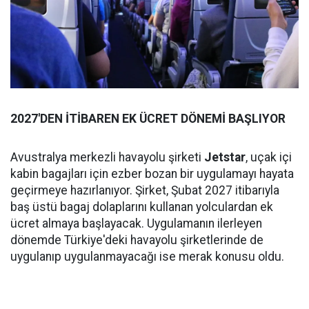
2027'DEN İTİBAREN EK ÜCRET DÖNEMİ BAŞLIYOR
Avustralya merkezli havayolu şirketi
Jetstar
, uçak içi
kabin bagajları için ezber bozan bir uygulamayı hayata
geçirmeye hazırlanıyor. Şirket, Şubat 2027 itibarıyla
baş üstü bagaj dolaplarını kullanan yolculardan ek
ücret almaya başlayacak. Uygulamanın ilerleyen
dönemde Türkiye'deki havayolu şirketlerinde de
uygulanıp uygulanmayacağı ise merak konusu oldu.