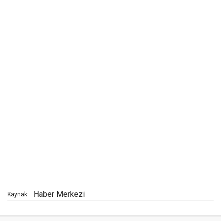
Haber Merkezi
Kaynak: