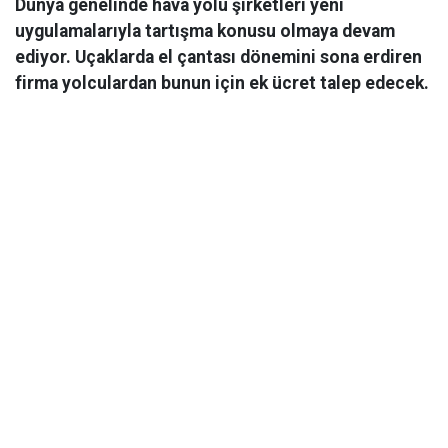
Dünya genelinde hava yolu şirketleri yeni
uygulamalarıyla tartışma konusu olmaya devam
ediyor. Uçaklarda el çantası dönemini sona erdiren
firma yolculardan bunun için ek ücret talep edecek.