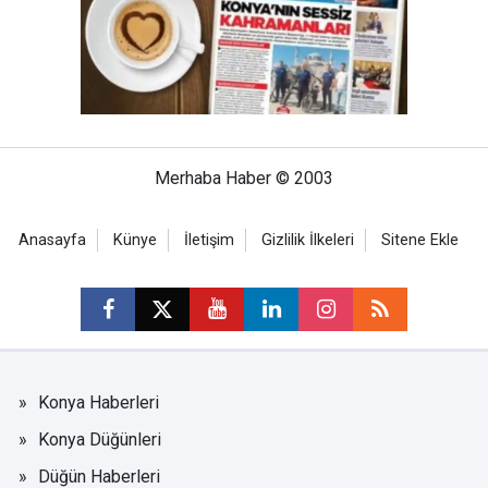
Merhaba Haber © 2003
Anasayfa
Künye
İletişim
Gizlilik İlkeleri
Sitene Ekle
Konya Haberleri
Konya Düğünleri
Düğün Haberleri