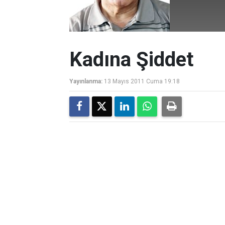
Kadına Şiddet
Yayınlanma:
13 Mayıs 2011 Cuma 19:18